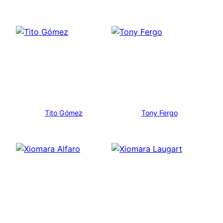
Tito Gómez
Tony Fergo