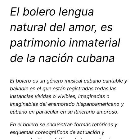
El bolero lengua
natural del amor, es
patrimonio inmaterial
de la nación cubana
El bolero es un género musical cubano cantable y
bailable en el que están registradas todas las
instancias vividas o vivibles, imaginadas o
imaginables del enamorado hispanoamericano y
cubano en particular en su itinerario amoroso.
En el bolero se encuentran formas retóricas y
esquemas coreográficos de actuación y