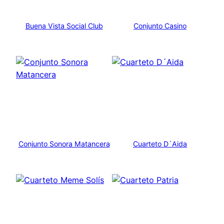
Buena Vista Social Club
Conjunto Casino
Conjunto Sonora Matancera
Cuarteto D´Aida