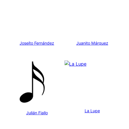
Joseíto Fernández
Juanito Márquez
La Lupe
Julián Fiallo