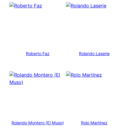
Roberto Faz
Rolando Laserie
Rolando Montero (El Muso)
Rolo Martínez