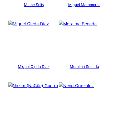
Meme Solís
Miguel Matamoros
Miguel Ojeda Díaz
Moraima Secada