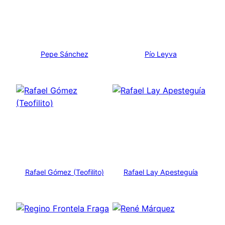
Pepe Sánchez
Pío Leyva
Rafael Gómez (Teofilito)
Rafael Lay Apesteguía