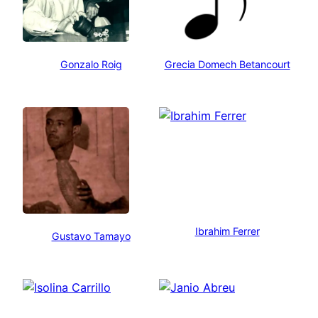
Gonzalo Roig
Grecia Domech Betancourt
Ibrahim Ferrer
Gustavo Tamayo