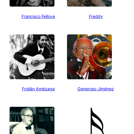
Francisco Fellove
Freddy
Froilán Amézaga
Generoso Jiménez