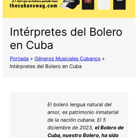
Intérpretes del Bolero
en Cuba
Portada
»
Géneros Musicales Cubanos
»
Intérpretes del Bolero en Cuba
El bolero lengua natural del
amor, es patrimonio inmaterial
de la nación cubana. El 5
diciembre de 2023,
el Bolero de
Cuba, nuestro Bolero, ha sido