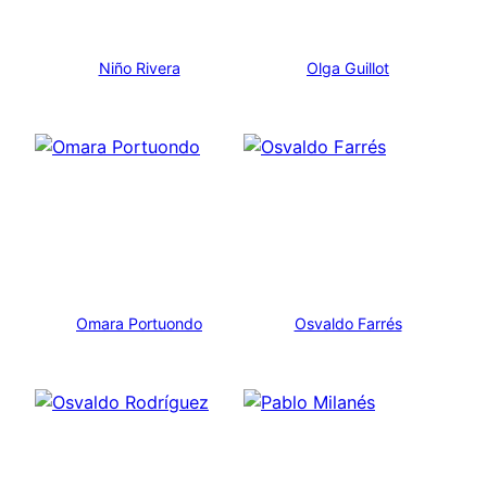
Niño Rivera
Olga Guillot
Omara Portuondo
Osvaldo Farrés