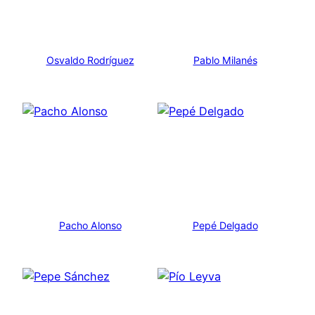
Osvaldo Rodríguez
Pablo Milanés
Pacho Alonso
Pepé Delgado