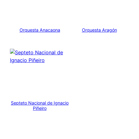
Orquesta Anacaona
Orquesta Aragón
Septeto Nacional de Ignacio
Piñeiro