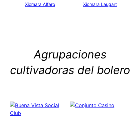
Xiomara Alfaro
Xiomara Laugart
Agrupaciones
cultivadoras del bolero