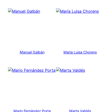
Manuel Galbán
María Luisa Chorens
Mario Fernández Porta
Marta Valdés