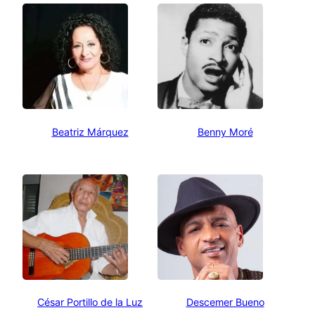
Beatriz Márquez
Benny Moré
César Portillo de la Luz
Descemer Bueno