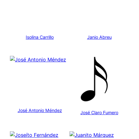
Isolina Carrillo
Janio Abreu
José Antonio Méndez
José Claro Fumero