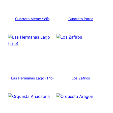
Cuarteto Meme Solís
Cuarteto Patria
Las Hermanas Lago (Trío)
Los Zafiros