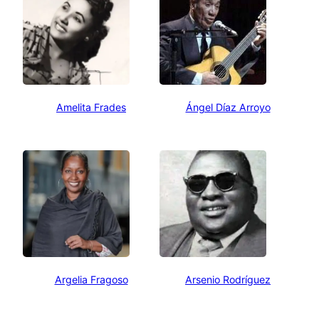
Amelita Frades
Ángel Díaz Arroyo
Argelia Fragoso
Arsenio Rodríguez