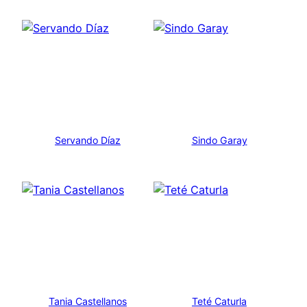
Servando Díaz
Sindo Garay
Tania Castellanos
Teté Caturla