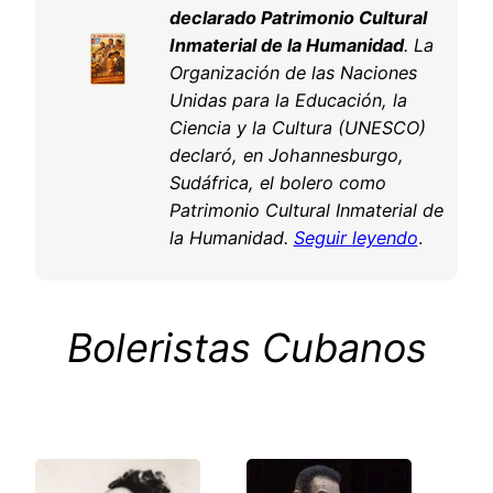
declarado Patrimonio Cultural
Inmaterial de la Humanidad
. La
Organización de las Naciones
Unidas para la Educación, la
Ciencia y la Cultura (UNESCO)
declaró, en Johannesburgo,
Sudáfrica, el bolero como
Patrimonio Cultural Inmaterial de
la Humanidad.
Seguir leyendo
.
Boleristas Cubanos