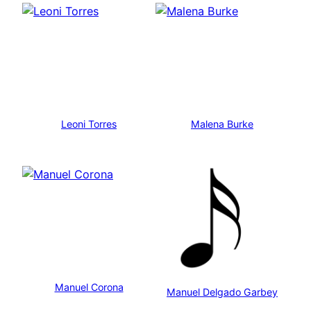
Leoni Torres
Malena Burke
Manuel Corona
Manuel Delgado Garbey