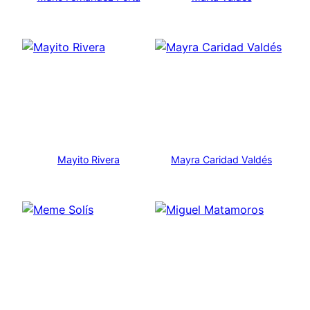
Mayito Rivera
Mayra Caridad Valdés