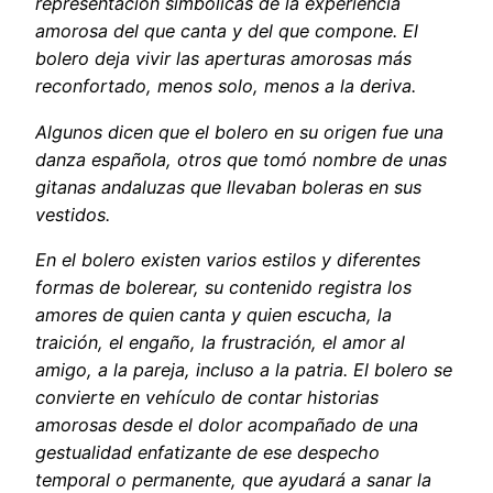
representación simbólicas de la experiencia
amorosa del que canta y del que compone. El
bolero deja vivir las aperturas amorosas más
reconfortado, menos solo, menos a la deriva.
Algunos dicen que el bolero en su origen fue una
danza española, otros que tomó nombre de unas
gitanas andaluzas que llevaban boleras en sus
vestidos
.
En el bolero existen varios estilos y diferentes
formas de bolerear, su contenido registra los
amores de quien canta y quien escucha, la
traición, el engaño, la frustración, el amor al
amigo, a la pareja, incluso a la patria. El bolero se
convierte en vehículo de contar historias
amorosas desde el dolor acompañado de una
gestualidad enfatizante de ese despecho
temporal o permanente, que ayudará a sanar la