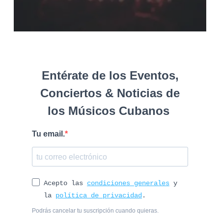
Entérate de los Eventos,
Conciertos & Noticias de
los Músicos Cubanos
Tu email.
Acepto las
condiciones generales
y
la
política de privacidad
.
Podrás cancelar tu suscripción cuando quieras.