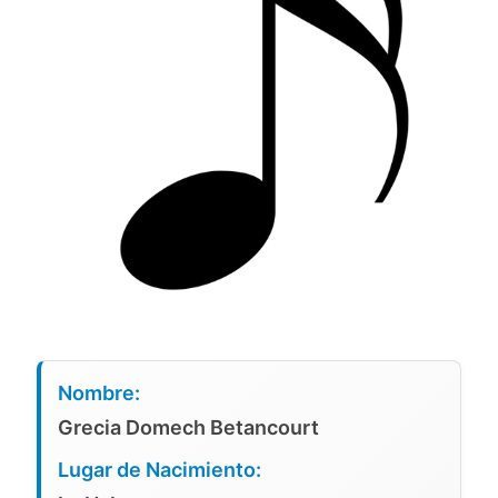
Nombre:
Grecia Domech Betancourt
Lugar de Nacimiento: