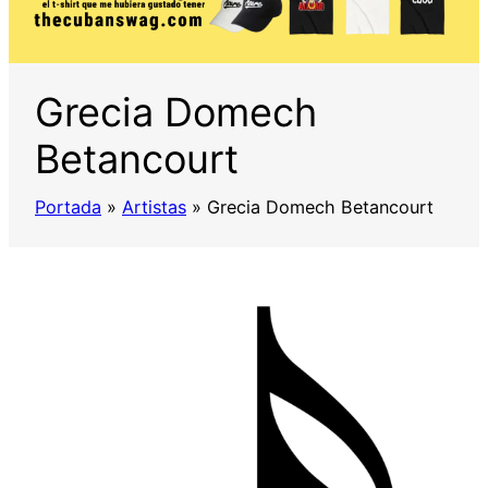
Grecia Domech
Betancourt
Portada
»
Artistas
»
Grecia Domech Betancourt