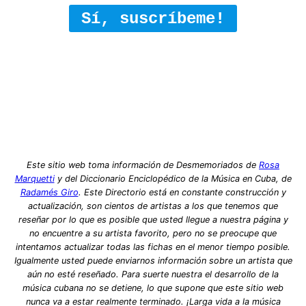
Sí, suscríbeme!
Este sitio web toma información de Desmemoriados de
Rosa
Marquetti
y del Diccionario Enciclopédico de la Música en Cuba, de
Radamés Giro
. Este Directorio está en constante construcción y
actualización, son cientos de artistas a los que tenemos que
reseñar por lo que es posible que usted llegue a nuestra página y
no encuentre a su artista favorito, pero no se preocupe que
intentamos actualizar todas las fichas en el menor tiempo posible.
Igualmente usted puede enviarnos información sobre un artista que
aún no esté reseñado. Para suerte nuestra el desarrollo de la
música cubana no se detiene, lo que supone que este sitio web
nunca va a estar realmente terminado. ¡Larga vida a la música