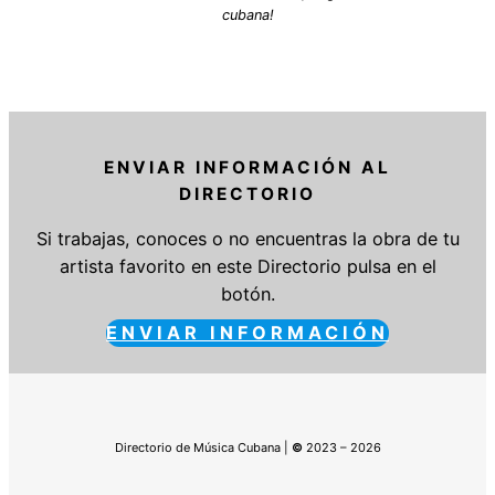
cubana!
ENVIAR INFORMACIÓN AL
DIRECTORIO
Si trabajas, conoces o no encuentras la obra de tu
artista favorito en este Directorio pulsa en el
botón.
ENVIAR INFORMACIÓN
Directorio de Música Cubana |
©
2023 – 2026