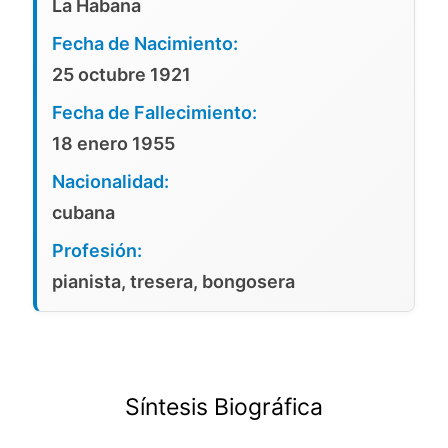
La Habana
Fecha de Nacimiento:
25 octubre 1921
Fecha de Fallecimiento:
18 enero 1955
Nacionalidad:
cubana
Profesión:
pianista, tresera, bongosera
Síntesis Biográfica