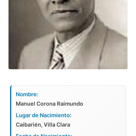
Nombre:
Manuel Corona Raimundo
Lugar de Nacimiento:
Caibarién, Villa Clara