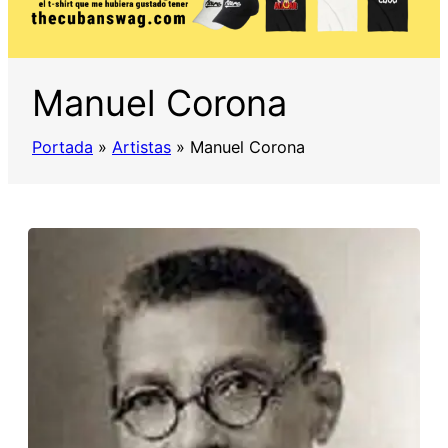
Manuel Corona
Portada
»
Artistas
»
Manuel Corona