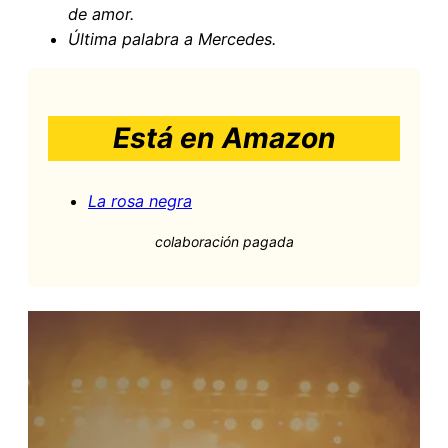
de amor.
Última palabra a Mercedes
.
Está en Amazon
La rosa negra
colaboración pagada