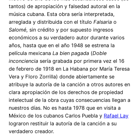
tantos) de apropiación y falsedad autoral en la
música cubana. Esta obra sería interpretada,
arreglada y distribuida con el título
Falsaria
o
Salomé
, sin crédito y por supuesto ingresos
económicos a su verdadero autor durante varios
años, hasta que en el año 1948 se estrena la
película mexicana
La bien pagada
(
Doble
inconciencia
sería grabada por primera vez el 16
de febrero de 1918 en La Habana por María Teresa
Vera y Floro Zorrilla) donde abiertamente se
atribuye la autoría de la canción a otros autores en
clara apropiación de los derechos de propiedad
intelectual de la obra cuyas consecuencias llegan a
nuestros días. No es hasta 1978 que en visita a
México de los cubanos Carlos Puebla y
Rafael Lay
lograron restituir la autoría de la canción a su
verdadero creador.