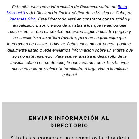
Este sitio web toma información de Desmemoriados de
Rosa
Marquetti
y del Diccionario Enciclopédico de la Música en Cuba, de
Radamés Giro
. Este Directorio está en constante construcción y
actualización, son cientos de artistas a los que tenemos que
reseñar por lo que es posible que usted llegue a nuestra página y
no encuentre a su artista favorito, pero no se preocupe que
intentamos actualizar todas las fichas en el menor tiempo posible.
Igualmente usted puede enviarnos información sobre un artista que
aún no esté reseñado. Para suerte nuestra el desarrollo de la
música cubana no se detiene, lo que supone que este sitio web
nunca va a estar realmente terminado. ¡Larga vida a la música
cubana!
ENVIAR INFORMACIÓN AL
DIRECTORIO
Si trabajas, conoces o no encuentras la obra de tu