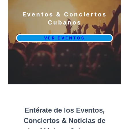
Eventos & Conciertos
Cubanos
VER EVENTOS
Entérate de los Eventos,
Conciertos & Noticias de