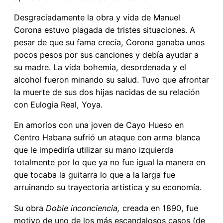
Desgraciadamente la obra y vida de Manuel
Corona estuvo plagada de tristes situaciones. A
pesar de que su fama crecía, Corona ganaba unos
pocos pesos por sus canciones y debía ayudar a
su madre. La vida bohemia, desordenada y el
alcohol fueron minando su salud. Tuvo que afrontar
la muerte de sus dos hijas nacidas de su relación
con Eulogia Real, Yoya.
En amoríos con una joven de Cayo Hueso en
Centro Habana sufrió un ataque con arma blanca
que le impediría utilizar su mano izquierda
totalmente por lo que ya no fue igual la manera en
que tocaba la guitarra lo que a la larga fue
arruinando su trayectoria artística y su economía.
Su obra
Doble inconciencia,
creada en 1890, fue
motivo de uno de los más escandalosos casos (de