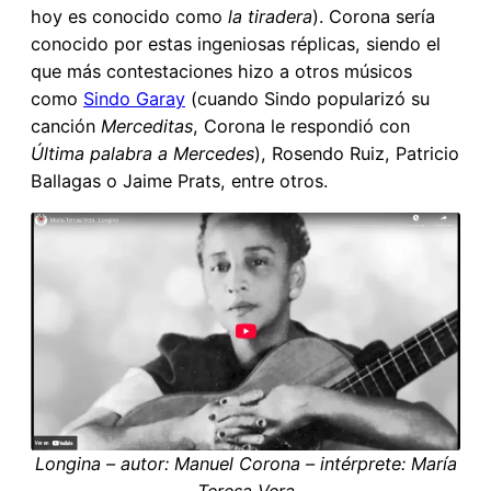
hoy es conocido como
la tiradera
). Corona sería
conocido por estas ingeniosas réplicas, siendo el
que más contestaciones hizo a otros músicos
como
Sindo Garay
(cuando Sindo popularizó su
canción
Merceditas
, Corona le respondió con
Última palabra a Mercedes
), Rosendo Ruiz, Patricio
Ballagas o Jaime Prats, entre otros.
Longina – autor: Manuel Corona – intérprete: María