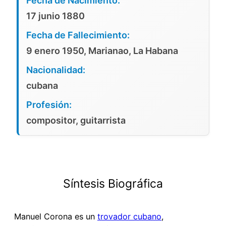
Fecha de Nacimiento:
17 junio 1880
Fecha de Fallecimiento:
9 enero 1950, Marianao, La Habana
Nacionalidad:
cubana
Profesión:
compositor, guitarrista
Síntesis Biográfica
Manuel Corona es un
trovador cubano
,