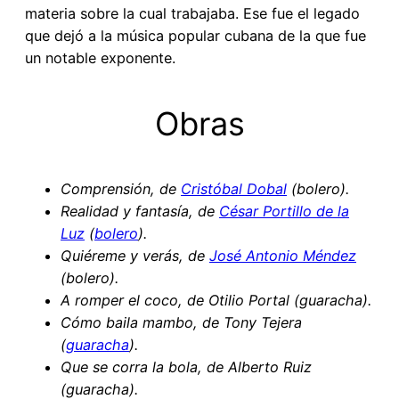
materia sobre la cual trabajaba. Ese fue el legado
que dejó a la música popular cubana de la que fue
un notable exponente.
Obras
Comprensión, de
Cristóbal Dobal
(
bolero
)
.
Realidad y fantasía, de
César Portillo de la
Luz
(
bolero
).
Quiéreme y verás, de
José Antonio Méndez
(bolero).
A romper el coco, de Otilio Portal (guaracha).
Cómo baila mambo, de Tony Tejera
(
guaracha
).
Que se corra la bola, de Alberto Ruiz
(guaracha).