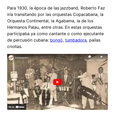
Para 1930, la época de las jazzband, Roberto Faz
iría transitando por las orquestas Copacabana, la
Orquesta Continental, la Agabama, la de los
Hermanos Palau, entre otras. En estas orquestas
participaba ya como cantante o como ejecutante
de percusión cubana:
bongó
,
tumbadora
, pailas
criollas.