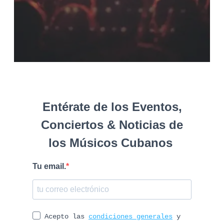
Entérate de los Eventos,
Conciertos & Noticias de
los Músicos Cubanos
Tu email.
Acepto las
condiciones generales
y