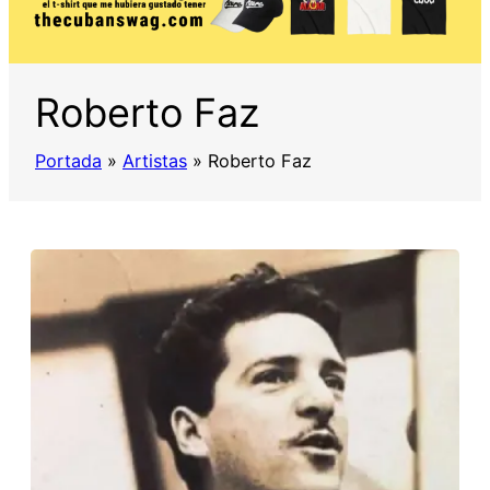
Roberto Faz
Portada
»
Artistas
»
Roberto Faz