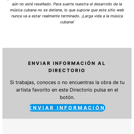
aún no esté reseñado. Para suerte nuestra el desarrollo de la
música cubana no se detiene, lo que supone que este sitio web
nunca va a estar realmente terminado. ¡Larga vida a la música
cubana!
ENVIAR INFORMACIÓN AL
DIRECTORIO
Si trabajas, conoces o no encuentras la obra de tu
artista favorito en este Directorio pulsa en el
botón.
ENVIAR INFORMACIÓN