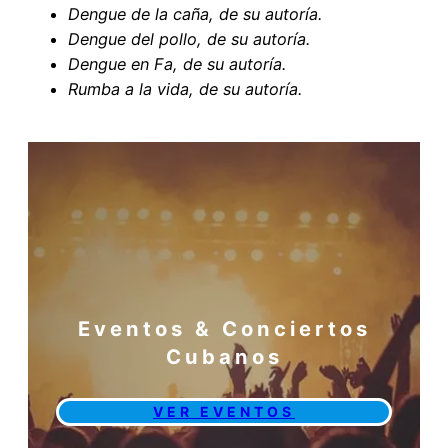
Dengue de la caña, de su autoría.
Dengue del pollo,
de su autoría.
Dengue en Fa,
de su autoría.
Rumba a la vida,
de su autoría.
Eventos & Conciertos
Cubanos
VER EVENTOS