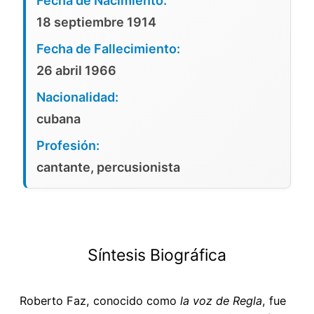
Fecha de Nacimiento:
18 septiembre 1914
Fecha de Fallecimiento:
26 abril 1966
Nacionalidad:
cubana
Profesión:
cantante, percusionista
Síntesis Biográfica
Roberto Faz, conocido como
la voz de Regla
, fue