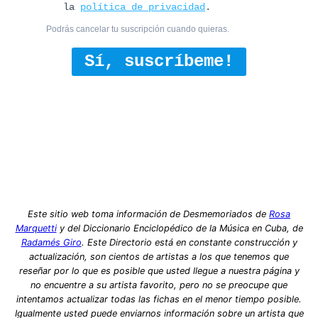
la
política de privacidad
.
Podrás cancelar tu suscripción cuando quieras.
Sí, suscríbeme!
Este sitio web toma información de Desmemoriados de
Rosa
Marquetti
y del Diccionario Enciclopédico de la Música en Cuba, de
Radamés Giro
. Este Directorio está en constante construcción y
actualización, son cientos de artistas a los que tenemos que
reseñar por lo que es posible que usted llegue a nuestra página y
no encuentre a su artista favorito, pero no se preocupe que
intentamos actualizar todas las fichas en el menor tiempo posible.
Igualmente usted puede enviarnos información sobre un artista que