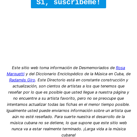
Sí, suscríbeme!
Este sitio web toma información de Desmemoriados de
Rosa
Marquetti
y del Diccionario Enciclopédico de la Música en Cuba, de
Radamés Giro
. Este Directorio está en constante construcción y
actualización, son cientos de artistas a los que tenemos que
reseñar por lo que es posible que usted llegue a nuestra página y
no encuentre a su artista favorito, pero no se preocupe que
intentamos actualizar todas las fichas en el menor tiempo posible.
Igualmente usted puede enviarnos información sobre un artista que
aún no esté reseñado. Para suerte nuestra el desarrollo de la
música cubana no se detiene, lo que supone que este sitio web
nunca va a estar realmente terminado. ¡Larga vida a la música
cubana!