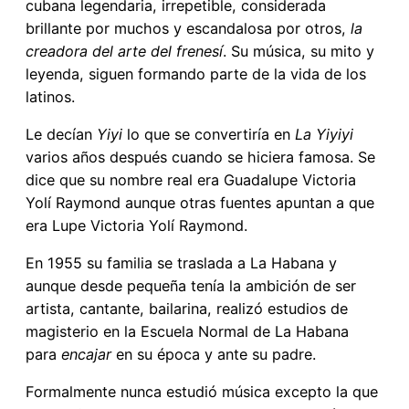
cubana legendaria, irrepetible, considerada
brillante por muchos y escandalosa por otros,
la
creadora del arte del frenesí
. Su música, su mito y
leyenda, siguen formando parte de la vida de los
latinos.
Le decían
Yiyi
lo que se convertiría en
La Yiyiyi
varios años después cuando se hiciera famosa. Se
dice que su nombre real era Guadalupe Victoria
Yolí Raymond aunque otras fuentes apuntan a que
era Lupe Victoria Yolí Raymond.
En 1955 su familia se traslada a La Habana y
aunque desde pequeña tenía la ambición de ser
artista, cantante, bailarina, realizó estudios de
magisterio en la Escuela Normal de La Habana
para
encajar
en su época y ante su padre.
Formalmente nunca estudió música excepto la que