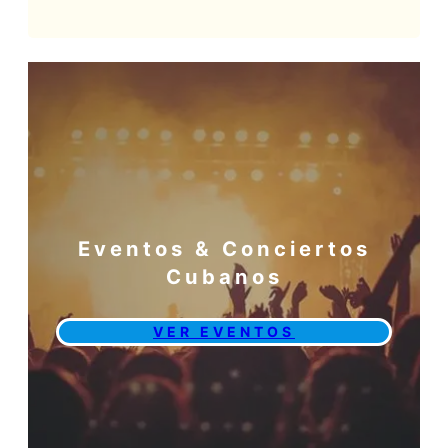
Eventos & Conciertos
Cubanos
VER EVENTOS