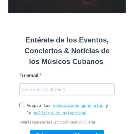
Entérate de los Eventos,
Conciertos & Noticias de
los Músicos Cubanos
Tu email.
Acepto las
condiciones generales
y
la
política de privacidad
.
Podrás cancelar tu suscripción cuando quieras.