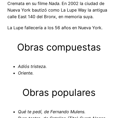
Cremata en su filme
Nada
. En 2002 la ciudad de
Nueva York bautizó como La Lupe Way la antigua
calle East 140 del Bronx, en memoria suya.
La Lupe fallecería a los 56 años en Nueva York.
Obras compuestas
Adiós tristeza.
Oriente.
Obras populares
Qué te pedí, de Fernando Mulens.