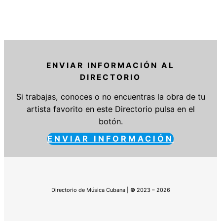
ENVIAR INFORMACIÓN AL
DIRECTORIO
Si trabajas, conoces o no encuentras la obra de tu
artista favorito en este Directorio pulsa en el
botón.
ENVIAR INFORMACIÓN
Directorio de Música Cubana |
©
2023 – 2026