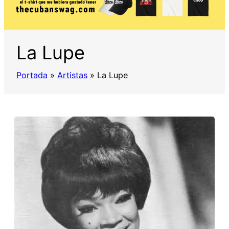
La Lupe
Portada
»
Artistas
»
La Lupe