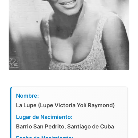
Nombre:
La Lupe (Lupe Victoria Yolí Raymond)
Lugar de Nacimiento:
Barrio San Pedrito, Santiago de Cuba