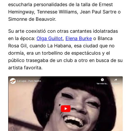
escucharla personalidades de la talla de Ernest
Hemingway, Tennesse Williams, Jean Paul Sartre o
Simonne de Beauvoir.
Su arte coexistió con otras cantantes idolatradas
en la época:
Olga Guillot
,
Elena Burke
o Blanca
Rosa Gil, cuando La Habana, esa ciudad que no
dormía, era un torbellino de espectáculos y el
público trasegaba de un club a otro en busca de su
artista favorita.