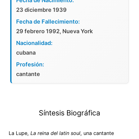
Fecha de Nacimiento:
23 diciembre 1939
Fecha de Fallecimiento:
29 febrero 1992, Nueva York
Nacionalidad:
cubana
Profesión:
cantante
Síntesis Biográfica
La Lupe,
La reina del
latin
soul
, una cantante