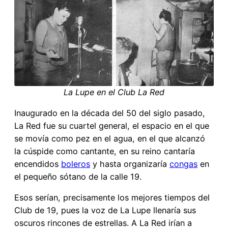
La Lupe en el Club La Red
Inaugurado en la década del 50 del siglo pasado,
La Red fue su cuartel general, el espacio en el que
se movía como pez en el agua, en el que alcanzó
la cúspide como cantante, en su reino cantaría
encendidos
boleros
y hasta organizaría
congas
en
el pequeño sótano de la calle 19.
Esos serían, precisamente los mejores tiempos del
Club de 19, pues la voz de La Lupe llenaría sus
oscuros rincones de estrellas. A La Red irían a