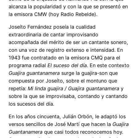
alcanza la popularidad y con la que se presentó en
la emisora CMW (hoy Radio Rebelde).
Joseíto Fernández poseía la cualidad
extraordinaria de cantar improvisando
acompañada del mérito de ser un cantante sonero,
con una voz de registro extenso e intensidad. En
1943 fue contratado en la emisora CMQ para el
programa radial
El suceso del día
. En este contexto
Guajira guantanamera
surge la guajira-son que
compuesta por Joseíto, sobre el montuno que
repetía:
Mi linda guajira / Guajira guantanamera
y
sobre la que se improvisaba, contando y cantando
los sucesos del día.
En los años cincuenta, Julián Orbón, le adaptó los
versos sencillos de José Martí que hacen la
Guajira
Guantanamera
que casi todos reconocemos hoy.