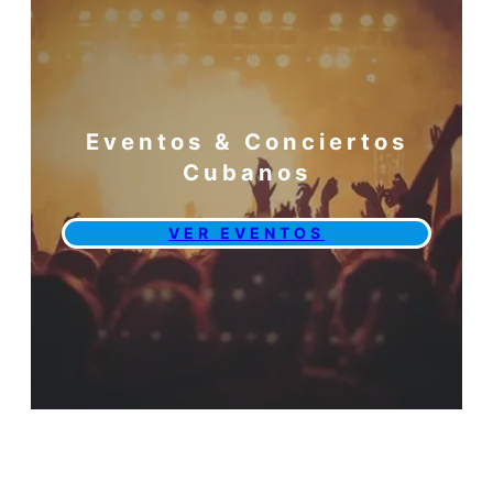
Eventos & Conciertos
Cubanos
VER EVENTOS