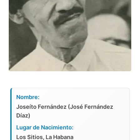
Nombre:
Joseíto Fernández (José Fernández
Díaz)
Lugar de Nacimiento:
Los Sitios, La Habana