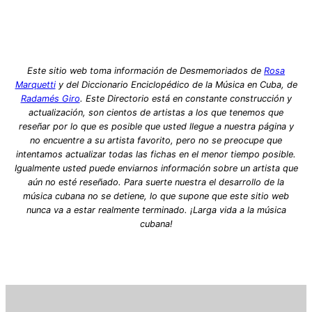
Este sitio web toma información de Desmemoriados de
Rosa
Marquetti
y del Diccionario Enciclopédico de la Música en Cuba, de
Radamés Giro
. Este Directorio está en constante construcción y
actualización, son cientos de artistas a los que tenemos que
reseñar por lo que es posible que usted llegue a nuestra página y
no encuentre a su artista favorito, pero no se preocupe que
intentamos actualizar todas las fichas en el menor tiempo posible.
Igualmente usted puede enviarnos información sobre un artista que
aún no esté reseñado. Para suerte nuestra el desarrollo de la
música cubana no se detiene, lo que supone que este sitio web
nunca va a estar realmente terminado. ¡Larga vida a la música
cubana!