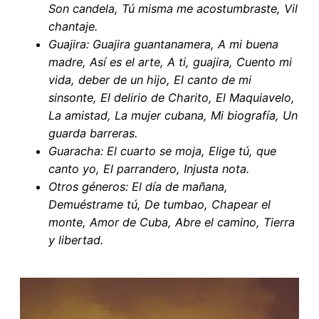
Son candela, Tú misma me acostumbraste, Vil
chantaje.
Guajira: Guajira guantanamera, A mi buena
madre, Así es el arte, A ti, guajira, Cuento mi
vida, deber de un hijo, El canto de mi
sinsonte, El delirio de Charito, El Maquiavelo,
La amistad, La mujer cubana, Mi biografía, Un
guarda barreras.
Guaracha: El cuarto se moja, Elige tú, que
canto yo, El parrandero, Injusta nota.
Otros géneros: El día de mañana,
Demuéstrame tú, De tumbao, Chapear el
monte, Amor de Cuba, Abre el camino, Tierra
y libertad.