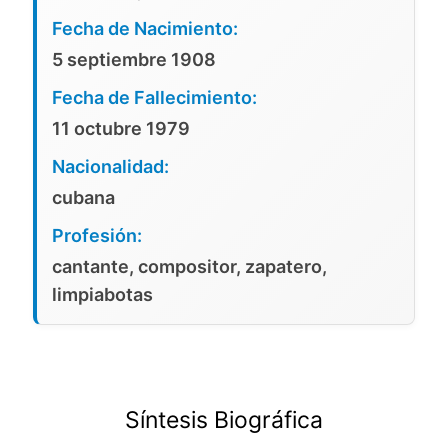
Fecha de Nacimiento:
5 septiembre 1908
Fecha de Fallecimiento:
11 octubre 1979
Nacionalidad:
cubana
Profesión:
cantante, compositor, zapatero,
limpiabotas
Síntesis Biográfica