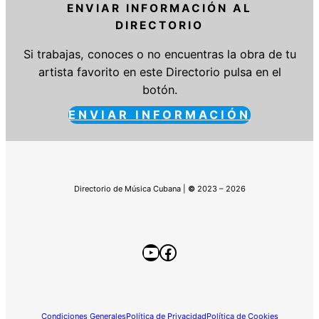
ENVIAR INFORMACIÓN AL
DIRECTORIO
Si trabajas, conoces o no encuentras la obra de tu
artista favorito en este Directorio pulsa en el
botón.
ENVIAR INFORMACIÓN
Directorio de Música Cubana |
©
2023 – 2026
YouTube
Facebook
Condiciones Generales
Política de Privacidad
Política de Cookies