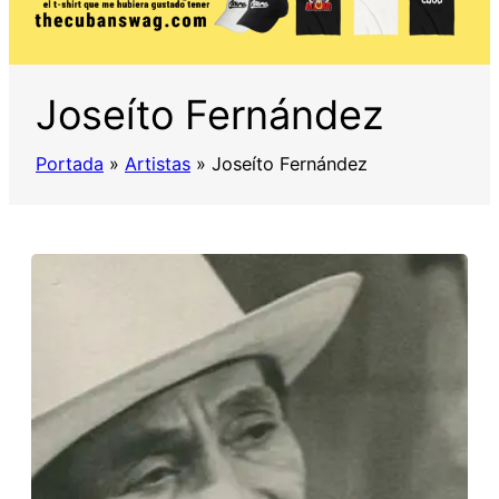
Joseíto Fernández
Portada
»
Artistas
»
Joseíto Fernández