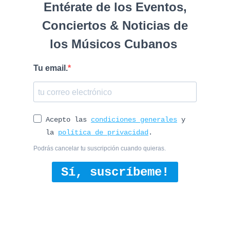
Entérate de los Eventos,
Conciertos & Noticias de
los Músicos Cubanos
Tu email.
Acepto las
condiciones generales
y
la
política de privacidad
.
Podrás cancelar tu suscripción cuando quieras.
Sí, suscríbeme!