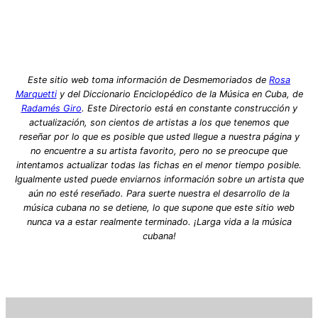
Este sitio web toma información de Desmemoriados de
Rosa
Marquetti
y del Diccionario Enciclopédico de la Música en Cuba, de
Radamés Giro
. Este Directorio está en constante construcción y
actualización, son cientos de artistas a los que tenemos que
reseñar por lo que es posible que usted llegue a nuestra página y
no encuentre a su artista favorito, pero no se preocupe que
intentamos actualizar todas las fichas en el menor tiempo posible.
Igualmente usted puede enviarnos información sobre un artista que
aún no esté reseñado. Para suerte nuestra el desarrollo de la
música cubana no se detiene, lo que supone que este sitio web
nunca va a estar realmente terminado. ¡Larga vida a la música
cubana!