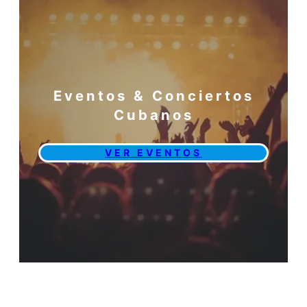
Eventos & Conciertos
Cubanos
VER EVENTOS