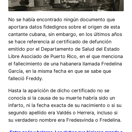
No se había encontrado ningún documento que
aportara datos fidedignos sobre el origen de esta
cantante cubana, sin embargo, en los últimos años
se hace referencia al certificado de defunción
emitido por el Departamento de Salud del Estado
Libre Asociado de Puerto Rico, en el que menciona
el fallecimiento de una habanera llamada Fredelina
García, en la misma fecha en que se sabe que
falleció Freddy.
Hasta la aparición de dicho certificado no se
conocía si la causa de su muerte habría sido un
infarto, ni la fecha exacta de su nacimiento o si su
segundo apellido era Valdés o Herrera, incluso si
su verdadero nombre era Fredesvinda o Fredelina.