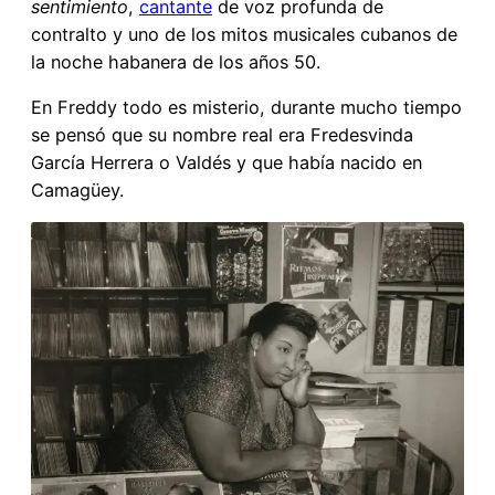
sentimiento
,
cantante
de voz profunda de
contralto y uno de los mitos musicales cubanos de
la noche habanera de los años 50.
En Freddy todo es misterio, durante mucho tiempo
se pensó que su nombre real era Fredesvinda
García Herrera o Valdés y que había nacido en
Camagüey.