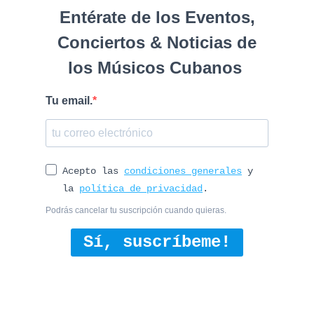
Entérate de los Eventos,
Conciertos & Noticias de
los Músicos Cubanos
Tu email.
Acepto las
condiciones generales
y
la
política de privacidad
.
Podrás cancelar tu suscripción cuando quieras.
Sí, suscríbeme!