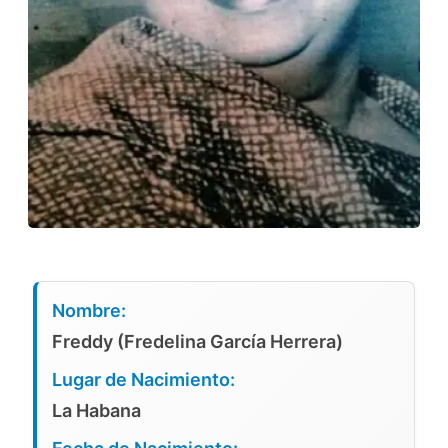
Nombre:
Freddy (Fredelina García Herrera)
Lugar de Nacimiento:
La Habana