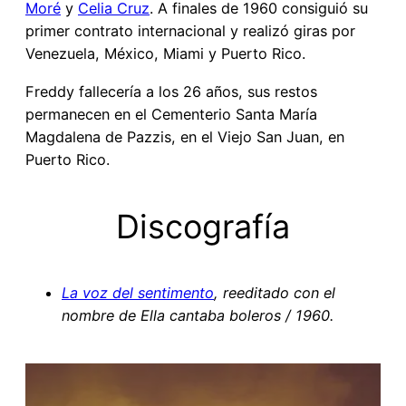
Moré
y
Celia Cruz
. A finales de 1960 consiguió su
primer contrato internacional y realizó giras por
Venezuela, México, Miami y Puerto Rico.
Freddy fallecería a los 26 años, sus restos
permanecen en el Cementerio Santa María
Magdalena de Pazzis, en el Viejo San Juan, en
Puerto Rico.
Discografía
La voz del sentimento
, reeditado con el
nombre de Ella cantaba boleros / 1960.