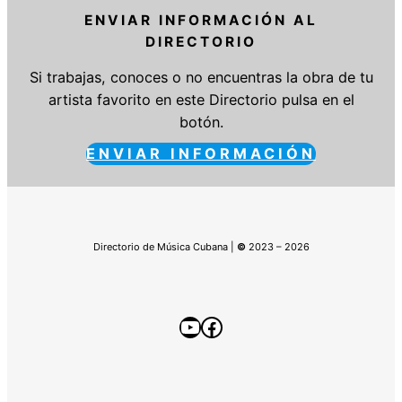
ENVIAR INFORMACIÓN AL
DIRECTORIO
Si trabajas, conoces o no encuentras la obra de tu
artista favorito en este Directorio pulsa en el
botón.
ENVIAR INFORMACIÓN
Directorio de Música Cubana |
©
2023 – 2026
YouTube
Facebook