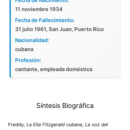
Fecha de Nacimiento:
11 noviembre 1934
Fecha de Fallecimiento:
31 julio 1961, San Juan, Puerto Rico
Nacionalidad:
cubana
Profesión:
cantante, empleada doméstica
Síntesis Biográfica
Freddy,
La Ella Fitzgerald cubana
,
La voz del