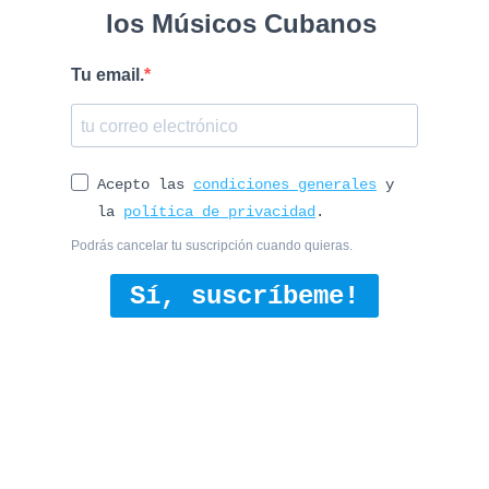
los Músicos Cubanos
Tu email.
Acepto las
condiciones generales
y
la
política de privacidad
.
Podrás cancelar tu suscripción cuando quieras.
Sí, suscríbeme!