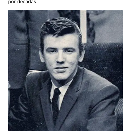
por décadas.