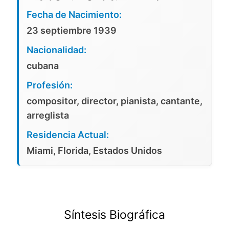
Fecha de Nacimiento:
23 septiembre 1939
Nacionalidad:
cubana
Profesión:
compositor, director, pianista, cantante,
arreglista
Residencia Actual:
Miami, Florida, Estados Unidos
Síntesis Biográfica