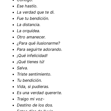
Ese hastío.
La verdad que te di.
Fue tu bendición.
La distancia.
La orquídea.
Otro amanecer.
¿Para qué ilusionarme?
Para seguirte adorando.
¡Qué infelicidad!
¡Qué tienes tú!
Salva.
Triste sentimiento.
Tu bendición.
Vida, si pudieras.
Es una verdad quererte.
Traigo mi voz-
Destino de los dos.