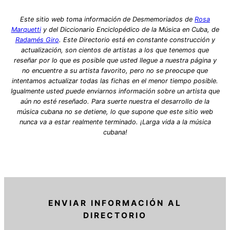
Este sitio web toma información de Desmemoriados de
Rosa
Marquetti
y del Diccionario Enciclopédico de la Música en Cuba, de
Radamés Giro
. Este Directorio está en constante construcción y
actualización, son cientos de artistas a los que tenemos que
reseñar por lo que es posible que usted llegue a nuestra página y
no encuentre a su artista favorito, pero no se preocupe que
intentamos actualizar todas las fichas en el menor tiempo posible.
Igualmente usted puede enviarnos información sobre un artista que
aún no esté reseñado. Para suerte nuestra el desarrollo de la
música cubana no se detiene, lo que supone que este sitio web
nunca va a estar realmente terminado. ¡Larga vida a la música
cubana!
ENVIAR INFORMACIÓN AL
DIRECTORIO