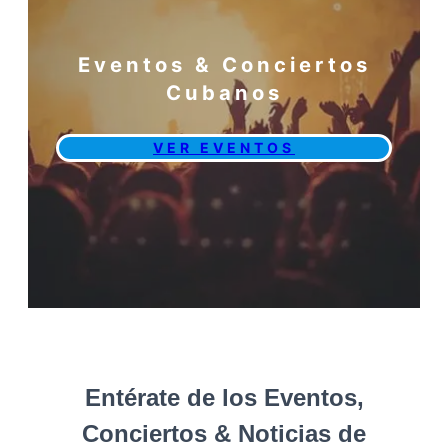
Eventos & Conciertos
Cubanos
VER EVENTOS
Entérate de los Eventos,
Conciertos & Noticias de