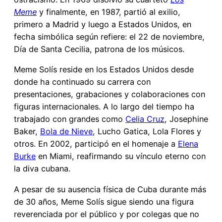
Meme
y finalmente, en 1987, partió al exilio,
primero a Madrid y luego a Estados Unidos, en
fecha simbólica según refiere: el 22 de noviembre,
Día de Santa Cecilia, patrona de los músicos.
Meme Solís reside en los Estados Unidos desde
donde ha continuado su carrera con
presentaciones, grabaciones y colaboraciones con
figuras internacionales. A lo largo del tiempo ha
trabajado con grandes como
Celia Cruz
, Josephine
Baker,
Bola de Nieve
, Lucho Gatica, Lola Flores y
otros. En 2002, participó en el homenaje a
Elena
Burke
en Miami, reafirmando su vínculo eterno con
la diva cubana.
A pesar de su ausencia física de Cuba durante más
de 30 años, Meme Solís sigue siendo una figura
reverenciada por el público y por colegas que no