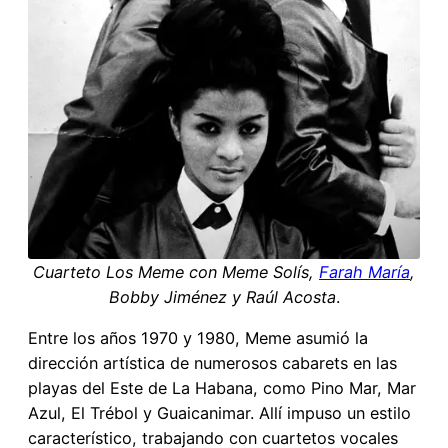
Cuarteto Los Meme con Meme Solís,
Farah María
,
Bobby Jiménez y Raúl Acosta
.
Entre los años 1970 y 1980, Meme asumió la
dirección artística de numerosos cabarets en las
playas del Este de La Habana, como Pino Mar, Mar
Azul, El Trébol y Guaicanimar. Allí impuso un estilo
característico, trabajando con cuartetos vocales