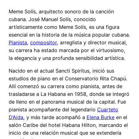
Meme Solís, arquitecto sonoro de la canción
cubana. José Manuel Solís, conocido
artísticamente como Meme Solís, es una figura
esencial en la historia de la música popular cubana.
Pianista
,
compositor
, arreglista y director musical,
su carrera ha estado marcada por el virtuosismo,
la elegancia y una profunda sensibilidad artística.
Nacido en el actual Sancti Spiritus, inició sus
estudios de piano en el Conservatorio Rita Chapú.
Allí comenzó su carrera como pianista, antes de
trasladarse a La Habana en 1958, donde se integró
de lleno en el panorama musical de la capital. Fue
pianista acompañante del legendario
Cuarteto
D’Aida
, y más tarde acompañó a
Elena Burke
en el
salón Caribe del hotel Habana Hilton, marcando el
inicio de una relación musical que se extendería