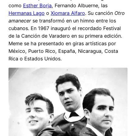
como
Esther Borja
, Fernando Albuerne, las
Hermanas Lago
o
Xiomara Alfaro
. Su canción
Otro
amanecer
se transformó en un himno entre los
cubanos. En 1967 inauguró el recordado Festival
de la Canción de Varadero en su primera edición.
Meme se ha presentado en giras artísticas por
México, Puerto Rico, España, Nicaragua, Costa
Rica o Estados Unidos.