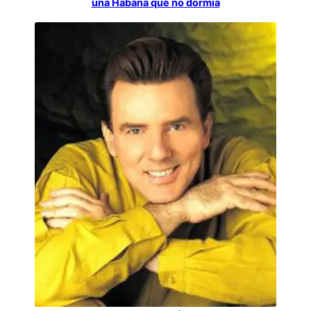
una Habana que no dormía