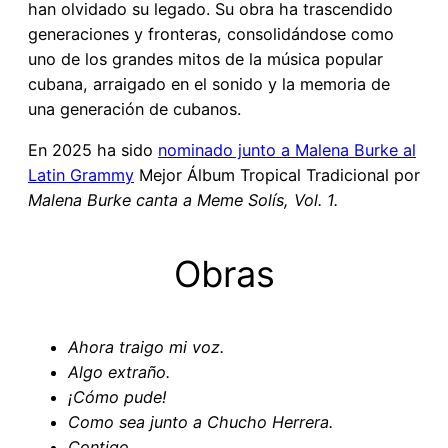
han olvidado su legado. Su obra ha trascendido
generaciones y fronteras, consolidándose como
uno de los grandes mitos de la música popular
cubana, arraigado en el sonido y la memoria de
una generación de cubanos.
En 2025 ha sido
nominado junto a Malena Burke al
Latin Grammy
Mejor Álbum Tropical Tradicional por
Malena Burke canta a Meme Solís, Vol. 1.
Obras
Ahora traigo mi voz.
Algo extraño.
¡Cómo pude!
Como sea junto a Chucho Herrera.
Contigo.