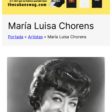
María Luisa Chorens
Portada
»
Artistas
»
María Luisa Chorens