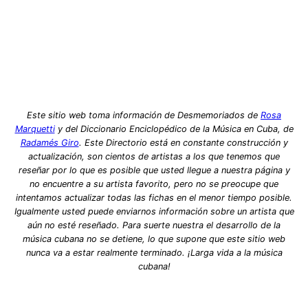
Este sitio web toma información de Desmemoriados de
Rosa
Marquetti
y del Diccionario Enciclopédico de la Música en Cuba, de
Radamés Giro
. Este Directorio está en constante construcción y
actualización, son cientos de artistas a los que tenemos que
reseñar por lo que es posible que usted llegue a nuestra página y
no encuentre a su artista favorito, pero no se preocupe que
intentamos actualizar todas las fichas en el menor tiempo posible.
Igualmente usted puede enviarnos información sobre un artista que
aún no esté reseñado. Para suerte nuestra el desarrollo de la
música cubana no se detiene, lo que supone que este sitio web
nunca va a estar realmente terminado. ¡Larga vida a la música
cubana!