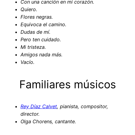
Con una canción en mi corazón.
Quiero.
Flores negras.
Equivoca el camino.
Dudas de mí.
Pero ten cuidado.
Mi tristeza.
Amigos nada más.
Vacío.
Familiares músicos
Rey Díaz Calvet
, pianista, compositor,
director.
Olga Chorens, cantante.