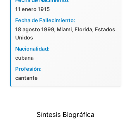
Fecha de Nacimiento:
11 enero 1915
Fecha de Fallecimiento:
18 agosto 1999, Miami, Florida, Estados
Unidos
Nacionalidad:
cubana
Profesión:
cantante
Síntesis Biográfica