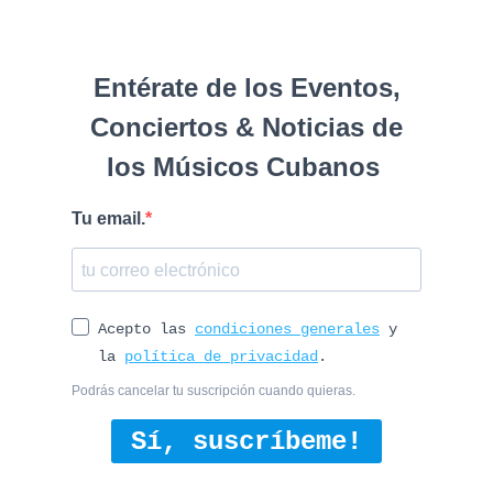
Entérate de los Eventos,
Conciertos & Noticias de
los Músicos Cubanos
Tu email.
Acepto las
condiciones generales
y
la
política de privacidad
.
Podrás cancelar tu suscripción cuando quieras.
Sí, suscríbeme!