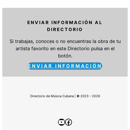
ENVIAR INFORMACIÓN AL
DIRECTORIO
Si trabajas, conoces o no encuentras la obra de tu
artista favorito en este Directorio pulsa en el
botón.
ENVIAR INFORMACIÓN
Directorio de Música Cubana |
©
2023 – 2026
YouTube
Facebook