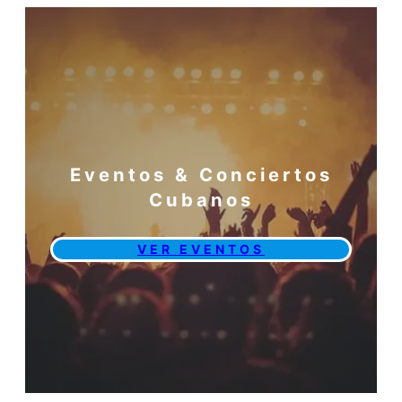
Eventos & Conciertos
Cubanos
VER EVENTOS