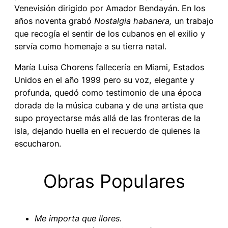
Venevisión dirigido por Amador Bendayán. En los
años noventa grabó
Nostalgia habanera,
un trabajo
que recogía el sentir de los cubanos en el exilio y
servía como homenaje a su tierra natal.
María Luisa Chorens fallecería en Miami, Estados
Unidos en el año 1999 pero su voz, elegante y
profunda, quedó como testimonio de una época
dorada de la música cubana y de una artista que
supo proyectarse más allá de las fronteras de la
isla, dejando huella en el recuerdo de quienes la
escucharon.
Obras Populares
Me importa que llores.