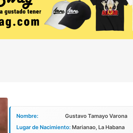
Nombre:
Gustavo Tamayo Varona
Lugar de Nacimiento:
Marianao, La Habana