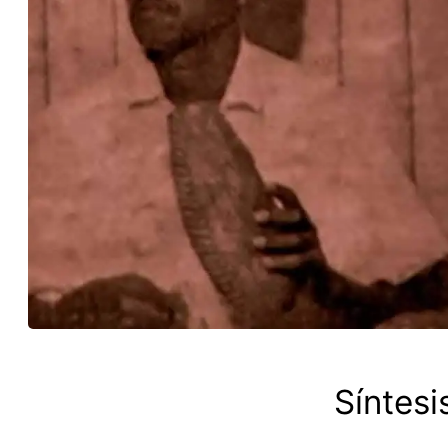
Síntesi