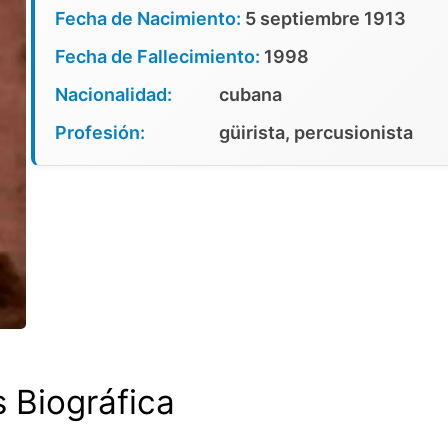
Fecha de Nacimiento:
5 septiembre 1913
Fecha de Fallecimiento:
1998
Nacionalidad:
cubana
Profesión:
güirista, percusionista
s Biográfica