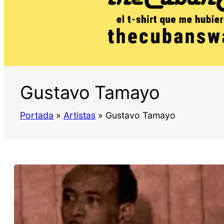
Gustavo Tamayo
Portada
»
Artistas
»
Gustavo Tamayo