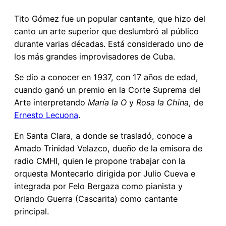
Tito Gómez fue un popular cantante, que hizo del
canto un arte superior que deslumbró al público
durante varias décadas. Está considerado uno de
los más grandes improvisadores de Cuba.
Se dio a conocer en 1937, con 17 años de edad,
cuando ganó un premio en la Corte Suprema del
Arte interpretando
María la O
y
Rosa la China
, de
Ernesto Lecuona
.
En Santa Clara, a donde se trasladó, conoce a
Amado Trinidad Velazco, dueño de la emisora de
radio CMHI, quien le propone trabajar con la
orquesta Montecarlo dirigida por Julio Cueva e
integrada por Felo Bergaza como pianista y
Orlando Guerra (Cascarita) como cantante
principal.