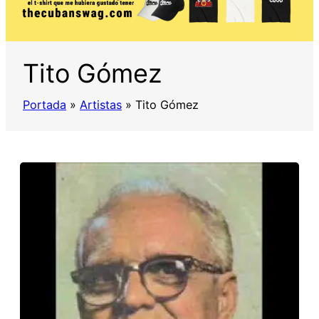
Tito Gómez
Portada
»
Artistas
»
Tito Gómez