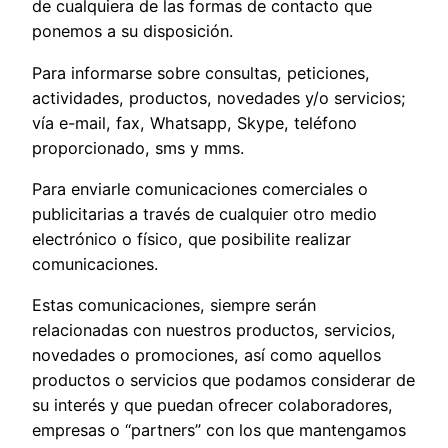
de cualquiera de las formas de contacto que
ponemos a su disposición.
Para informarse sobre consultas, peticiones,
actividades, productos, novedades y/o servicios;
vía e-mail, fax, Whatsapp, Skype, teléfono
proporcionado, sms y mms.
Para enviarle comunicaciones comerciales o
publicitarias a través de cualquier otro medio
electrónico o físico, que posibilite realizar
comunicaciones.
Estas comunicaciones, siempre serán
relacionadas con nuestros productos, servicios,
novedades o promociones, así como aquellos
productos o servicios que podamos considerar de
su interés y que puedan ofrecer colaboradores,
empresas o “partners” con los que mantengamos