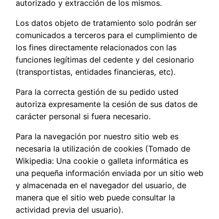
autorizado y extracción de los mismos.
Los datos objeto de tratamiento solo podrán ser
comunicados a terceros para el cumplimiento de
los fines directamente relacionados con las
funciones legí­timas del cedente y del cesionario
(transportistas, entidades financieras, etc).
Para la correcta gestión de su pedido usted
autoriza expresamente la cesión de sus datos de
carácter personal si fuera necesario.
Para la navegación por nuestro sitio web es
necesaria la utilización de cookies (Tomado de
Wikipedia: Una cookie o galleta informática es
una pequeña información enviada por un sitio web
y almacenada en el navegador del usuario, de
manera que el sitio web puede consultar la
actividad previa del usuario).