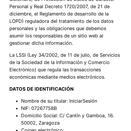
Personal y Real Decreto 1720/2007, de 21 de
diciembre, el Reglamento de desarrollo de la
LOPD) reguladora del tratamiento de los datos
personales y las obligaciones que debemos
asumir los responsables de un sitio web al
gestionar dicha información.
La LSSI (Ley 34/2002, de 11 de julio, de Servicios
de la Sociedad de la Información y Comercio
Electrónico) que regula las transacciones
económicas mediante medios electrónicos.
DATOS DE IDENTIFICACIÓN
Nombre de su titular: IniciarSesión
NIF: 07267758B
Domicilio Social: C/ Cantín y Gamboa, 16.
50002, Zaragoza
Correo electrónico: