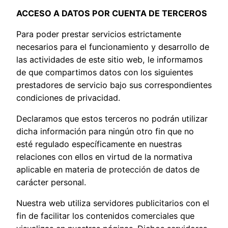
ACCESO A DATOS POR CUENTA DE TERCEROS
Para poder prestar servicios estrictamente
necesarios para el funcionamiento y desarrollo de
las actividades de este sitio web, le informamos
de que compartimos datos con los siguientes
prestadores de servicio bajo sus correspondientes
condiciones de privacidad.
Declaramos que estos terceros no podrán utilizar
dicha información para ningún otro fin que no
esté regulado específicamente en nuestras
relaciones con ellos en virtud de la normativa
aplicable en materia de protección de datos de
carácter personal.
Nuestra web utiliza servidores publicitarios con el
fin de facilitar los contenidos comerciales que