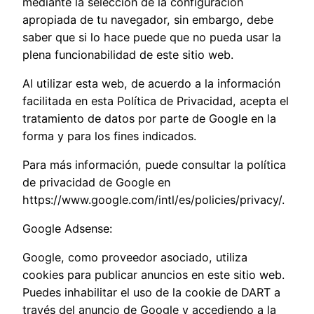
mediante la selección de la configuración
apropiada de tu navegador, sin embargo, debe
saber que si lo hace puede que no pueda usar la
plena funcionabilidad de este sitio web.
Al utilizar esta web, de acuerdo a la información
facilitada en esta Política de Privacidad, acepta el
tratamiento de datos por parte de Google en la
forma y para los fines indicados.
Para más información, puede consultar la política
de privacidad de Google en
https://www.google.com/intl/es/policies/privacy/.
Google Adsense:
Google, como proveedor asociado, utiliza
cookies para publicar anuncios en este sitio web.
Puedes inhabilitar el uso de la cookie de DART a
través del anuncio de Google y accediendo a la