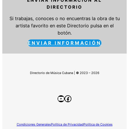
ENVIAR INFORMACIÓN AL
DIRECTORIO
Si trabajas, conoces o no encuentras la obra de tu
artista favorito en este Directorio pulsa en el
botón.
ENVIAR INFORMACIÓN
Directorio de Música Cubana |
©
2023 – 2026
YouTube
Facebook
Condiciones Generales
Política de Privacidad
Política de Cookies