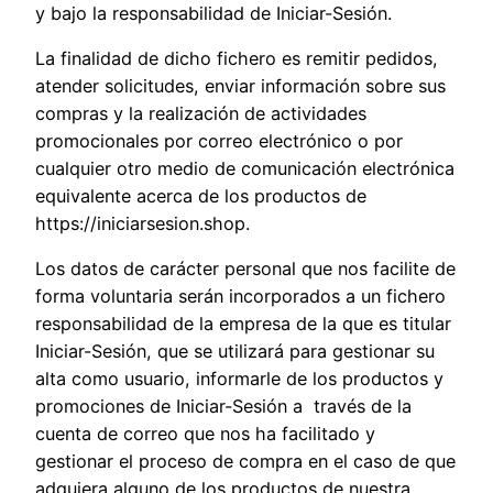
y bajo la responsabilidad de Iniciar-Sesión.
La finalidad de dicho fichero es remitir pedidos,
atender solicitudes, enviar información sobre sus
compras y la realización de actividades
promocionales por correo electrónico o por
cualquier otro medio de comunicación electrónica
equivalente acerca de los productos de
https://iniciarsesion.shop.
Los datos de carácter personal que nos facilite de
forma voluntaria serán incorporados a un fichero
responsabilidad de la empresa de la que es titular
Iniciar-Sesión, que se utilizará para gestionar su
alta como usuario, informarle de los productos y
promociones de Iniciar-Sesión a través de la
cuenta de correo que nos ha facilitado y
gestionar el proceso de compra en el caso de que
adquiera alguno de los productos de nuestra