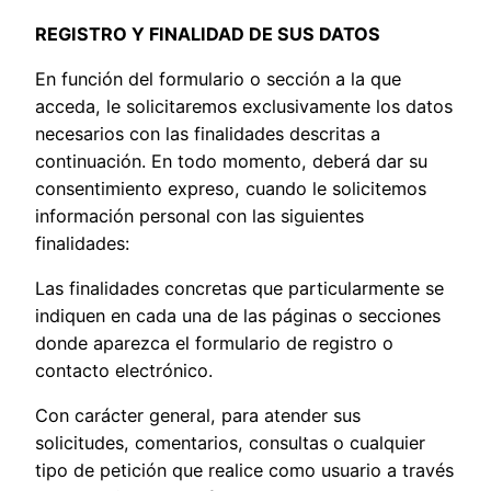
REGISTRO Y FINALIDAD DE SUS DATOS
En función del formulario o sección a la que
acceda, le solicitaremos exclusivamente los datos
necesarios con las finalidades descritas a
continuación. En todo momento, deberá dar su
consentimiento expreso, cuando le solicitemos
información personal con las siguientes
finalidades:
Las finalidades concretas que particularmente se
indiquen en cada una de las páginas o secciones
donde aparezca el formulario de registro o
contacto electrónico.
Con carácter general, para atender sus
solicitudes, comentarios, consultas o cualquier
tipo de petición que realice como usuario a través