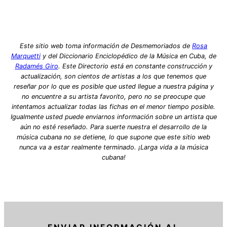
Este sitio web toma información de Desmemoriados de
Rosa
Marquetti
y del Diccionario Enciclopédico de la Música en Cuba, de
Radamés Giro
. Este Directorio está en constante construcción y
actualización, son cientos de artistas a los que tenemos que
reseñar por lo que es posible que usted llegue a nuestra página y
no encuentre a su artista favorito, pero no se preocupe que
intentamos actualizar todas las fichas en el menor tiempo posible.
Igualmente usted puede enviarnos información sobre un artista que
aún no esté reseñado. Para suerte nuestra el desarrollo de la
música cubana no se detiene, lo que supone que este sitio web
nunca va a estar realmente terminado. ¡Larga vida a la música
cubana!