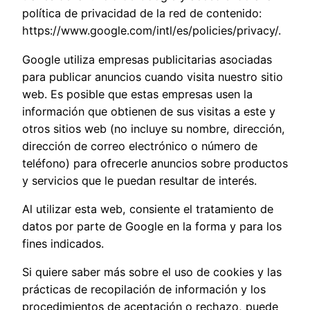
política de privacidad de la red de contenido:
https://www.google.com/intl/es/policies/privacy/.
Google utiliza empresas publicitarias asociadas
para publicar anuncios cuando visita nuestro sitio
web. Es posible que estas empresas usen la
información que obtienen de sus visitas a este y
otros sitios web (no incluye su nombre, dirección,
dirección de correo electrónico o número de
teléfono) para ofrecerle anuncios sobre productos
y servicios que le puedan resultar de interés.
Al utilizar esta web, consiente el tratamiento de
datos por parte de Google en la forma y para los
fines indicados.
Si quiere saber más sobre el uso de cookies y las
prácticas de recopilación de información y los
procedimientos de aceptación o rechazo, puede