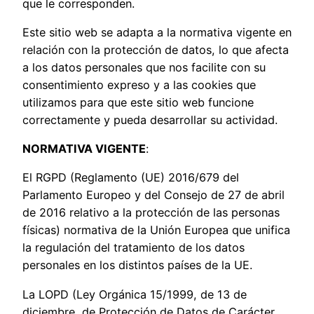
que le corresponden.
Este sitio web se adapta a la normativa vigente en
relación con la protección de datos, lo que afecta
a los datos personales que nos facilite con su
consentimiento expreso y a las cookies que
utilizamos para que este sitio web funcione
correctamente y pueda desarrollar su actividad.
NORMATIVA VIGENTE
:
El RGPD (Reglamento (UE) 2016/679 del
Parlamento Europeo y del Consejo de 27 de abril
de 2016 relativo a la protección de las personas
físicas) normativa de la Unión Europea que unifica
la regulación del tratamiento de los datos
personales en los distintos países de la UE.
La LOPD (Ley Orgánica 15/1999, de 13 de
diciembre, de Protección de Datos de Carácter