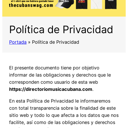
Política de Privacidad
Portada
»
Política de Privacidad
El presente documento tiene por objetivo
informar de las obligaciones y derechos que le
corresponden como usuario de esta web
https://directoriomusicacubana.com
.
En esta Política de Privacidad le informaremos
con total transparencia sobre la finalidad de este
sitio web y todo lo que afecta a los datos que nos
facilite, así como de las obligaciones y derechos