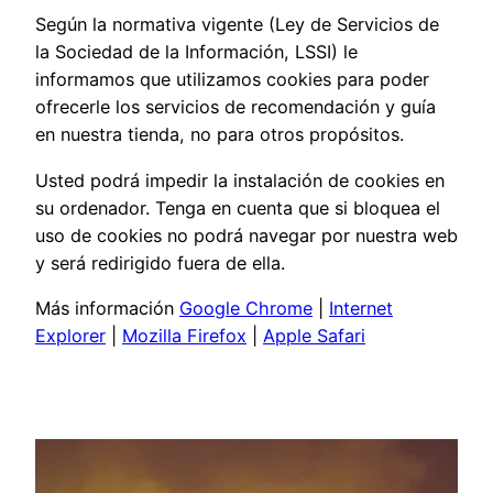
Según la normativa vigente (Ley de Servicios de
la Sociedad de la Información, LSSI) le
informamos que utilizamos cookies para poder
ofrecerle los servicios de recomendación y guía
en nuestra tienda, no para otros propósitos.
Usted podrá impedir la instalación de cookies en
su ordenador. Tenga en cuenta que si bloquea el
uso de cookies no podrá navegar por nuestra web
y será redirigido fuera de ella.
Más información
Google Chrome
|
Internet
Explorer
|
Mozilla Firefox
|
Apple Safari