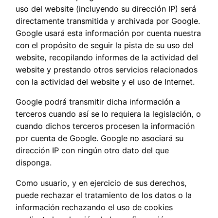
uso del website (incluyendo su dirección IP) será
directamente transmitida y archivada por Google.
Google usará esta información por cuenta nuestra
con el propósito de seguir la pista de su uso del
website, recopilando informes de la actividad del
website y prestando otros servicios relacionados
con la actividad del website y el uso de Internet.
Google podrá transmitir dicha información a
terceros cuando así se lo requiera la legislación, o
cuando dichos terceros procesen la información
por cuenta de Google. Google no asociará su
dirección IP con ningún otro dato del que
disponga.
Como usuario, y en ejercicio de sus derechos,
puede rechazar el tratamiento de los datos o la
información rechazando el uso de cookies