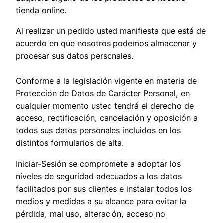
tienda online.
Al realizar un pedido usted manifiesta que está de
acuerdo en que nosotros podemos almacenar y
procesar sus datos personales.
Conforme a la legislación vigente en materia de
Protección de Datos de Carácter Personal, en
cualquier momento usted tendrá el derecho de
acceso, rectificación, cancelación y oposición a
todos sus datos personales incluidos en los
distintos formularios de alta.
Iniciar-Sesión se compromete a adoptar los
niveles de seguridad adecuados a los datos
facilitados por sus clientes e instalar todos los
medios y medidas a su alcance para evitar la
pérdida, mal uso, alteración, acceso no