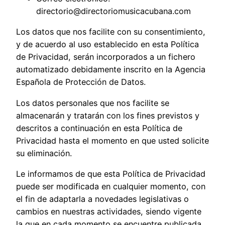
directorio@directoriomusicacubana.com
Los datos que nos facilite con su consentimiento,
y de acuerdo al uso establecido en esta Política
de Privacidad, serán incorporados a un fichero
automatizado debidamente inscrito en la Agencia
Española de Protección de Datos.
Los datos personales que nos facilite se
almacenarán y tratarán con los fines previstos y
descritos a continuación en esta Política de
Privacidad hasta el momento en que usted solicite
su eliminación.
Le informamos de que esta Política de Privacidad
puede ser modificada en cualquier momento, con
el fin de adaptarla a novedades legislativas o
cambios en nuestras actividades, siendo vigente
la que en cada momento se encuentre publicada