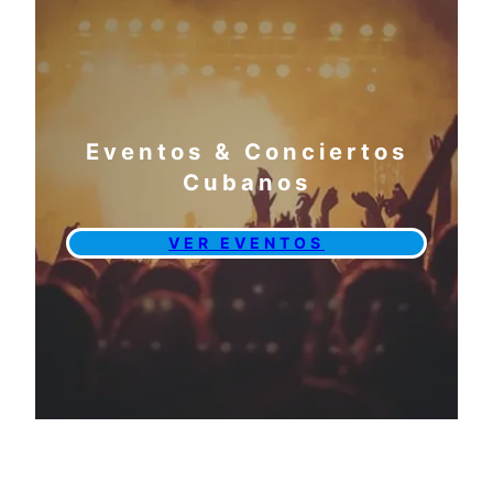
Eventos & Conciertos
Cubanos
VER EVENTOS