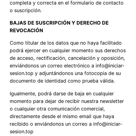
completa y correcta en el formulario de contacto
o suscripción.
BAJAS DE SUSCRIPCIÓN Y DERECHO DE
REVOCACIÓN
Como titular de los datos que no haya facilitado
podrá ejercer en cualquier momento sus derechos
de acceso, rectificación, cancelación y oposición,
enviándonos un correo electrónico a info@iniciar-
sesion.top y adjuntándonos una fotocopia de su
documento de identidad como prueba válida.
Igualmente, podrá darse de baja en cualquier
momento para dejar de recibir nuestra newsletter
o cualquier otra comunicación comercial,
directamente desde el mismo email que haya
recibido o enviándonos un correo a info@iniciar-
sesion.top