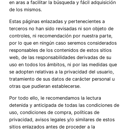
en aras a facilitar la búsqueda y fácil adquisición
de los mismos.
Estas páginas enlazadas y pertenecientes a
terceros no han sido revisadas ni son objeto de
controles, ni recomendación por nuestra parte,
por lo que en ningún caso seremos considerados
responsables de los contenidos de estos sitios
web, de las responsabilidades derivadas de su
uso en todos los ámbitos, ni por las medidas que
se adopten relativas a la privacidad del usuario,
tratamiento de sus datos de carácter personal u
otras que pudieran establecerse.
Por todo ello, le recomendamos la lectura
detenida y anticipada de todas las condiciones de
uso, condiciones de compra, políticas de
privacidad, avisos legales y/o similares de estos
sitios enlazados antes de proceder a la