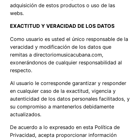
adquisición de estos productos o uso de las
webs.
EXACTITUD Y VERACIDAD DE LOS DATOS
Como usuario es usted el único responsable de la
veracidad y modificación de los datos que
remitas a directoriomusicacubana.com,
exonerándonos de cualquier responsabilidad al
respecto.
Al usuario le corresponde garantizar y responder
en cualquier caso de la exactitud, vigencia y
autenticidad de los datos personales facilitados, y
su compromiso a mantenerlos debidamente
actualizados.
De acuerdo a lo expresado en esta Política de
Privacidad, acepta proporcionar información