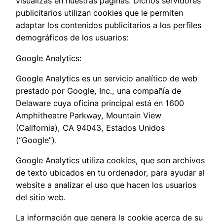
visualizas en nuestras páginas. Dichos servidores
publicitarios utilizan cookies que le permiten
adaptar los contenidos publicitarios a los perfiles
demográficos de los usuarios:
Google Analytics:
Google Analytics es un servicio analítico de web
prestado por Google, Inc., una compañía de
Delaware cuya oficina principal está en 1600
Amphitheatre Parkway, Mountain View
(California), CA 94043, Estados Unidos
(“Google”).
Google Analytics utiliza cookies, que son archivos
de texto ubicados en tu ordenador, para ayudar al
website a analizar el uso que hacen los usuarios
del sitio web.
La información que genera la cookie acerca de su