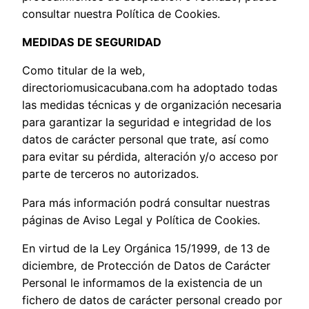
consultar nuestra Política de Cookies.
MEDIDAS DE SEGURIDAD
Como titular de la web,
directoriomusicacubana.com ha adoptado todas
las medidas técnicas y de organización necesaria
para garantizar la seguridad e integridad de los
datos de carácter personal que trate, así como
para evitar su pérdida, alteración y/o acceso por
parte de terceros no autorizados.
Para más información podrá consultar nuestras
páginas de Aviso Legal y Política de Cookies.
En virtud de la Ley Orgánica 15/1999, de 13 de
diciembre, de Protección de Datos de Carácter
Personal le informamos de la existencia de un
fichero de datos de carácter personal creado por