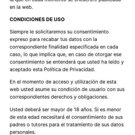
en la web.
CONDICIONES DE USO
Siempre le solicitaremos su consentimiento
expreso para recabar tus datos con la
correspondiente finalidad especificada en cada
caso, lo que implica que, en caso de otorgar ese
consentimiento se entenderá que usted ha leído y
aceptado esta Política de Privacidad.
En el momento de acceso y utilización de esta
web usted asume su condición de usuario con sus
correspondientes derechos y obligaciones.
Usted deberá ser mayor de 18 años. Si es menor
de esta edad necesitará el consentimiento de sus
padres o tutores para el tratamiento de sus datos
personales.