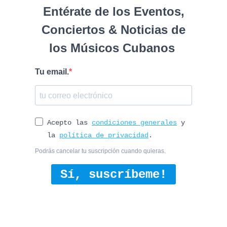
Entérate de los Eventos,
Conciertos & Noticias de
los Músicos Cubanos
Tu email.
Acepto las
condiciones generales
y
la
política de privacidad
.
Podrás cancelar tu suscripción cuando quieras.
Sí, suscríbeme!