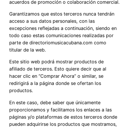
acuerdos de promoción o colaboración comercial.
Garantizamos que estos terceros nunca tendrán
acceso a sus datos personales, con las
excepciones reflejadas a continuación, siendo en
todo caso estas comunicaciones realizadas por
parte de directoriomusicacubana.com como
titular de la web.
Este sitio web podrá mostrar productos de
afiliado de terceros. Esto quiere decir que al
hacer clic en “Comprar Ahora” o similar, se
redirigirá a la página donde se ofertan los
productos.
En este caso, debe saber que únicamente
proporcionamos y facilitamos los enlaces a las
páginas y/o plataformas de estos terceros donde
pueden adquirirse los productos que mostramos,