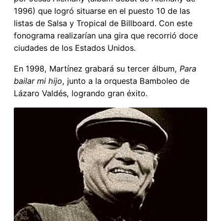
1996) que logró situarse en el puesto 10 de las
listas de Salsa y Tropical de Billboard. Con este
fonograma realizarían una gira que recorrió doce
ciudades de los Estados Unidos.
En 1998, Martínez grabará su tercer álbum,
Para
bailar mi hijo
, junto a la orquesta Bamboleo de
Lázaro Valdés, logrando gran éxito.