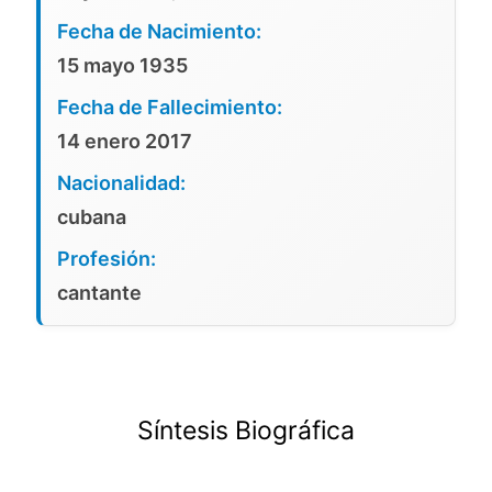
Fecha de Nacimiento:
15 mayo 1935
Fecha de Fallecimiento:
14 enero 2017
Nacionalidad:
cubana
Profesión:
cantante
Síntesis Biográfica