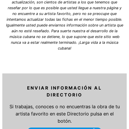
actualización, son cientos de artistas a los que tenemos que
reseñar por lo que es posible que usted llegue a nuestra página y
no encuentre a su artista favorito, pero no se preocupe que
intentamos actualizar todas las fichas en el menor tiempo posible.
Igualmente usted puede enviarnos información sobre un artista que
aún no esté reseñado. Para suerte nuestra el desarrollo de la
música cubana no se detiene, lo que supone que este sitio web
nunca va a estar realmente terminado. ¡Larga vida a la música
cubana!
ENVIAR INFORMACIÓN AL
DIRECTORIO
Si trabajas, conoces o no encuentras la obra de tu
artista favorito en este Directorio pulsa en el
botón.