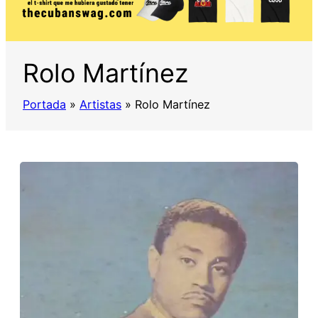
Rolo Martínez
Portada
»
Artistas
»
Rolo Martínez