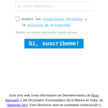
Acepto las
condiciones generales
y
la
política de privacidad
.
Podrás cancelar tu suscripción cuando quieras.
Sí, suscríbeme!
Este sitio web toma información de Desmemoriados de
Rosa
Marquetti
y del Diccionario Enciclopédico de la Música en Cuba, de
Radamés Giro
. Este Directorio está en constante construcción y