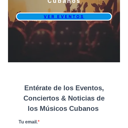
Cubanos
VER EVENTOS
Entérate de los Eventos,
Conciertos & Noticias de
los Músicos Cubanos
Tu email.