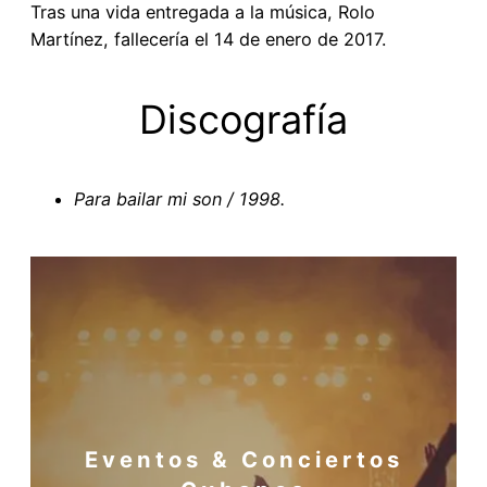
Tras una vida entregada a la música, Rolo
Martínez, fallecería el 14 de enero de 2017.
Discografía
Para bailar mi son / 1998.
Eventos & Conciertos