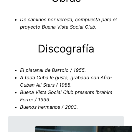
De caminos por vereda, compuesta para el
proyecto Buena Vista Social Club.
Discografía
El platanal de Bartolo / 1955.
A toda Cuba le gusta, grabado con Afro-
Cuban All Stars / 1988.
Buena Vista Social Club presents Ibrahim
Ferrer / 1999.
Buenos hermanos / 2003.