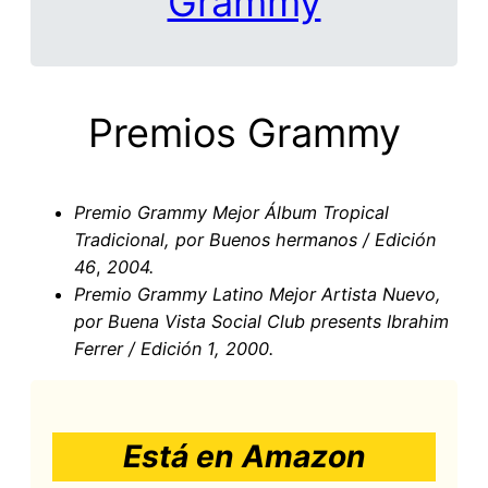
Grammy
Premios Grammy
Premio Grammy
Mejor Álbum Tropical
Tradicional, por Buenos hermanos /
Edición
46
,
2004.
Premio Grammy Latino
Mejor Artista Nuevo,
por Buena Vista Social Club presents Ibrahim
Ferrer /
Edición
1, 2000.
Está en Amazon