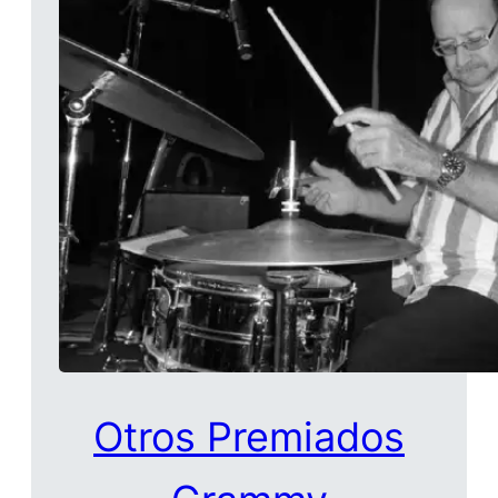
Otros Premiados