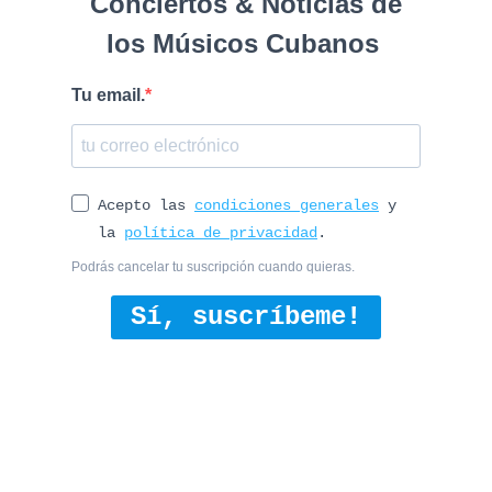
Conciertos & Noticias de
los Músicos Cubanos
Tu email.
Acepto las
condiciones generales
y
la
política de privacidad
.
Podrás cancelar tu suscripción cuando quieras.
Sí, suscríbeme!