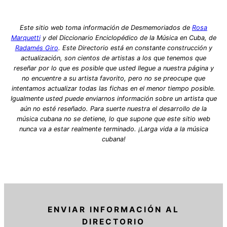
Este sitio web toma información de Desmemoriados de
Rosa
Marquetti
y del Diccionario Enciclopédico de la Música en Cuba, de
Radamés Giro
. Este Directorio está en constante construcción y
actualización, son cientos de artistas a los que tenemos que
reseñar por lo que es posible que usted llegue a nuestra página y
no encuentre a su artista favorito, pero no se preocupe que
intentamos actualizar todas las fichas en el menor tiempo posible.
Igualmente usted puede enviarnos información sobre un artista que
aún no esté reseñado. Para suerte nuestra el desarrollo de la
música cubana no se detiene, lo que supone que este sitio web
nunca va a estar realmente terminado. ¡Larga vida a la música
cubana!
ENVIAR INFORMACIÓN AL
DIRECTORIO