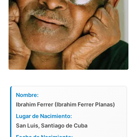
Nombre:
Ibrahim Ferrer (Ibrahim Ferrer Planas)
Lugar de Nacimiento:
San Luis, Santiago de Cuba