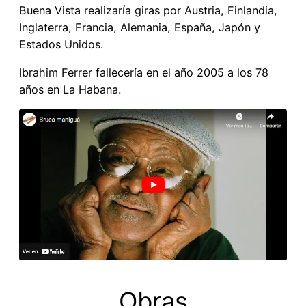
Buena Vista realizaría giras por Austria, Finlandia,
Inglaterra, Francia, Alemania, España, Japón y
Estados Unidos.
Ibrahim Ferrer fallecería en el año 2005 a los 78
años en La Habana.
Obras