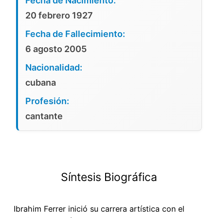
Fecha de Nacimiento:
20 febrero 1927
Fecha de Fallecimiento:
6 agosto 2005
Nacionalidad:
cubana
Profesión:
cantante
Síntesis Biográfica
Ibrahim Ferrer inició su carrera artística con el