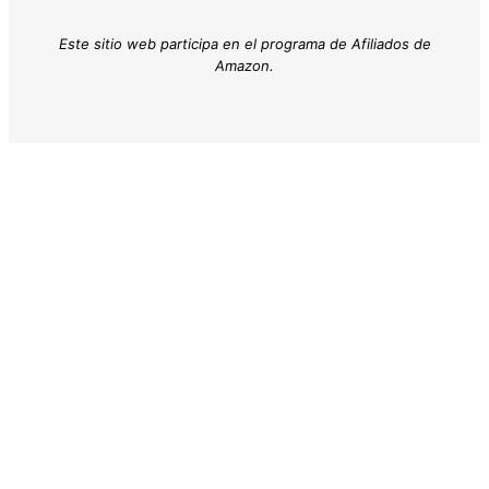
Este sitio web participa en el programa de Afiliados de
Amazon.