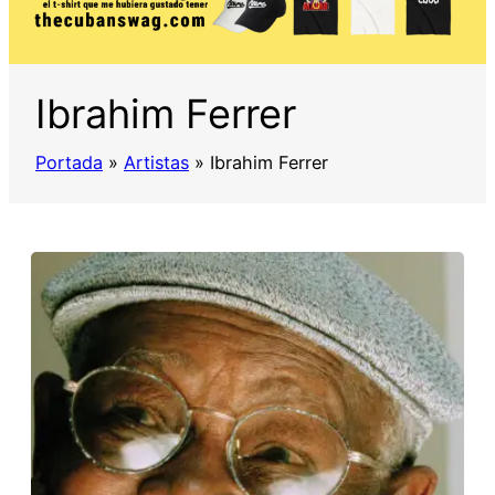
Ibrahim Ferrer
Portada
»
Artistas
»
Ibrahim Ferrer