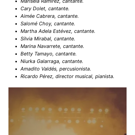
Marisela Ramírez, cantante.
Cary Dolet, cantante.
Aimée Cabrera, cantante.
Salomé Choy, cantante.
Martha Adela Estévez, cantante.
Silvia Mirabal, cantante.
Marina Navarrete, cantante.
Betty Tamayo, cantante.
Niurka Galarraga, cantante.
Amadito Valdés, percusionista.
Ricardo Pérez, director musical, pianista.