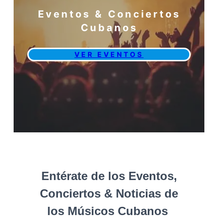
Eventos & Conciertos
Cubanos
VER EVENTOS
Entérate de los Eventos,
Conciertos & Noticias de
los Músicos Cubanos