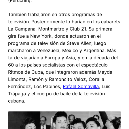
(Peruchin).
También trabajaron en otros programas de
televisión. Posteriormente lo harían en los cabarets
La Campana, Montmartre y Club 21. Su primera
gira fue a New York, donde actuaron en el
programa de televisión de Steve Allen; luego
marcharon a Venezuela, México y Argentina. Más
tarde viajarían a Europa y Asia, y en la década del
60 a los países socialistas con el espectáculo
Ritmos de Cuba, que integraron además Mayda
Limonta, Ramón y Ramoncito Veloz, Coralia
Fernández, Los Papines,
Rafael Somavilla
, Luis
Trápaga y el cuerpo de baile de la televisión
cubana.