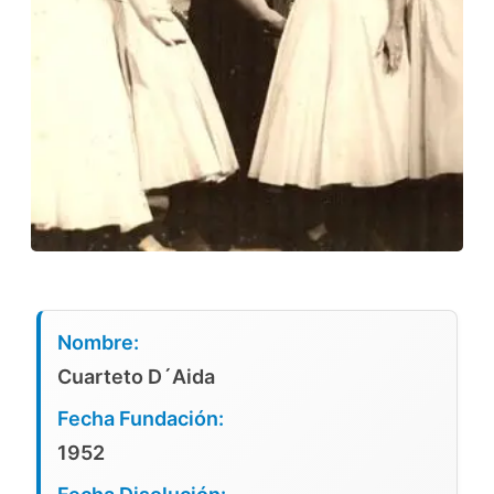
Nombre:
Cuarteto D´Aida
Fecha Fundación:
1952