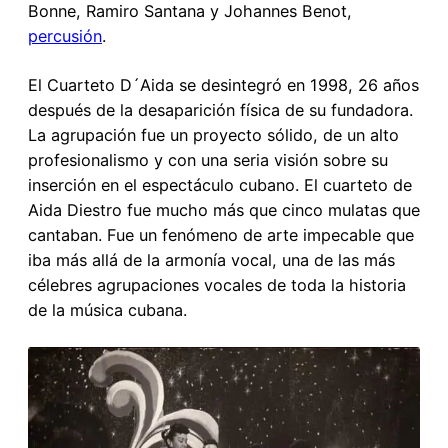
Bonne, Ramiro Santana y Johannes Benot,
percusión
.
El Cuarteto D´Aida se desintegró en 1998, 26 años
después de la desaparición física de su fundadora.
La agrupación fue un proyecto sólido, de un alto
profesionalismo y con una seria visión sobre su
inserción en el espectáculo cubano. El cuarteto de
Aida Diestro fue mucho más que cinco mulatas que
cantaban. Fue un fenómeno de arte impecable que
iba más allá de la armonía vocal, una de las más
célebres agrupaciones vocales de toda la historia
de la música cubana.