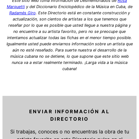
Este sitio web toma información de Desmemoriados de
Rosa
Marquetti
y del Diccionario Enciclopédico de la Música en Cuba, de
Radamés Giro
. Este Directorio está en constante construcción y
actualización, son cientos de artistas a los que tenemos que
reseñar por lo que es posible que usted llegue a nuestra página y
no encuentre a su artista favorito, pero no se preocupe que
intentamos actualizar todas las fichas en el menor tiempo posible.
Igualmente usted puede enviarnos información sobre un artista que
aún no esté reseñado. Para suerte nuestra el desarrollo de la
música cubana no se detiene, lo que supone que este sitio web
nunca va a estar realmente terminado. ¡Larga vida a la música
cubana!
ENVIAR INFORMACIÓN AL
DIRECTORIO
Si trabajas, conoces o no encuentras la obra de tu