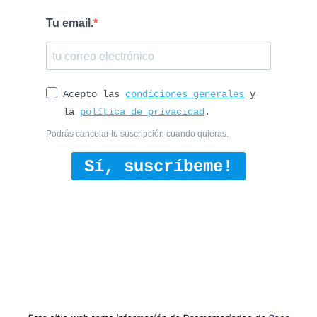
Tu email.
Acepto las
condiciones generales
y
la
política de privacidad
.
Podrás cancelar tu suscripción cuando quieras.
Sí, suscríbeme!