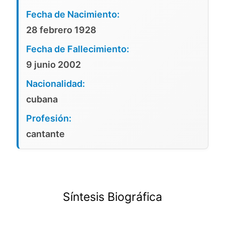
Fecha de Nacimiento:
28 febrero 1928
Fecha de Fallecimiento:
9 junio 2002
Nacionalidad:
cubana
Profesión:
cantante
Síntesis Biográfica