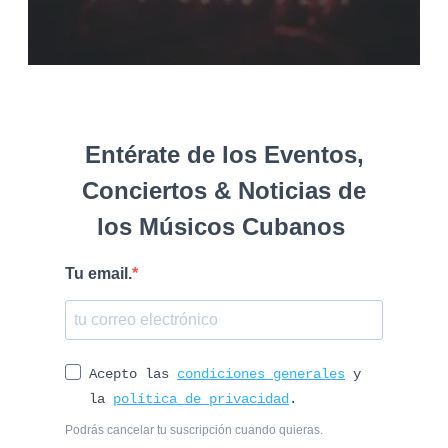
Entérate de los Eventos,
Conciertos & Noticias de
los Músicos Cubanos
Tu email.
Acepto las
condiciones generales
y
la
política de privacidad
.
Podrás cancelar tu suscripción cuando quieras.