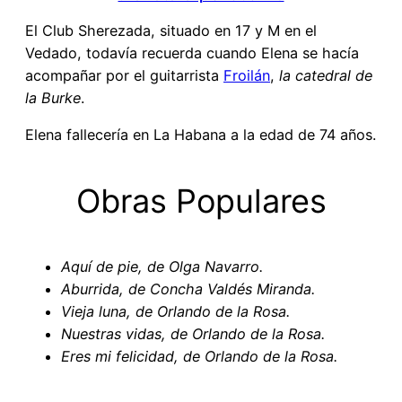
El Club Sherezada, situado en 17 y M en el
Vedado, todavía recuerda cuando Elena se hacía
acompañar por el guitarrista
Froilán
,
la catedral de
la Burke
.
Elena fallecería en La Habana a la edad de 74 años.
Obras Populares
Aquí de pie, de Olga Navarro.
Aburrida, de Concha Valdés Miranda.
Vieja luna, de Orlando de la Rosa.
Nuestras vidas, de Orlando de la Rosa.
Eres mi felicidad, de Orlando de la Rosa.