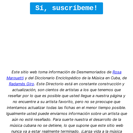
Sí, suscríbeme!
Este sitio web toma información de Desmemoriados de
Rosa
Marquetti
y del Diccionario Enciclopédico de la Música en Cuba, de
Radamés Giro
. Este Directorio está en constante construcción y
actualización, son cientos de artistas a los que tenemos que
reseñar por lo que es posible que usted llegue a nuestra página y
no encuentre a su artista favorito, pero no se preocupe que
intentamos actualizar todas las fichas en el menor tiempo posible.
Igualmente usted puede enviarnos información sobre un artista que
aún no esté reseñado. Para suerte nuestra el desarrollo de la
música cubana no se detiene, lo que supone que este sitio web
nunca va a estar realmente terminado. ¡Larga vida a la música