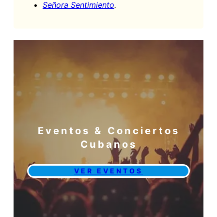
Señora Sentimiento
.
Eventos & Conciertos
Cubanos
VER EVENTOS