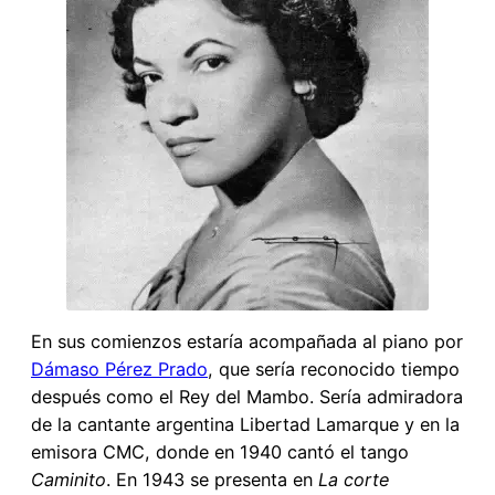
En sus comienzos estaría acompañada al piano por
Dámaso Pérez Prado
, que sería reconocido tiempo
después como el Rey del Mambo. Sería admiradora
de la cantante argentina Libertad Lamarque y en la
emisora CMC, donde en 1940 cantó el tango
Caminito
. En 1943 se presenta en
La corte