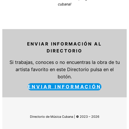
cubana!
ENVIAR INFORMACIÓN AL
DIRECTORIO
Si trabajas, conoces o no encuentras la obra de tu
artista favorito en este Directorio pulsa en el
botón.
ENVIAR INFORMACIÓN
Directorio de Música Cubana |
©
2023 – 2026