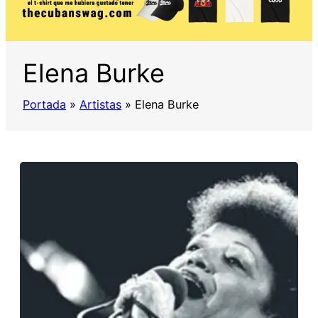
Elena Burke
Portada
»
Artistas
»
Elena Burke