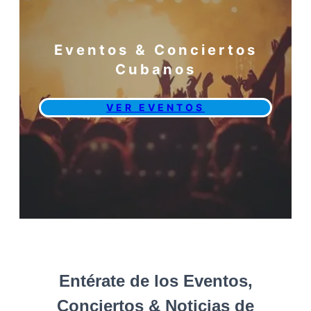
Eventos & Conciertos
Cubanos
VER EVENTOS
Entérate de los Eventos,
Conciertos & Noticias de