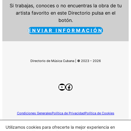
Si trabajas, conoces o no encuentras la obra de tu
artista favorito en este Directorio pulsa en el
botón.
ENVIAR INFORMACIÓN
Directorio de Música Cubana |
©
2023 – 2026
YouTube
Facebook
Condiciones Generales
Política de Privacidad
Política de Cookies
Utilizamos cookies para ofrecerte la mejor experiencia en