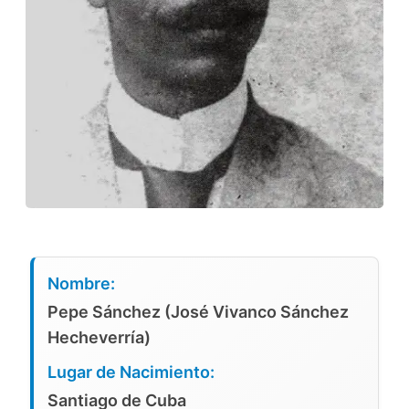
Nombre:
Pepe Sánchez (José Vivanco Sánchez
Hecheverría)
Lugar de Nacimiento:
Santiago de Cuba