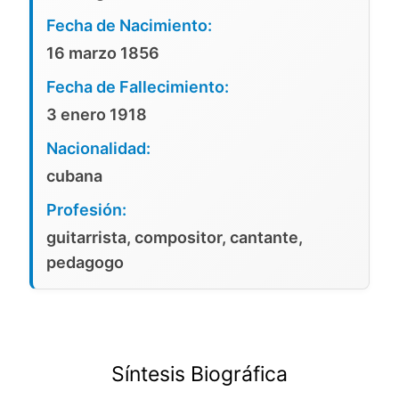
Fecha de Nacimiento:
16 marzo 1856
Fecha de Fallecimiento:
3 enero 1918
Nacionalidad:
cubana
Profesión:
guitarrista, compositor, cantante,
pedagogo
Síntesis Biográfica