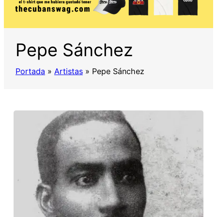
Pepe Sánchez
Portada
»
Artistas
»
Pepe Sánchez