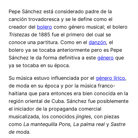
Pepe Sánchez está considerado padre de la
canción trovadoresca y se le define como el
creador del
bolero
como género musical; el bolero
Tristezas
de 1885 fue el primero del cual se
conoce una partitura. Como en el
danzón
, el
bolero ya se tocaba anteriormente pero es Pepe
Sánchez le da forma definitiva a este
género
que
ya se tocaba en su época.
Su música estuvo influenciada por el
género lírico
,
de moda en su época y por la música franco-
haitiana que para entonces era bien conocida en la
región oriental de Cuba. Sánchez fue posiblemente
el iniciador de la propaganda comercial
musicalizada, los conocidos
jingles
, con piezas
como
La mantequilla Pons, La palma real
y
Sastre
de moda
.