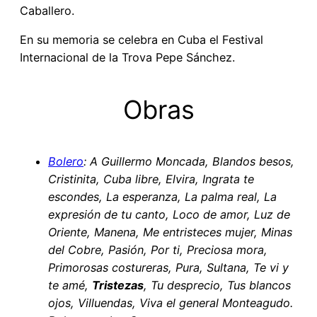
Caballero.
En su memoria se celebra en Cuba el Festival
Internacional de la Trova Pepe Sánchez.
Obras
Bolero
: A Guillermo Moncada, Blandos besos,
Cristinita, Cuba libre, Elvira, Ingrata te
escondes, La esperanza, La palma real, La
expresión de tu canto, Loco de amor, Luz de
Oriente, Manena, Me entristeces mujer, Minas
del Cobre, Pasión, Por ti, Preciosa mora,
Primorosas costureras, Pura, Sultana, Te vi y
te amé,
Tristezas
, Tu desprecio, Tus blancos
ojos, Villuendas, Viva el general Monteagudo.