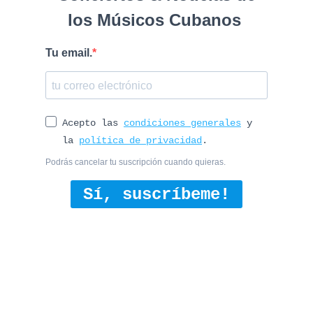
los Músicos Cubanos
Tu email.
Acepto las
condiciones generales
y
la
política de privacidad
.
Podrás cancelar tu suscripción cuando quieras.
Sí, suscríbeme!