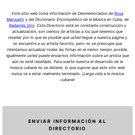
Este sitio web toma información de Desmemoriados de
Rosa
Marquetti
y del Diccionario Enciclopédico de la Música en Cuba, de
Radamés Giro
. Este Directorio está en constante construcción y
actualización, son cientos de artistas a los que tenemos que
reseñar por lo que es posible que usted llegue a nuestra página y
no encuentre a su artista favorito, pero no se preocupe que
intentamos actualizar todas las fichas en el menor tiempo posible.
Igualmente usted puede enviarnos información sobre un artista que
aún no esté reseñado. Para suerte nuestra el desarrollo de la
música cubana no se detiene, lo que supone que este sitio web
nunca va a estar realmente terminado. ¡Larga vida a la música
cubana!
ENVIAR INFORMACIÓN AL
DIRECTORIO