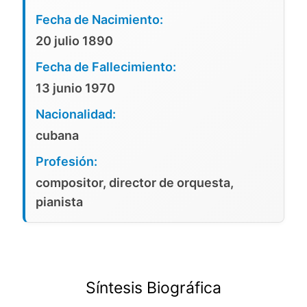
Fecha de Nacimiento:
20 julio 1890
Fecha de Fallecimiento:
13 junio 1970
Nacionalidad:
cubana
Profesión:
compositor, director de orquesta,
pianista
Síntesis Biográfica