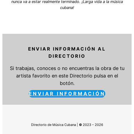
nunca va a estar realmente terminado. ¡Larga vida a la música
cubana!
ENVIAR INFORMACIÓN AL
DIRECTORIO
Si trabajas, conoces o no encuentras la obra de tu
artista favorito en este Directorio pulsa en el
botón.
ENVIAR INFORMACIÓN
Directorio de Música Cubana |
©
2023 – 2026