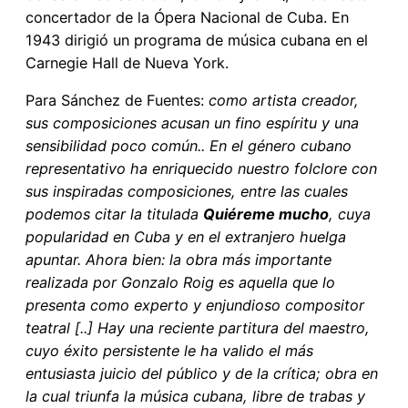
concertador de la Ópera Nacional de Cuba. En
1943 dirigió un programa de música cubana en el
Carnegie Hall de Nueva York.
Para Sánchez de Fuentes:
como artista creador,
sus composiciones acusan un fino espíritu y una
sensibilidad poco común.. En el género cubano
representativo ha enriquecido nuestro folclore con
sus inspiradas composiciones, entre las cuales
podemos citar la titulada
Quiéreme mucho
, cuya
popularidad en Cuba y en el extranjero huelga
apuntar. Ahora bien: la obra más importante
realizada por Gonzalo Roig es aquella que lo
presenta como experto y enjundioso compositor
teatral [..] Hay una reciente partitura del maestro,
cuyo éxito persistente le ha valido el más
entusiasta juicio del público y de la crítica; obra en
la cual triunfa la música cubana, libre de trabas y