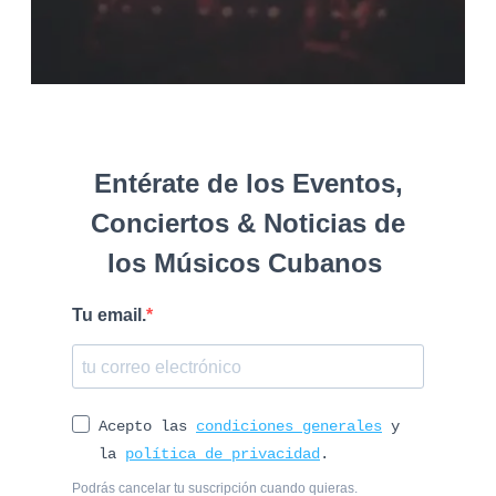
Entérate de los Eventos,
Conciertos & Noticias de
los Músicos Cubanos
Tu email.
Acepto las
condiciones generales
y
la
política de privacidad
.
Podrás cancelar tu suscripción cuando quieras.