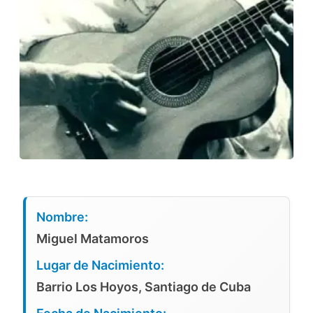
Nombre:
Miguel Matamoros
Lugar de Nacimiento:
Barrio Los Hoyos, Santiago de Cuba