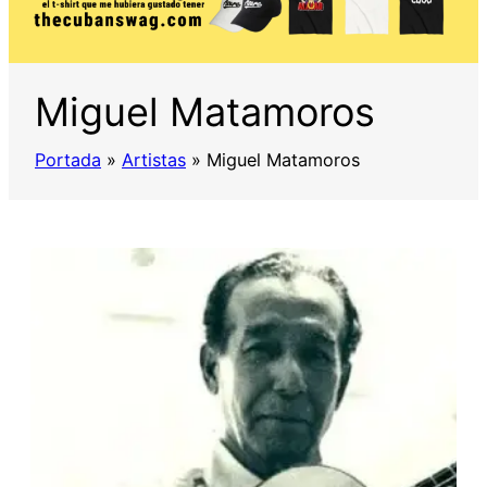
Miguel Matamoros
Portada
»
Artistas
»
Miguel Matamoros