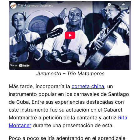
Juramento – Trío Matamoros
Más tarde, incorporaría la
corneta china
, un
instrumento popular en los carnavales de Santiago
de Cuba. Entre sus experiencias destacadas con
este instrumento fue su actuación en el Cabaret
Montmartre a petición de la cantante y actriz
Rita
Montaner
durante una presentación de esta.
Poco a poco se iría adentrando en el aprendizaje