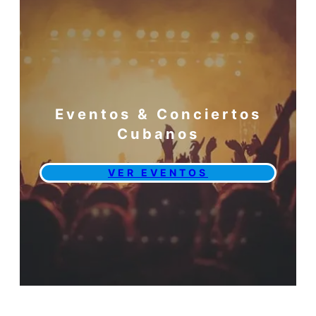
Eventos & Conciertos
Cubanos
VER EVENTOS