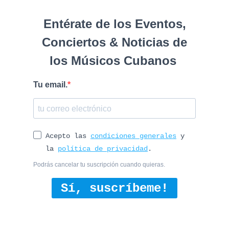
Entérate de los Eventos,
Conciertos & Noticias de
los Músicos Cubanos
Tu email.
Acepto las
condiciones generales
y
la
política de privacidad
.
Podrás cancelar tu suscripción cuando quieras.
Sí, suscríbeme!