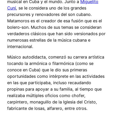
musical en Cuba y el mundo. Junto a
Miguelito
Cuní
, se le considera uno de los grandes
precursores y renovadores del son cubano.
Matamoros es el creador de esa fusión que es el
bolero-son. Muchos de sus temas se consideran
verdaderos clásicos que han sido versionados por
numerosas estrellas de la música cubana e
internacional.
Músico autodidacta, comenzó su carrera artística
tocando la armónica o filarmónica (como se
conoce en Cuba) que le dio sus primeras
oportunidades como intérprete en las actividades
en las que participaba, incluso recaudando
propinas para apoyar a su familia, al tiempo que
realizaba múltiples oficios como chofer,
carpintero, monaguillo de la Iglesia del Cristo,
fabricante de losas, alfarero, entre otros.