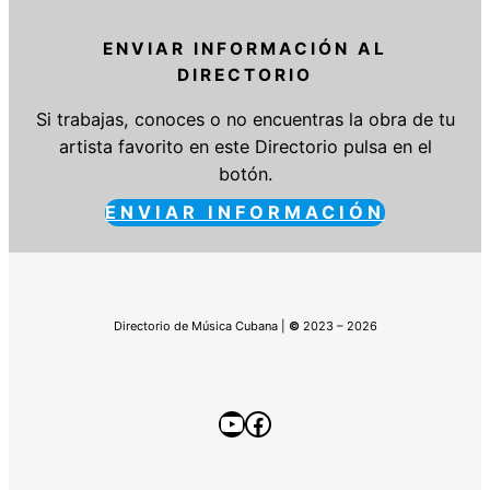
ENVIAR INFORMACIÓN AL
DIRECTORIO
Si trabajas, conoces o no encuentras la obra de tu
artista favorito en este Directorio pulsa en el
botón.
ENVIAR INFORMACIÓN
Directorio de Música Cubana |
©
2023 – 2026
YouTube
Facebook