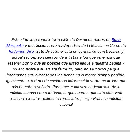
Este sitio web toma información de Desmemoriados de
Rosa
Marquetti
y del Diccionario Enciclopédico de la Música en Cuba, de
Radamés Giro
. Este Directorio está en constante construcción y
actualización, son cientos de artistas a los que tenemos que
reseñar por lo que es posible que usted llegue a nuestra página y
no encuentre a su artista favorito, pero no se preocupe que
intentamos actualizar todas las fichas en el menor tiempo posible.
Igualmente usted puede enviarnos información sobre un artista que
aún no esté reseñado. Para suerte nuestra el desarrollo de la
música cubana no se detiene, lo que supone que este sitio web
nunca va a estar realmente terminado. ¡Larga vida a la música
cubana!