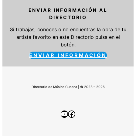
ENVIAR INFORMACIÓN AL
DIRECTORIO
Si trabajas, conoces o no encuentras la obra de tu
artista favorito en este Directorio pulsa en el
botón.
ENVIAR INFORMACIÓN
Directorio de Música Cubana |
©
2023 – 2026
YouTube
Facebook