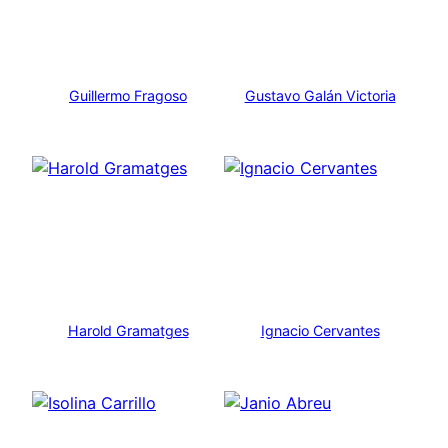
Guillermo Fragoso
Gustavo Galán Victoria
Harold Gramatges
Ignacio Cervantes