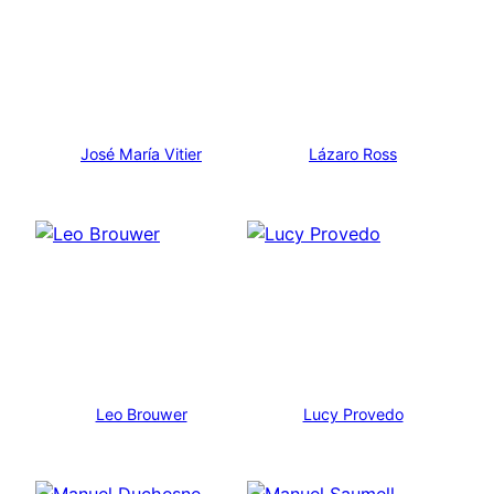
José María Vitier
Lázaro Ross
Leo Brouwer
Lucy Provedo