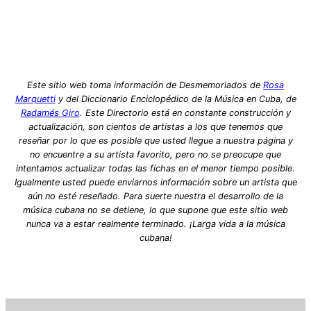
Este sitio web toma información de Desmemoriados de
Rosa
Marquetti
y del Diccionario Enciclopédico de la Música en Cuba, de
Radamés Giro
. Este Directorio está en constante construcción y
actualización, son cientos de artistas a los que tenemos que
reseñar por lo que es posible que usted llegue a nuestra página y
no encuentre a su artista favorito, pero no se preocupe que
intentamos actualizar todas las fichas en el menor tiempo posible.
Igualmente usted puede enviarnos información sobre un artista que
aún no esté reseñado. Para suerte nuestra el desarrollo de la
música cubana no se detiene, lo que supone que este sitio web
nunca va a estar realmente terminado. ¡Larga vida a la música
cubana!