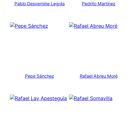
Pablo Desvernine Legrás
Pedrito Martínez
Pepe Sánchez
Rafael Abreu Moré