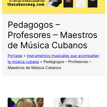
Pedagogos –
Profesores – Maestros
de Música Cubanos
Portada
»
Instrumentos musicales que acompañan
la música cubana
»
Pedagogos – Profesores –
Maestros de Música Cubanos