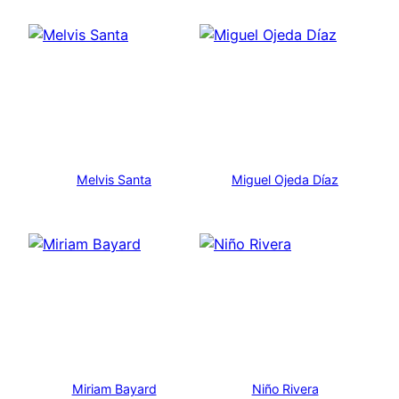
Melvis Santa
Miguel Ojeda Díaz
Miriam Bayard
Niño Rivera