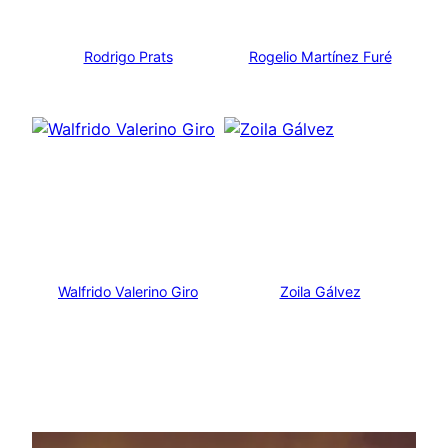
Rodrigo Prats
Rogelio Martínez Furé
Walfrido Valerino Giro
Zoila Gálvez