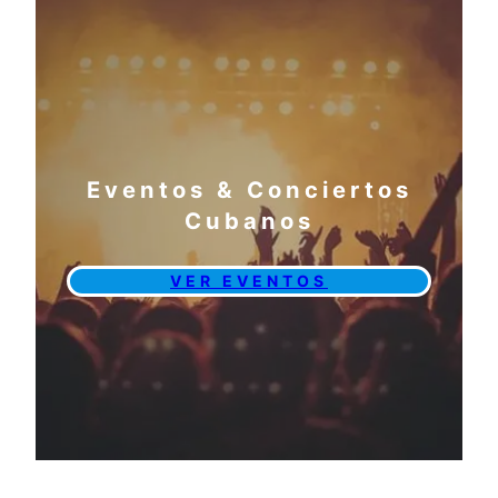
Eventos & Conciertos
Cubanos
VER EVENTOS