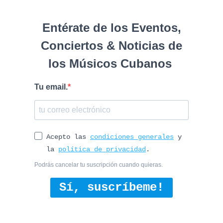
Entérate de los Eventos,
Conciertos & Noticias de
los Músicos Cubanos
Tu email.
Acepto las
condiciones generales
y
la
política de privacidad
.
Podrás cancelar tu suscripción cuando quieras.
Sí, suscríbeme!