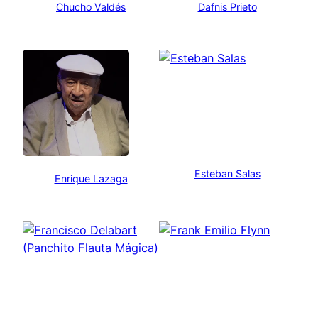
Chucho Valdés
Dafnis Prieto
Esteban Salas
Enrique Lazaga