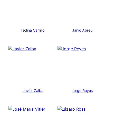
Isolina Carrillo
Janio Abreu
Javier Zalba
Jorge Reyes