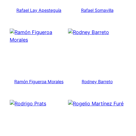
Rafael Lay Apesteguía
Rafael Somavilla
Ramón Figueroa Morales
Rodney Barreto