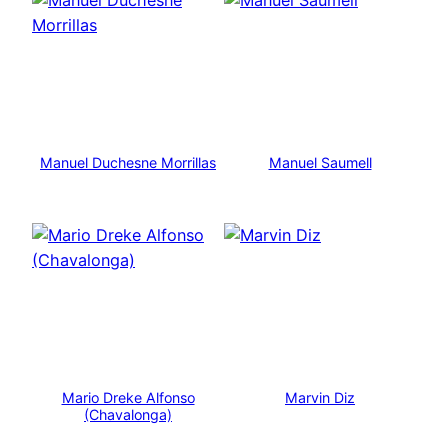
Manuel Duchesne Morrillas
Manuel Saumell
Mario Dreke Alfonso
Marvin Diz
(Chavalonga)