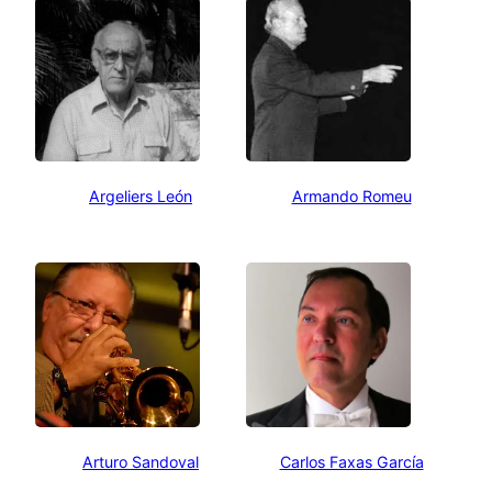
Argeliers León
Armando Romeu
Arturo Sandoval
Carlos Faxas García