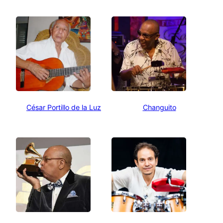
César Portillo de la Luz
Changuito