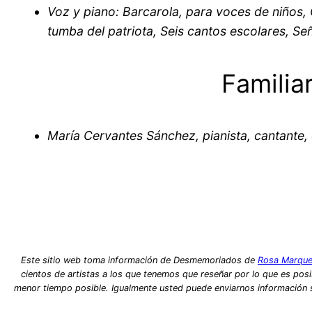
Voz y piano: Barcarola, para voces de niños,
tumba del patriota, Seis cantos escolares, Señ
Familia
María Cervantes Sánchez, pianista, cantante,
Este sitio web toma información de Desmemoriados de
Rosa Marque
cientos de artistas a los que tenemos que reseñar por lo que es posib
menor tiempo posible. Igualmente usted puede enviarnos información so