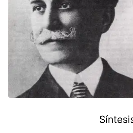
Síntesi