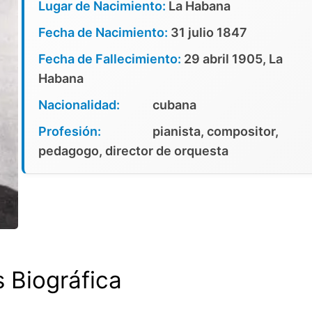
Lugar de Nacimiento:
La Habana
Fecha de Nacimiento:
31 julio 1847
Fecha de Fallecimiento:
29 abril 1905, La
Habana
Nacionalidad:
cubana
Profesión:
pianista, compositor,
pedagogo, director de orquesta
s Biográfica