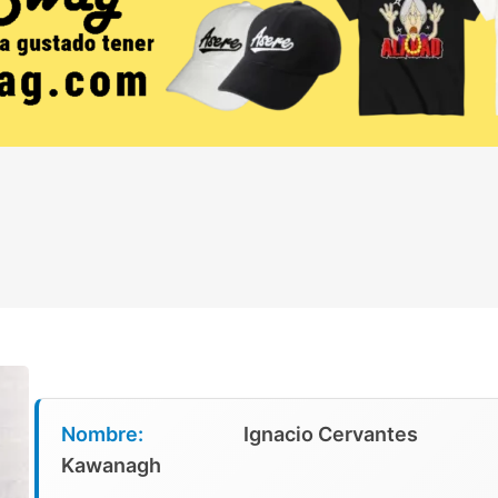
Nombre:
Ignacio Cervantes
Kawanagh