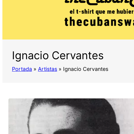
Ignacio Cervantes
Portada
»
Artistas
»
Ignacio Cervantes