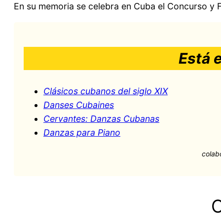
En su memoria se celebra en Cuba el Concurso y Fe
Está 
Clásicos cubanos del siglo XIX
Danses Cubaines
Cervantes: Danzas Cubanas
Danzas para Piano
colab