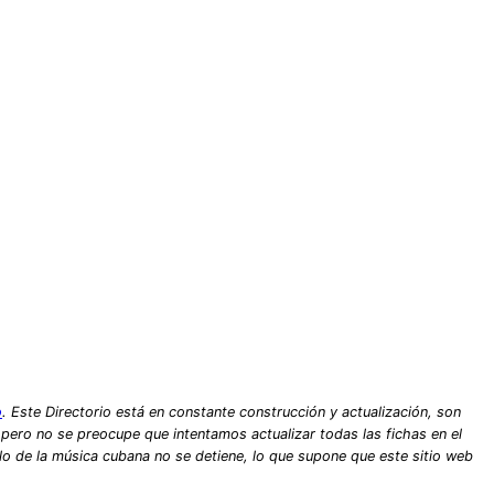
o
. Este Directorio está en constante construcción y actualización, son
, pero no se preocupe que intentamos actualizar todas las fichas en el
lo de la música cubana no se detiene, lo que supone que este sitio web