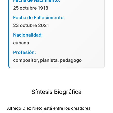
Fecha de Nacimiento:
25 octubre 1918
Fecha de Fallecimiento:
23 octubre 2021
Nacionalidad:
cubana
Profesión:
compositor, pianista, pedagogo
Síntesis Biográfica
Alfredo Diez Nieto está entre los creadores