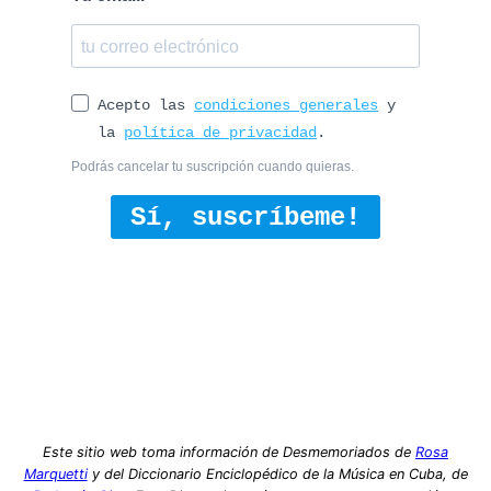
Acepto las
condiciones generales
y
la
política de privacidad
.
Podrás cancelar tu suscripción cuando quieras.
Sí, suscríbeme!
Este sitio web toma información de Desmemoriados de
Rosa
Marquetti
y del Diccionario Enciclopédico de la Música en Cuba, de