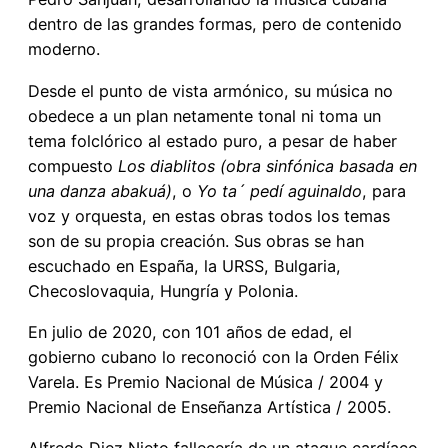
dentro de las grandes formas, pero de contenido
moderno.
Desde el punto de vista armónico, su música no
obedece a un plan netamente tonal ni toma un
tema folclórico al estado puro, a pesar de haber
compuesto
Los diablitos (obra sinfónica basada en
una danza abakuá)
, o
Yo ta´ pedí aguinaldo
, para
voz y orquesta, en estas obras todos los temas
son de su propia creación. Sus obras se han
escuchado en España, la URSS, Bulgaria,
Checoslovaquia, Hungría y Polonia.
En julio de 2020, con 101 años de edad, el
gobierno cubano lo reconoció con la Orden Félix
Varela. Es Premio Nacional de Música / 2004 y
Premio Nacional de Enseñanza Artística / 2005.