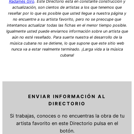
Radamés Giro
. Este Directorio está en constante construcción y
actualización, son cientos de artistas a los que tenemos que
reseñar por lo que es posible que usted llegue a nuestra página y
no encuentre a su artista favorito, pero no se preocupe que
intentamos actualizar todas las fichas en el menor tiempo posible.
Igualmente usted puede enviarnos información sobre un artista que
aún no esté reseñado. Para suerte nuestra el desarrollo de la
música cubana no se detiene, lo que supone que este sitio web
nunca va a estar realmente terminado. ¡Larga vida a la música
cubana!
ENVIAR INFORMACIÓN AL
DIRECTORIO
Si trabajas, conoces o no encuentras la obra de tu
artista favorito en este Directorio pulsa en el
botón.