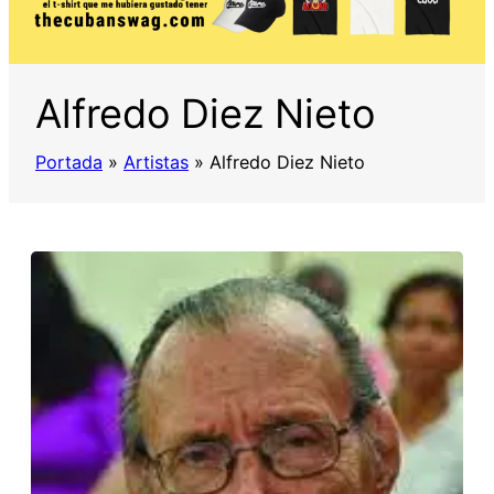
Alfredo Diez Nieto
Portada
»
Artistas
»
Alfredo Diez Nieto