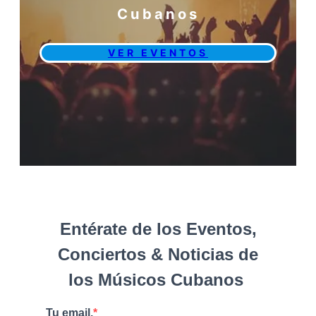
Cubanos
VER EVENTOS
Entérate de los Eventos,
Conciertos & Noticias de
los Músicos Cubanos
Tu email.