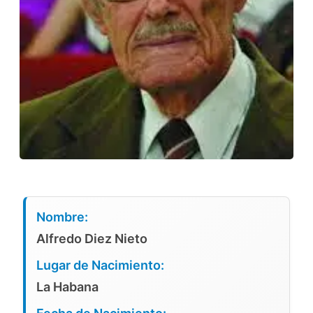
Nombre:
Alfredo Diez Nieto
Lugar de Nacimiento:
La Habana