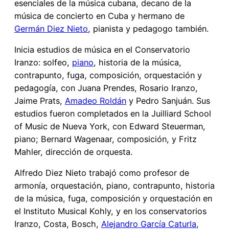
esenciales de la música cubana, decano de la
música de concierto en Cuba y hermano de
Germán Diez Nieto
, pianista y pedagogo también.
Inicia estudios de música en el Conservatorio
Iranzo: solfeo,
piano
, historia de la música,
contrapunto, fuga, composición, orquestación y
pedagogía, con Juana Prendes, Rosario Iranzo,
Jaime Prats,
Amadeo Roldán
y Pedro Sanjuán. Sus
estudios fueron completados en la Juilliard School
of Music de Nueva York, con Edward Steuerman,
piano; Bernard Wagenaar, composición, y Fritz
Mahler, dirección de orquesta.
Alfredo Diez Nieto trabajó como profesor de
armonía, orquestación, piano, contrapunto, historia
de la música, fuga, composición y orquestación en
el Instituto Musical Kohly, y en los conservatorios
Iranzo, Costa, Bosch,
Alejandro García Caturla
,