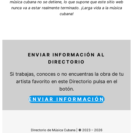
música cubana no se detiene, lo que supone que este sitio web
nunca va a estar realmente terminado. ¡Larga vida a la música
cubana!
ENVIAR INFORMACIÓN AL
DIRECTORIO
Si trabajas, conoces o no encuentras la obra de tu
artista favorito en este Directorio pulsa en el
botón.
ENVIAR INFORMACIÓN
Directorio de Música Cubana |
©
2023 – 2026