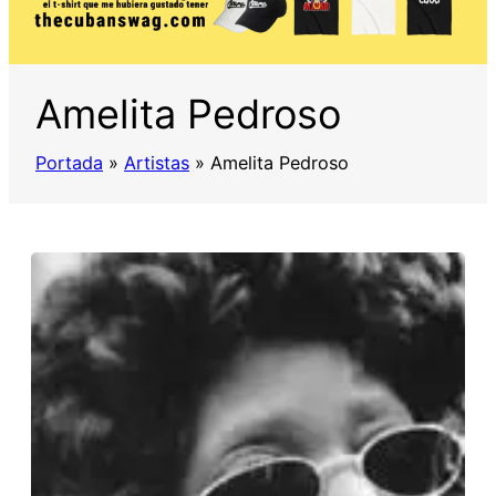
Amelita Pedroso
Portada
»
Artistas
»
Amelita Pedroso