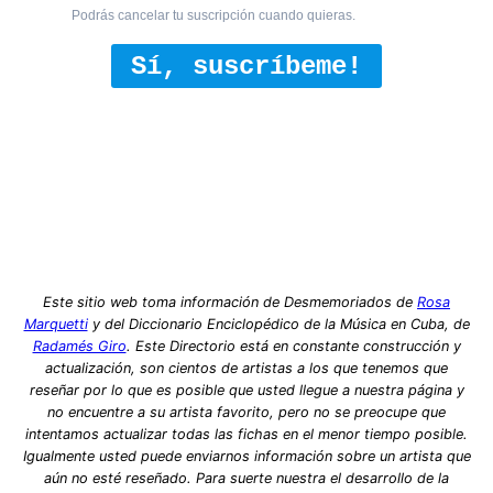
Podrás cancelar tu suscripción cuando quieras.
Sí, suscríbeme!
Este sitio web toma información de Desmemoriados de
Rosa
Marquetti
y del Diccionario Enciclopédico de la Música en Cuba, de
Radamés Giro
. Este Directorio está en constante construcción y
actualización, son cientos de artistas a los que tenemos que
reseñar por lo que es posible que usted llegue a nuestra página y
no encuentre a su artista favorito, pero no se preocupe que
intentamos actualizar todas las fichas en el menor tiempo posible.
Igualmente usted puede enviarnos información sobre un artista que
aún no esté reseñado. Para suerte nuestra el desarrollo de la