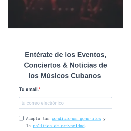
Entérate de los Eventos,
Conciertos & Noticias de
los Músicos Cubanos
Tu email.
Acepto las
condiciones generales
y
la
política de privacidad
.