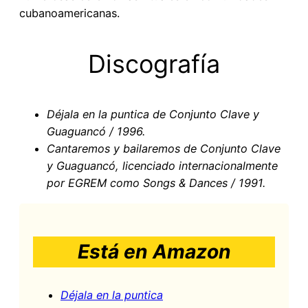
cubanoamericanas.
Discografía
Déjala en la puntica de Conjunto Clave y
Guaguancó / 1996.
Cantaremos y bailaremos de Conjunto Clave
y Guaguancó, licenciado internacionalmente
por EGREM como Songs & Dances / 1991.
Está en Amazon
Déjala en la puntica