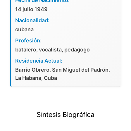
Fecha de Nacimiento:
14 julio 1949
Nacionalidad:
cubana
Profesión:
batalero, vocalista, pedagogo
Residencia Actual:
Barrio Obrero, San Miguel del Padrón,
La Habana, Cuba
Síntesis Biográfica