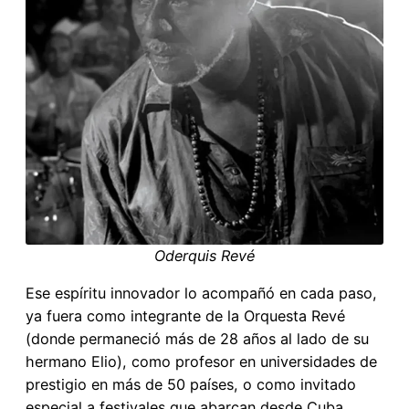
Oderquis Revé
Ese espíritu innovador lo acompañó en cada paso,
ya fuera como integrante de la Orquesta Revé
(donde permaneció más de 28 años al lado de su
hermano Elio), como profesor en universidades de
prestigio en más de 50 países, o como invitado
especial a festivales que abarcan desde Cuba