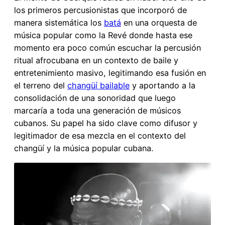
los primeros percusionistas que incorporó de
manera sistemática los
batá
en una orquesta de
música popular como la Revé donde hasta ese
momento era poco común escuchar la percusión
ritual afrocubana en un contexto de baile y
entretenimiento masivo, legitimando esa fusión en
el terreno del
changüí bailable
y aportando a la
consolidación de una sonoridad que luego
marcaría a toda una generación de músicos
cubanos. Su papel ha sido clave como difusor y
legitimador de esa mezcla en el contexto del
changüí y la música popular cubana.