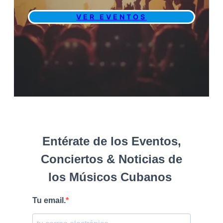
VER EVENTOS
Entérate de los Eventos,
Conciertos & Noticias de
los Músicos Cubanos
Tu email.