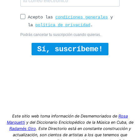
Acepto las
condiciones generales
y
la
política de privacidad
.
Podrás cancelar tu suscripción cuando quieras.
Sí, suscríbeme!
Este sitio web toma información de Desmemoriados de
Rosa
Marquetti
y del Diccionario Enciclopédico de la Música en Cuba, de
Radamés Giro
. Este Directorio está en constante construcción y
actualización, son cientos de artistas a los que tenemos que