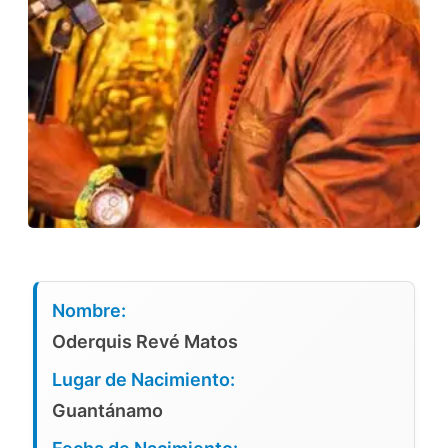
Nombre:
Oderquis Revé Matos
Lugar de Nacimiento:
Guantánamo