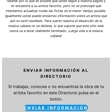
reseñar por lo que es posible que usted llegue a nuestra página y
no encuentre a su artista favorito, pero no se preocupe que
intentamos actualizar todas las fichas en el menor tiempo posible.
Igualmente usted puede enviarnos información sobre un artista que
aún no esté reseñado. Para suerte nuestra el desarrollo de la
música cubana no se detiene, lo que supone que este sitio web
nunca va a estar realmente terminado. ¡Larga vida a la música
cubana!
ENVIAR INFORMACIÓN AL
DIRECTORIO
Si trabajas, conoces o no encuentras la obra de tu
artista favorito en este Directorio pulsa en el
botón.
ENVIAR INFORMACIÓN