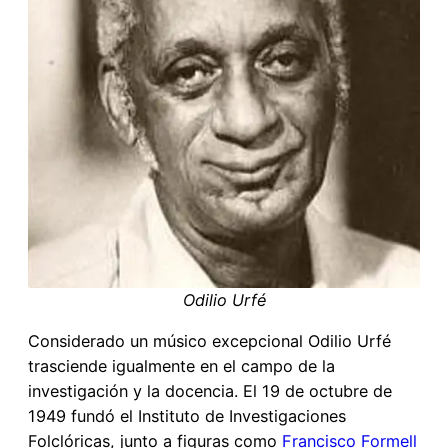
Odilio Urfé
Considerado un músico excepcional Odilio Urfé
trasciende igualmente en el campo de la
investigación y la docencia. El 19 de octubre de
1949 fundó el Instituto de Investigaciones
Folclóricas, junto a figuras como
Francisco Formell