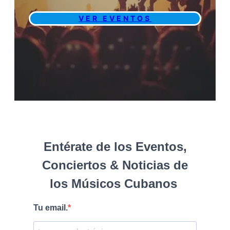
VER EVENTOS
Entérate de los Eventos,
Conciertos & Noticias de
los Músicos Cubanos
Tu email.