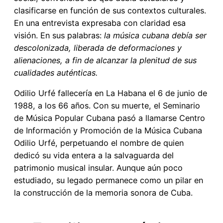
clasificarse en función de sus contextos culturales.
En una entrevista expresaba con claridad esa
visión. En sus palabras:
la música cubana debía ser
descolonizada, liberada de deformaciones y
alienaciones, a fin de alcanzar la plenitud de sus
cualidades auténticas.
Odilio Urfé fallecería en La Habana el 6 de junio de
1988, a los 66 años. Con su muerte, el Seminario
de Música Popular Cubana pasó a llamarse Centro
de Información y Promoción de la Música Cubana
Odilio Urfé, perpetuando el nombre de quien
dedicó su vida entera a la salvaguarda del
patrimonio musical insular. Aunque aún poco
estudiado, su legado permanece como un pilar en
la construcción de la memoria sonora de Cuba.