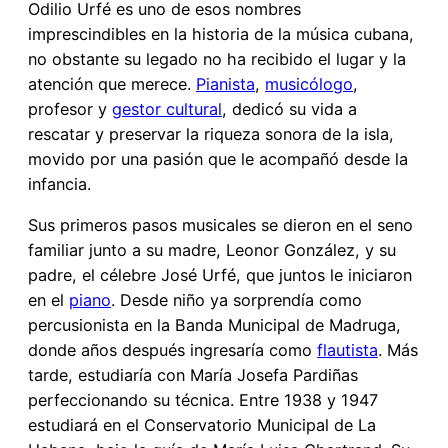
Odilio Urfé es uno de esos nombres
imprescindibles en la historia de la música cubana,
no obstante su legado no ha recibido el lugar y la
atención que merece.
Pianista
,
musicólogo
,
profesor y
gestor cultural
, dedicó su vida a
rescatar y preservar la riqueza sonora de la isla,
movido por una pasión que le acompañó desde la
infancia.
Sus primeros pasos musicales se dieron en el seno
familiar junto a su madre, Leonor González, y su
padre, el célebre José Urfé, que juntos le iniciaron
en el
piano
. Desde niño ya sorprendía como
percusionista en la Banda Municipal de Madruga,
donde años después ingresaría como
flautista
. Más
tarde, estudiaría con María Josefa Pardiñas
perfeccionando su técnica. Entre 1938 y 1947
estudiará en el Conservatorio Municipal de La