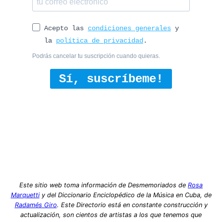
Acepto las
condiciones generales
y
la
política de privacidad
.
Podrás cancelar tu suscripción cuando quieras.
Sí, suscríbeme!
Este sitio web toma información de Desmemoriados de
Rosa
Marquetti
y del Diccionario Enciclopédico de la Música en Cuba, de
Radamés Giro
. Este Directorio está en constante construcción y
actualización, son cientos de artistas a los que tenemos que