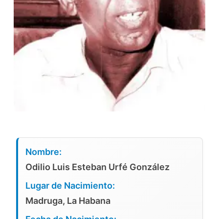
Nombre:
Odilio Luis Esteban Urfé González
Lugar de Nacimiento:
Madruga, La Habana