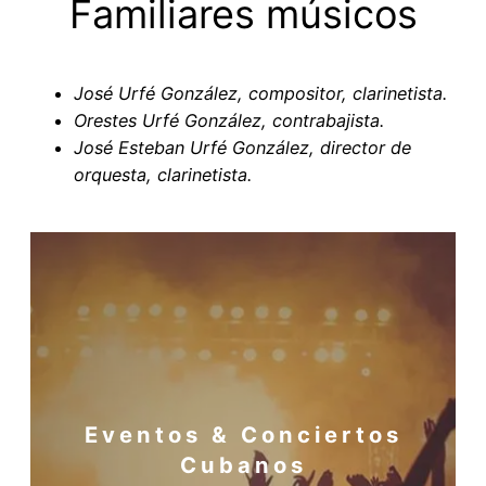
Familiares músicos
José Urfé González, compositor, clarinetista.
Orestes Urfé González, contrabajista.
José Esteban Urfé González, director de
orquesta, clarinetista.
Eventos & Conciertos
Cubanos