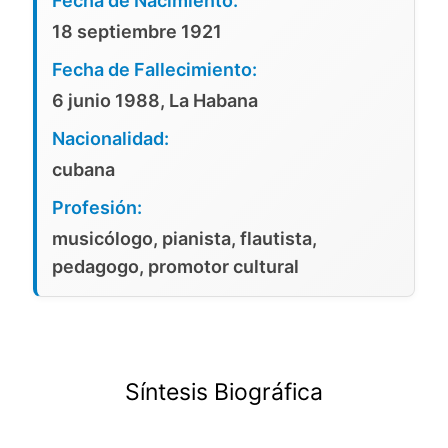
Fecha de Nacimiento:
18 septiembre 1921
Fecha de Fallecimiento:
6 junio 1988, La Habana
Nacionalidad:
cubana
Profesión:
musicólogo, pianista, flautista,
pedagogo, promotor cultural
Síntesis Biográfica