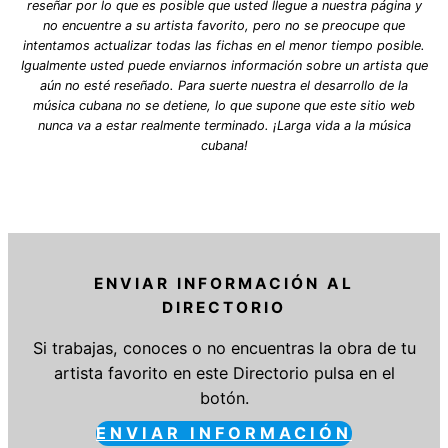
reseñar por lo que es posible que usted llegue a nuestra página y
no encuentre a su artista favorito, pero no se preocupe que
intentamos actualizar todas las fichas en el menor tiempo posible.
Igualmente usted puede enviarnos información sobre un artista que
aún no esté reseñado. Para suerte nuestra el desarrollo de la
música cubana no se detiene, lo que supone que este sitio web
nunca va a estar realmente terminado. ¡Larga vida a la música
cubana!
ENVIAR INFORMACIÓN AL
DIRECTORIO
Si trabajas, conoces o no encuentras la obra de tu
artista favorito en este Directorio pulsa en el
botón.
ENVIAR INFORMACIÓN