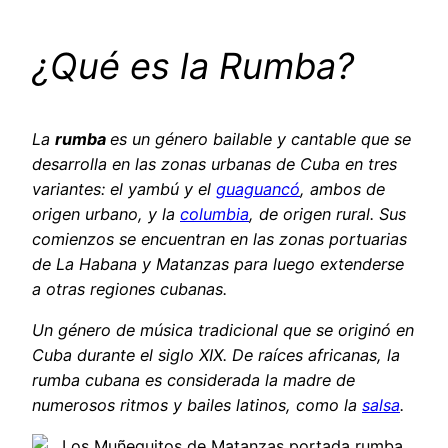
¿Qué es la Rumba?
La
rumba
es un género bailable y cantable que se
desarrolla en las zonas urbanas de Cuba en tres
variantes: el yambú y el
guaguancó
, ambos de
origen urbano, y la
columbia
, de origen rural. Sus
comienzos se encuentran en las zonas portuarias
de La Habana y Matanzas para luego extenderse
a otras regiones cubanas.
Un género de música tradicional que se originó en
Cuba durante el siglo XIX. De raíces africanas, la
rumba cubana es considerada la madre de
numerosos ritmos y bailes latinos, como la
salsa
.