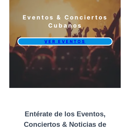
Eventos & Conciertos
Cubanos
VER EVENTOS
Entérate de los Eventos,
Conciertos & Noticias de