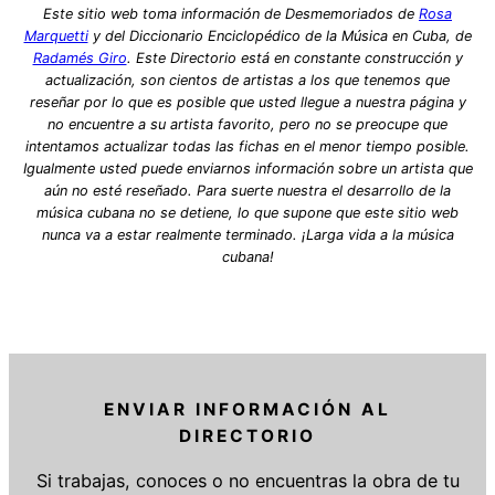
Este sitio web toma información de Desmemoriados de
Rosa
Marquetti
y del Diccionario Enciclopédico de la Música en Cuba, de
Radamés Giro
. Este Directorio está en constante construcción y
actualización, son cientos de artistas a los que tenemos que
reseñar por lo que es posible que usted llegue a nuestra página y
no encuentre a su artista favorito, pero no se preocupe que
intentamos actualizar todas las fichas en el menor tiempo posible.
Igualmente usted puede enviarnos información sobre un artista que
aún no esté reseñado. Para suerte nuestra el desarrollo de la
música cubana no se detiene, lo que supone que este sitio web
nunca va a estar realmente terminado. ¡Larga vida a la música
cubana!
ENVIAR INFORMACIÓN AL
DIRECTORIO
Si trabajas, conoces o no encuentras la obra de tu