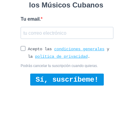
los Músicos Cubanos
Tu email.
Acepto las
condiciones generales
y
la
política de privacidad
.
Podrás cancelar tu suscripción cuando quieras.
Sí, suscríbeme!