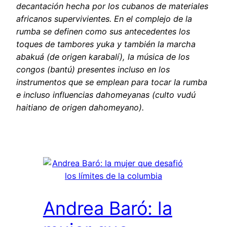
decantación hecha por los cubanos de materiales
africanos supervivientes. En el complejo de la
rumba se definen como sus antecedentes los
toques de tambores yuka y también la marcha
abakuá (de origen karabalí), la música de los
congos (bantú) presentes incluso en los
instrumentos que se emplean para tocar la rumba
e incluso influencias dahomeyanas (culto vudú
haitiano de origen dahomeyano).
Andrea Baró: la