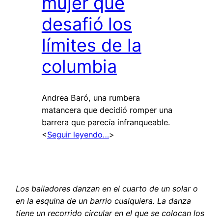
mujer que
desafió los
límites de la
columbia
Andrea Baró, una rumbera
matancera que decidió romper una
barrera que parecía infranqueable.
<
Seguir leyendo…
>
Los bailadores danzan en el cuarto de un solar o
en la esquina de un barrio cualquiera. La danza
tiene un recorrido circular en el que se colocan los