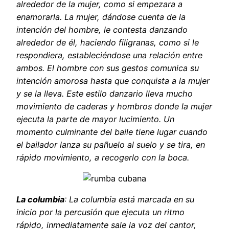
alrededor de la mujer, como si empezara a
enamorarla. La mujer, dándose cuenta de la
intención del hombre, le contesta danzando
alrededor de él, haciendo filigranas, como si le
respondiera, estableciéndose una relación entre
ambos. El hombre con sus gestos comunica su
intención amorosa hasta que conquista a la mujer
y se la lleva. Este estilo danzario lleva mucho
movimiento de caderas y hombros donde la mujer
ejecuta la parte de mayor lucimiento. Un
momento culminante del baile tiene lugar cuando
el bailador lanza su pañuelo al suelo y se tira, en
rápido movimiento, a recogerlo con la boca.
La columbia
: La columbia está marcada en su
inicio por la percusión que ejecuta un ritmo
rápido, inmediatamente sale la voz del cantor,