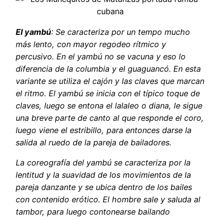
El yambú
: Se caracteriza por un tempo mucho
más lento, con mayor regodeo rítmico y
percusivo. En el yambú no se vacuna y eso lo
diferencia de la columbia y el guaguancó. En esta
variante se utiliza el cajón y las claves que marcan
el ritmo. El yambú se inicia con el típico toque de
claves, luego se entona el lalaleo o diana, le sigue
una breve parte de canto al que responde el coro,
luego viene el estribillo, para entonces darse la
salida al ruedo de la pareja de bailadores.
La coreografía del yambú se caracteriza por la
lentitud y la suavidad de los movimientos de la
pareja danzante y se ubica dentro de los bailes
con contenido erótico. El hombre sale y saluda al
tambor, para luego contonearse bailando