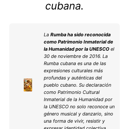
cubana.
La
Rumba ha sido reconocida
como Patrimonio Inmaterial de
la Humanidad por la UNESCO
el
30 de noviembre de 2016. La
Rumba cubana es una de las
expresiones culturales más
profundas y auténticas del
pueblo cubano. Su declaración
como Patrimonio Cultural
Inmaterial de la Humanidad por
la UNESCO no solo reconoce un
género musical y danzario, sino
una forma de vivir, resistir y
expresar identidad colectiva.