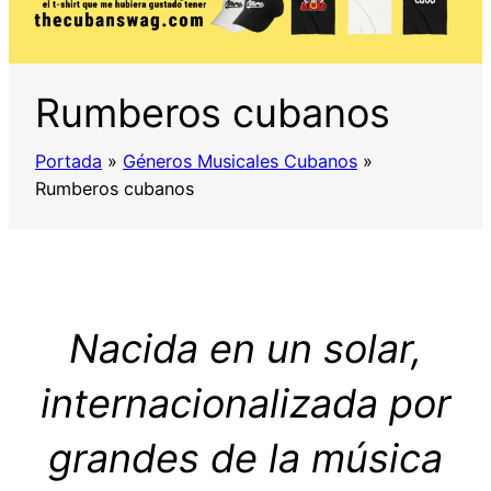
Rumberos cubanos
Portada
»
Géneros Musicales Cubanos
»
Rumberos cubanos
Nacida en un solar,
internacionalizada por
grandes de la música