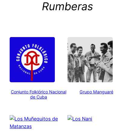
Rumberas
Conjunto Folklórico Nacional
Grupo Manguaré
de Cuba