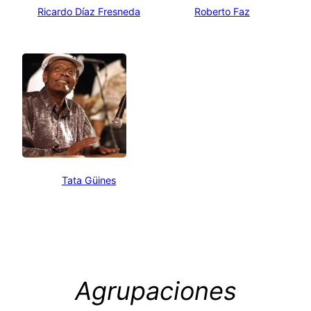
Ricardo Díaz Fresneda
Roberto Faz
Tata Güines
Agrupaciones