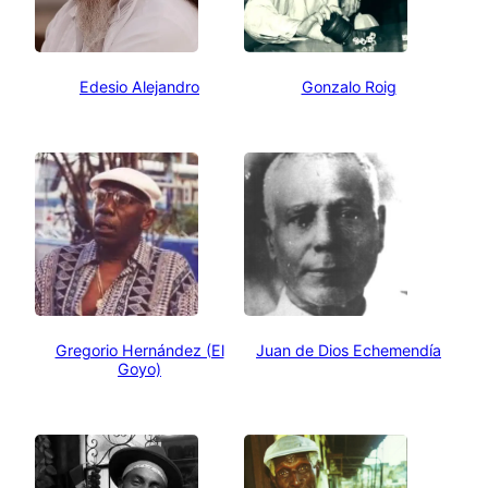
Edesio Alejandro
Gonzalo Roig
Gregorio Hernández (El
Juan de Dios Echemendía
Goyo)