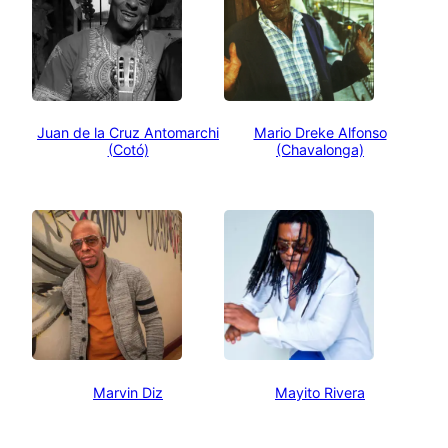
Juan de la Cruz Antomarchi
Mario Dreke Alfonso
(Cotó)
(Chavalonga)
Marvin Diz
Mayito Rivera