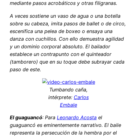
mediante pasos acrobáticos y otras filigranas.
A veces sostiene un vaso de agua o una botella
sobre su cabeza, imita pasos de ballet o de circo,
escenifica una pelea de boxeo o ensaya una
danza con cuchillos. Con ello demuestra agilidad
y un dominio corporal absoluto. El bailador
establece un contrapunto con el quinteador
(tamborero) que en su toque debe subrayar cada
paso de este.
Tumbando caña,
intérprete:
Carlos
Embale
El guaguancó
: Para
Leonardo Acosta
el
guaguancó es eminentemente narrativo. El baile
representa la persecución de la hembra por el