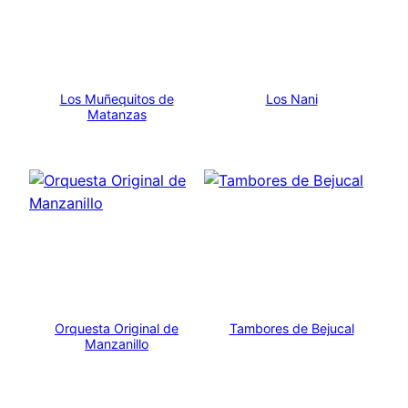
Los Muñequitos de
Los Nani
Matanzas
Orquesta Original de
Tambores de Bejucal
Manzanillo