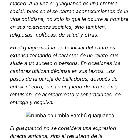
macho. A la vez el guaguancó es una crónica
social, pues en él se narran acontecimientos de la
vida cotidiana, no solo lo que le ocurre al hombre
en sus relaciones sociales, sino también,
religiosas, políticas, de salud y otras.
En el guaguancó la parte inicial del canto es
extensa tomando el carácter de un relato que
alude a un suceso o persona. En ocasiones los
cantores utilizan décimas en sus textos. Los
pasos de la pareja de bailadores, después de
entrar el coro, inician un juego de atracción y
repulsión, de acercamiento y separaciones, de
entrega y esquiva.
El guaguancó no se considera una expresión
directa africana, sino el resultado de la