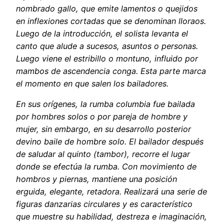
nombrado gallo, que emite lamentos o quejidos
en inflexiones cortadas que se denominan lloraos.
Luego de la introducción, el solista levanta el
canto que alude a sucesos, asuntos o personas.
Luego viene el estribillo o montuno, influido por
mambos de ascendencia conga. Esta parte marca
el momento en que salen los bailadores.
En sus orígenes, la rumba columbia fue bailada
por hombres solos o por pareja de hombre y
mujer, sin embargo, en su desarrollo posterior
devino baile de hombre solo. El bailador después
de saludar al quinto (tambor), recorre el lugar
donde se efectúa la rumba. Con movimiento de
hombros y piernas, mantiene una posición
erguida, elegante, retadora. Realizará una serie de
figuras danzarias circulares y es característico
que muestre su habilidad, destreza e imaginación,