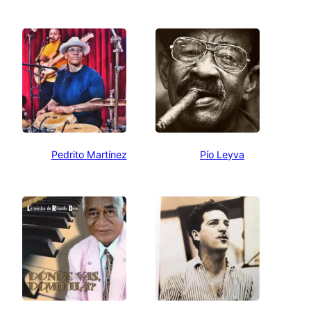
Pedrito Martínez
Pío Leyva