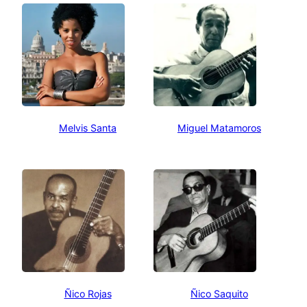
Melvis Santa
Miguel Matamoros
Ñico Rojas
Ñico Saquito