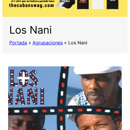
Los Nani
Portada
»
Agrupaciones
»
Los Nani