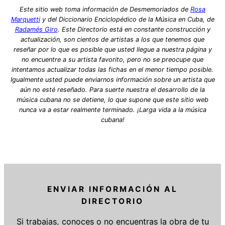
Este sitio web toma información de Desmemoriados de
Rosa
Marquetti
y del Diccionario Enciclopédico de la Música en Cuba, de
Radamés Giro
. Este Directorio está en constante construcción y
actualización, son cientos de artistas a los que tenemos que
reseñar por lo que es posible que usted llegue a nuestra página y
no encuentre a su artista favorito, pero no se preocupe que
intentamos actualizar todas las fichas en el menor tiempo posible.
Igualmente usted puede enviarnos información sobre un artista que
aún no esté reseñado. Para suerte nuestra el desarrollo de la
música cubana no se detiene, lo que supone que este sitio web
nunca va a estar realmente terminado. ¡Larga vida a la música
cubana!
ENVIAR INFORMACIÓN AL
DIRECTORIO
Si trabajas, conoces o no encuentras la obra de tu