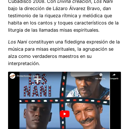
Cubadisco 2008. Con
Divina creación
,
Los Nani
bajo la dirección de Lázaro Álvarez Bravo, dan
testimonio de la riqueza rítmica y melódica que
habita en los cantos y toques característicos de la
liturgia de las llamadas misas espirituales.
Los Nani
constituyen una fidedigna expresión de la
música para misas espirituales, la agrupación se
alza como verdaderos maestros en su
interpretación.