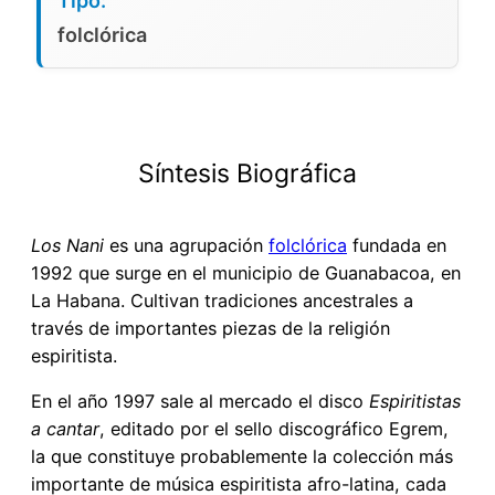
Tipo:
folclórica
Síntesis Biográfica
Los Nani
es una agrupación
folclórica
fundada en
1992 que surge en el municipio de Guanabacoa, en
La Habana. Cultivan tradiciones ancestrales a
través de importantes piezas de la religión
espiritista.
En el año 1997 sale al mercado el disco
Espiritistas
a cantar
, editado por el sello discográfico Egrem,
la que constituye probablemente la colección más
importante de música espiritista afro-latina, cada