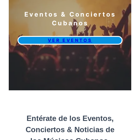
Eventos & Conciertos
Cubanos
VER EVENTOS
Entérate de los Eventos,
Conciertos & Noticias de