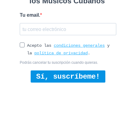
los Músicos Cubanos
Tu email.
Acepto las
condiciones generales
y
la
política de privacidad
.
Podrás cancelar tu suscripción cuando quieras.
Sí, suscríbeme!