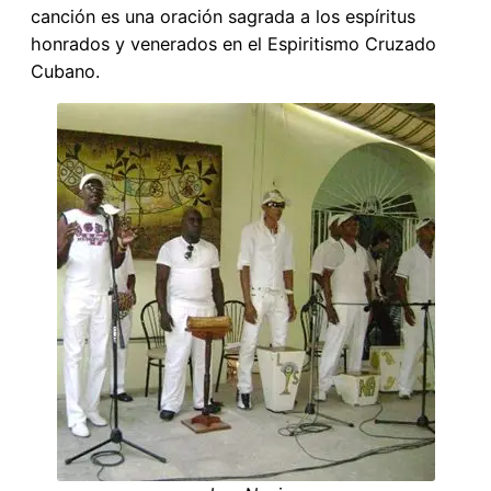
canción es una oración sagrada a los espíritus
honrados y venerados en el Espiritismo Cruzado
Cubano.