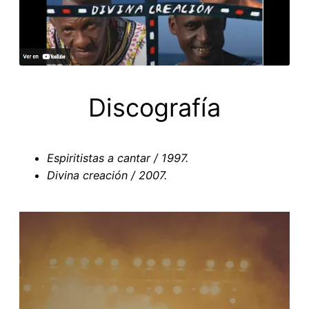
Discografía
Espiritistas a cantar / 1997.
Divina creación / 2007.