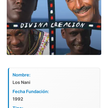
Nombre:
Los Nani
Fecha Fundación:
1992