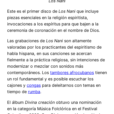
Los Nani
Este es el primer disco de
Los Nani
que incluye
piezas esenciales en la religión espiritista,
invocaciones a los espíritus para que bajen a la
ceremonia de coronación en el nombre de Dios.
Las grabaciones de
Los Nani
son altamente
valoradas por los practicantes del espiritismo de
habla hispana, en sus canciones se acercan
fielmente a la práctica religiosa, sin intenciones de
modernizar o mezclar con sonidos más
contemporáneos. Los
tambores afrocubanos
tienen
un rol fundamental y es posible escuchar los
cajones y
congas
para deleitarnos con temas en
tiempo de
rumba
.
El álbum
Divina creación
obtuvo una nominación
en la categoría Música Folclórica en el Festival