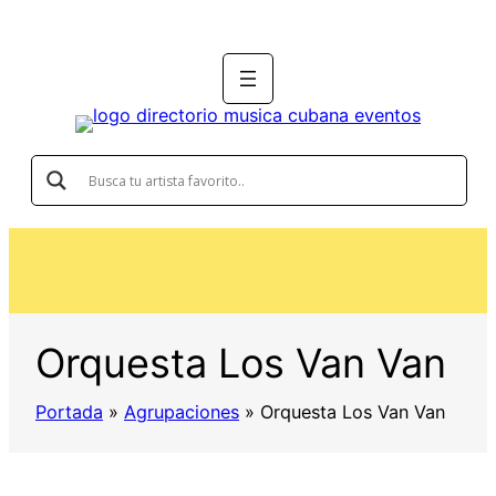
Orquesta Los Van Van
Portada
»
Agrupaciones
»
Orquesta Los Van Van