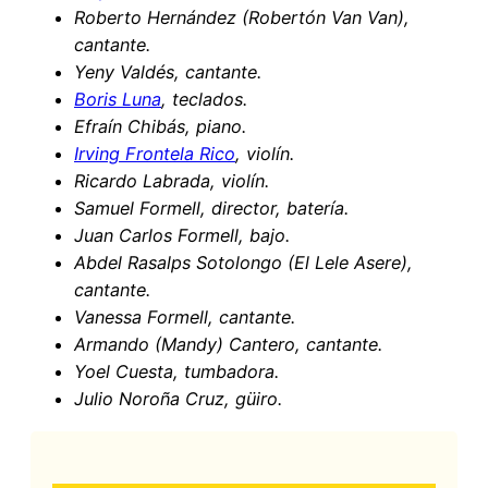
Roberto Hernández (Robertón Van Van),
cantante.
Yeny Valdés, cantante.
Boris Luna
, teclados.
Efraín Chibás, piano.
Irving Frontela Rico
, violín.
Ricardo Labrada, violín.
Samuel Formell, director, batería.
Juan Carlos Formell, bajo.
Abdel Rasalps Sotolongo (El Lele Asere),
cantante.
Vanessa Formell, cantante.
Armando (Mandy) Cantero, cantante.
Yoel Cuesta, tumbadora.
Julio Noroña Cruz, güiro.