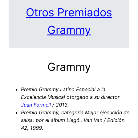
Otros Premiados
Grammy
Grammy
Premio Grammy Latino Especial a la
Excelencia Musical otorgado a su director
Juan Formell
/ 2013.
Premio Grammy, categoría Mejor ejecución de
salsa, por el álbum Llegó.. Van Van / Edición
42, 1999.