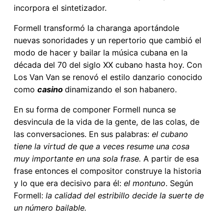
incorpora el sintetizador.
Formell transformó la charanga aportándole
nuevas sonoridades y un repertorio que cambió el
modo de hacer y bailar la música cubana en la
década del 70 del siglo XX cubano hasta hoy. Con
Los Van Van se renovó el estilo danzario conocido
como
casino
dinamizando el son habanero.
En su forma de componer Formell nunca se
desvincula de la vida de la gente, de las colas, de
las conversaciones. En sus palabras:
el cubano
tiene la virtud de que a veces resume una cosa
muy importante en una sola frase.
A partir de esa
frase entonces el compositor construye la historia
y lo que era decisivo para él:
el montuno
. Según
Formell:
la calidad del estribillo decide la suerte de
un número bailable.