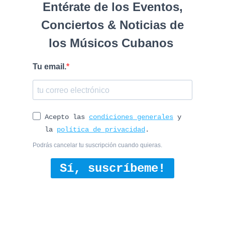
Entérate de los Eventos,
Conciertos & Noticias de
los Músicos Cubanos
Tu email.
Acepto las
condiciones generales
y
la
política de privacidad
.
Podrás cancelar tu suscripción cuando quieras.
Sí, suscríbeme!