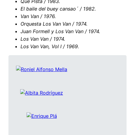
Qué Pista / 1983.
El baile del buey cansao´ / 1982.
Van Van / 1976.
Orquesta Los Van Van / 1974.
Juan Formell y Los Van Van / 1974.
Los Van Van / 1974.
Los Van Van, Vol I / 1969.