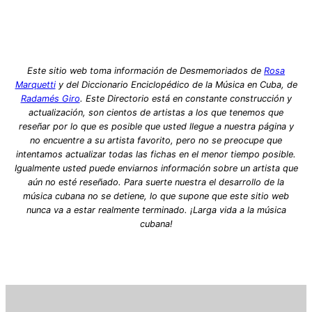
Este sitio web toma información de Desmemoriados de
Rosa
Marquetti
y del Diccionario Enciclopédico de la Música en Cuba, de
Radamés Giro
. Este Directorio está en constante construcción y
actualización, son cientos de artistas a los que tenemos que
reseñar por lo que es posible que usted llegue a nuestra página y
no encuentre a su artista favorito, pero no se preocupe que
intentamos actualizar todas las fichas en el menor tiempo posible.
Igualmente usted puede enviarnos información sobre un artista que
aún no esté reseñado. Para suerte nuestra el desarrollo de la
música cubana no se detiene, lo que supone que este sitio web
nunca va a estar realmente terminado. ¡Larga vida a la música
cubana!