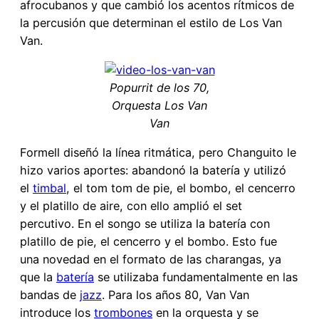
afrocubanos y que cambió los acentos rítmicos de
la percusión que determinan el estilo de Los Van
Van.
Popurrit de los 70,
Orquesta Los Van
Van
Formell diseñó la línea ritmática, pero Changuito le
hizo varios aportes: abandonó la batería y utilizó
el
timbal
, el tom tom de pie, el bombo, el cencerro
y el platillo de aire, con ello amplió el set
percutivo. En el songo se utiliza la batería con
platillo de pie, el cencerro y el bombo. Esto fue
una novedad en el formato de las charangas, ya
que la
batería
se utilizaba fundamentalmente en las
bandas de
jazz
. Para los años 80, Van Van
introduce los
trombones
en la orquesta y se