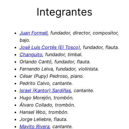
Integrantes
Juan Formell
, fundador, director, compositor,
bajo.
José Luis Cortés (El Tosco)
, fundador, flauta.
Changuito
, fundador, timbal.
Orlando Cantó, fundador, flauta.
Fernando Leiva, fundador, violinista.
César (Pupy) Pedroso, piano.
Pedrito Calvo, cantante.
Israel (Kantor) Sardiñas
, cantante.
Hugo Morejón, trombón.
Álvaro Collado, trombón.
Hansel Woo, trombón.
Jorge Leliebre, flauta.
Mayito Rivera
, cantante.