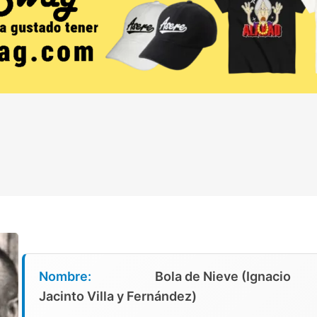
Nombre:
Bola de Nieve (Ignacio
Jacinto Villa y Fernández)