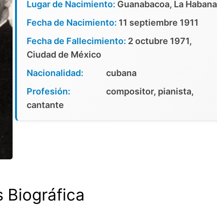
Lugar de Nacimiento:
Guanabacoa, La Habana
Fecha de Nacimiento:
11 septiembre 1911
Fecha de Fallecimiento:
2 octubre 1971,
Ciudad de México
Nacionalidad:
cubana
Profesión:
compositor, pianista,
cantante
s Biográfica