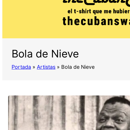
Bola de Nieve
Portada
»
Artistas
»
Bola de Nieve