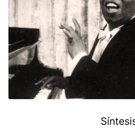
Síntesi