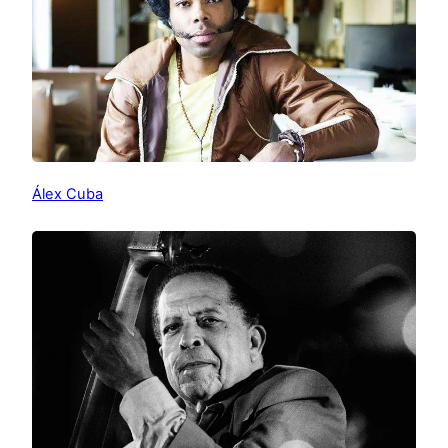
Álex Cuba