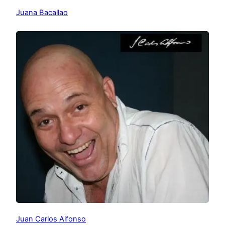
Juana Bacallao
Juan Carlos Alfonso