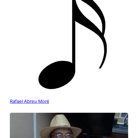
Rafael Abreu Moré