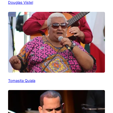
Douglas Vistel
Tomasita Quiala