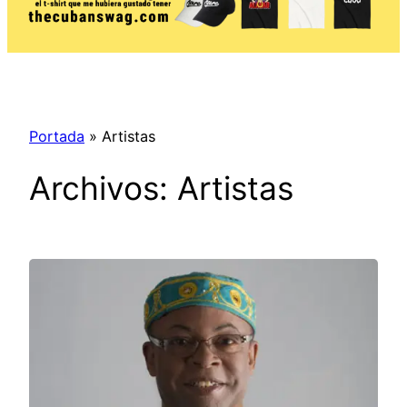
Portada
»
Artistas
Archivos:
Artistas