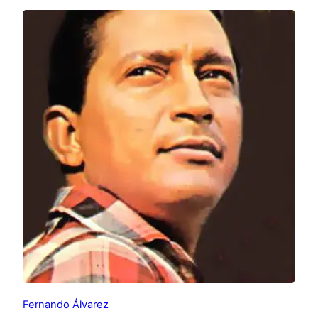
Fernando Álvarez