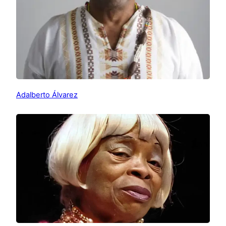
Adalberto Álvarez