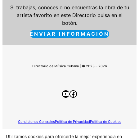
Si trabajas, conoces o no encuentras la obra de tu
artista favorito en este Directorio pulsa en el
botón.
ENVIAR INFORMACIÓN
Directorio de Música Cubana |
©
2023 – 2026
YouTube
Facebook
Condiciones Generales
Política de Privacidad
Política de Cookies
Utilizamos cookies para ofrecerte la mejor experiencia en