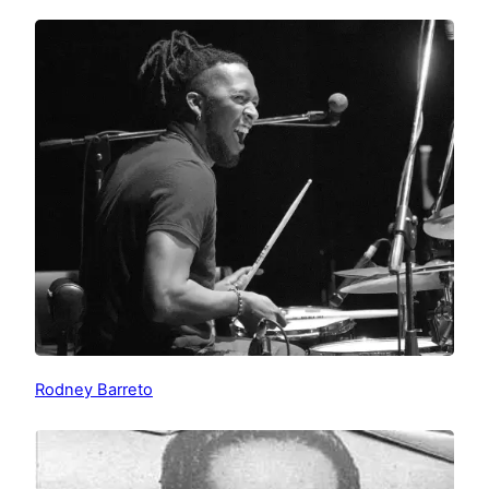
Rodney Barreto