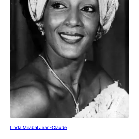
Linda Mirabal Jean-Claude