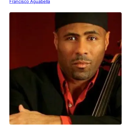
Francisco Aguabella