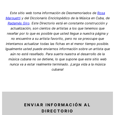
Este sitio web toma información de Desmemoriados de
Rosa
Marquetti
y del Diccionario Enciclopédico de la Música en Cuba, de
Radamés Giro
. Este Directorio está en constante construcción y
actualización, son cientos de artistas a los que tenemos que
reseñar por lo que es posible que usted llegue a nuestra página y
no encuentre a su artista favorito, pero no se preocupe que
intentamos actualizar todas las fichas en el menor tiempo posible.
Igualmente usted puede enviarnos información sobre un artista que
aún no esté reseñado. Para suerte nuestra el desarrollo de la
música cubana no se detiene, lo que supone que este sitio web
nunca va a estar realmente terminado. ¡Larga vida a la música
cubana!
ENVIAR INFORMACIÓN AL
DIRECTORIO