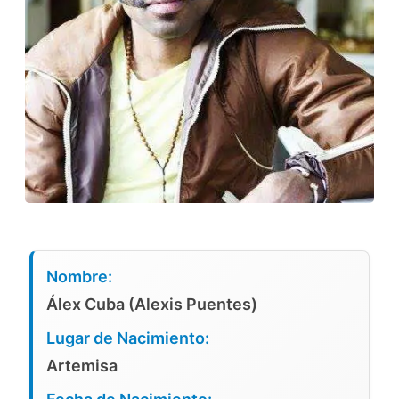
Nombre:
Álex Cuba (Alexis Puentes)
Lugar de Nacimiento:
Artemisa