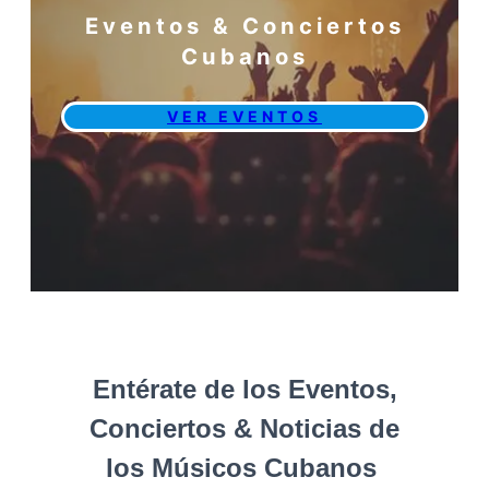
Eventos & Conciertos
Cubanos
VER EVENTOS
Entérate de los Eventos,
Conciertos & Noticias de
los Músicos Cubanos