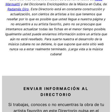
Marquetti
y del Diccionario Enciclopédico de la Música en Cuba, de
Radamés Giro
. Este Directorio está en constante construcción y
actualización, son cientos de artistas a los que tenemos que
reseñar por lo que es posible que usted llegue a nuestra página y
no encuentre a su artista favorito, pero no se preocupe que
intentamos actualizar todas las fichas en el menor tiempo posible.
Igualmente usted puede enviarnos información sobre un artista que
aún no esté reseñado. Para suerte nuestra el desarrollo de la
música cubana no se detiene, lo que supone que este sitio web
nunca va a estar realmente terminado. ¡Larga vida a la música
cubana!
ENVIAR INFORMACIÓN AL
DIRECTORIO
Si trabajas, conoces o no encuentras la obra de tu
artista favorito en este Directorio pulsa en el