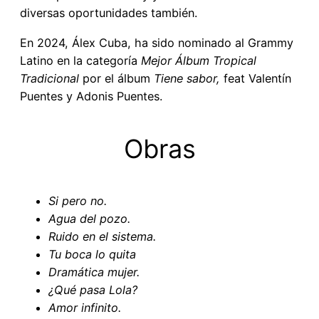
diversas oportunidades también.
En 2024, Álex Cuba, ha sido nominado al Grammy
Latino en la categoría
Mejor Álbum Tropical
Tradicional
por el álbum
Tiene sabor,
feat Valentín
Puentes y Adonis Puentes.
Obras
Si pero no.
Agua del pozo.
Ruido en el sistema.
Tu boca lo quita
Dramática mujer.
¿Qué pasa Lola?
Amor infinito.