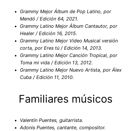
Grammy Mejor Álbum de Pop Latino, por
Mendó / Edición 64, 2021.
Grammy Latino Mejor Álbum Cantautor, por
Healer / Edición 16, 2015.
Grammy Latino Mejor Video Musical versión
corta, por Eres tú / Edición 14, 2013.
Grammy Latino Mejor Canción Tropical, por
Toma mi vida / Edición 13, 2012.
Grammy Latino Mejor Nuevo Artista, por Álex
Cuba / Edición 11, 2010.
Familiares músicos
Valentín Puentes, guitarrista.
Adonis Puentes, cantante, compositor.