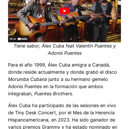
Tiene sabor, Álex Cuba feat Valentín Puentes y
Adonis Puentes
Para el año 1999, Álex Cuba emigra a Canadá,
donde reside actualmente y donde grabó el disco
Morumba Cubana
junto a su hermano gemelo
Adonis Puentes en la formación que ambos
integraban,
Puentes Brothers
.
Álex Cuba ha participado de las sesiones en vivo
de Tiny Desk Concert, por el Mes de la Herencia
Hispanoamericana, en 2023. Ha sido ganador de
varios premios Grammy y ha estado nominado en