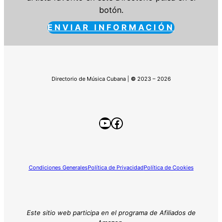
botón.
ENVIAR INFORMACIÓN
Directorio de Música Cubana |
©
2023 – 2026
YouTube
Facebook
Condiciones Generales
Política de Privacidad
Política de Cookies
Este sitio web participa en el programa de Afiliados de