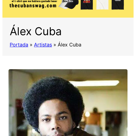
Álex Cuba
Portada
»
Artistas
»
Álex Cuba