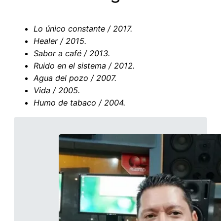
Lo único constante / 2017.
Healer / 2015.
Sabor a café / 2013.
Ruido en el sistema / 2012.
Agua del pozo / 2007.
Vida / 2005.
Humo de tabaco / 2004.