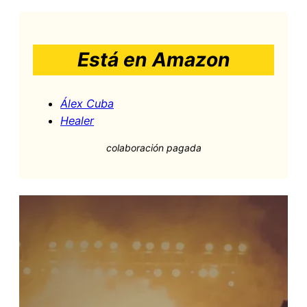
Está en Amazon
Álex Cuba
Healer
colaboración pagada