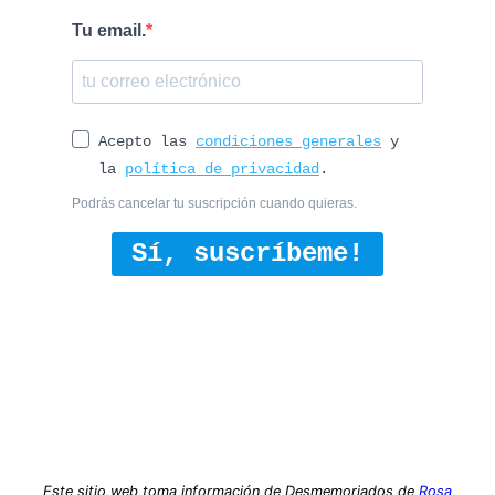
Tu email.
Acepto las
condiciones generales
y
la
política de privacidad
.
Podrás cancelar tu suscripción cuando quieras.
Sí, suscríbeme!
Este sitio web toma información de Desmemoriados de
Rosa