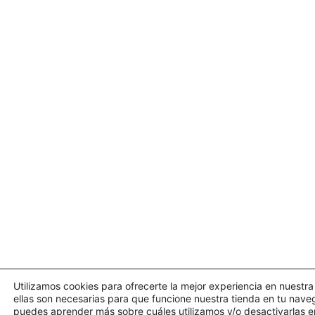
Utilizamos cookies para ofrecerte la mejor experiencia en nuestr
ellas son necesarias para que funcione nuestra tienda en tu nav
puedes aprender más sobre cuáles utilizamos y/o desactivarlas en