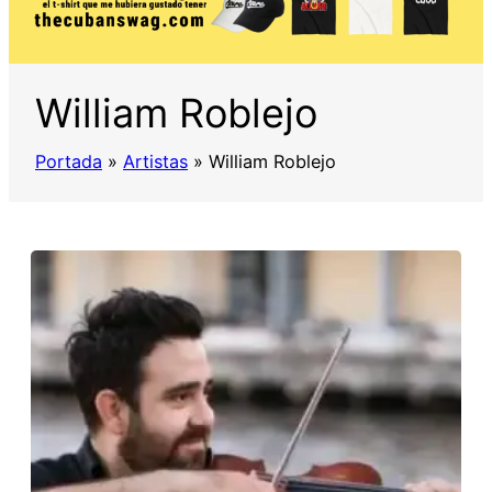
William Roblejo
Portada
»
Artistas
»
William Roblejo