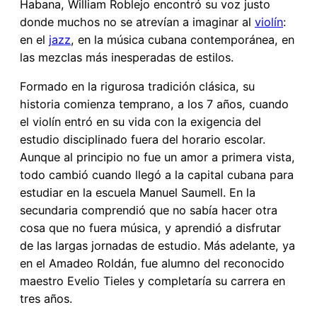
Habana, William Roblejo encontró su voz justo
donde muchos no se atrevían a imaginar al
violín
:
en el
jazz
, en la música cubana contemporánea, en
las mezclas más inesperadas de estilos.
Formado en la rigurosa tradición clásica, su
historia comienza temprano, a los 7 años, cuando
el violín entró en su vida con la exigencia del
estudio disciplinado fuera del horario escolar.
Aunque al principio no fue un amor a primera vista,
todo cambió cuando llegó a la capital cubana para
estudiar en la escuela Manuel Saumell. En la
secundaria comprendió que no sabía hacer otra
cosa que no fuera música, y aprendió a disfrutar
de las largas jornadas de estudio. Más adelante, ya
en el Amadeo Roldán, fue alumno del reconocido
maestro Evelio Tieles y completaría su carrera en
tres años.