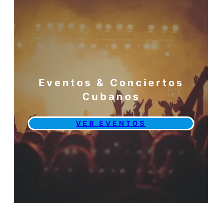
Eventos & Conciertos
Cubanos
VER EVENTOS