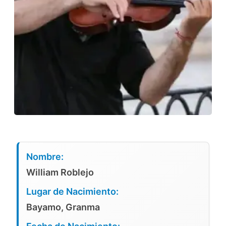
Nombre:
William Roblejo
Lugar de Nacimiento:
Bayamo, Granma