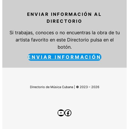
ENVIAR INFORMACIÓN AL
DIRECTORIO
Si trabajas, conoces o no encuentras la obra de tu
artista favorito en este Directorio pulsa en el
botón.
ENVIAR INFORMACIÓN
Directorio de Música Cubana |
©
2023 – 2026
YouTube
Facebook