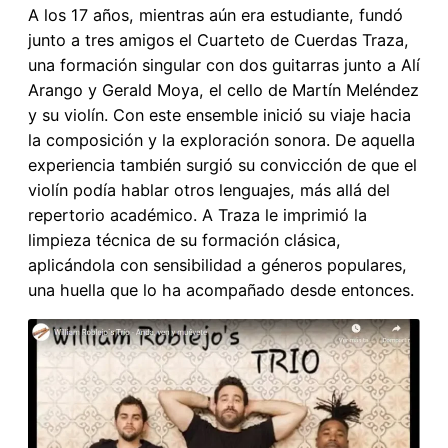
A los 17 años, mientras aún era estudiante, fundó
junto a tres amigos el Cuarteto de Cuerdas Traza,
una formación singular con dos guitarras junto a Alí
Arango y Gerald Moya, el cello de Martín Meléndez
y su violín. Con este ensemble inició su viaje hacia
la composición y la exploración sonora. De aquella
experiencia también surgió su convicción de que el
violín podía hablar otros lenguajes, más allá del
repertorio académico. A Traza le imprimió la
limpieza técnica de su formación clásica,
aplicándola con sensibilidad a géneros populares,
una huella que lo ha acompañado desde entonces.