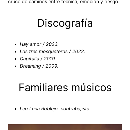
cruce de caminos entre técnica, emoción y riesgo.
Discografía
Hay amor / 2023.
Los tres mosqueteros / 2022.
Capitalia / 2019.
Dreaming / 2009.
Familiares músicos
Leo Luna Roblejo, contrabajista.