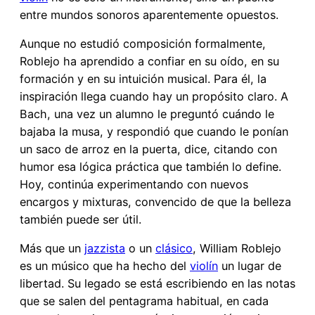
entre mundos sonoros aparentemente opuestos.
Aunque no estudió composición formalmente,
Roblejo ha aprendido a confiar en su oído, en su
formación y en su intuición musical. Para él, la
inspiración llega cuando hay un propósito claro. A
Bach, una vez un alumno le preguntó cuándo le
bajaba la musa, y respondió que cuando le ponían
un saco de arroz en la puerta, dice, citando con
humor esa lógica práctica que también lo define.
Hoy, continúa experimentando con nuevos
encargos y mixturas, convencido de que la belleza
también puede ser útil.
Más que un
jazzista
o un
clásico
, William Roblejo
es un músico que ha hecho del
violín
un lugar de
libertad. Su legado se está escribiendo en las notas
que se salen del pentagrama habitual, en cada