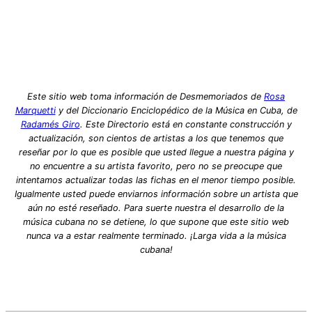
Este sitio web toma información de Desmemoriados de
Rosa
Marquetti
y del Diccionario Enciclopédico de la Música en Cuba, de
Radamés Giro
. Este Directorio está en constante construcción y
actualización, son cientos de artistas a los que tenemos que
reseñar por lo que es posible que usted llegue a nuestra página y
no encuentre a su artista favorito, pero no se preocupe que
intentamos actualizar todas las fichas en el menor tiempo posible.
Igualmente usted puede enviarnos información sobre un artista que
aún no esté reseñado. Para suerte nuestra el desarrollo de la
música cubana no se detiene, lo que supone que este sitio web
nunca va a estar realmente terminado. ¡Larga vida a la música
cubana!