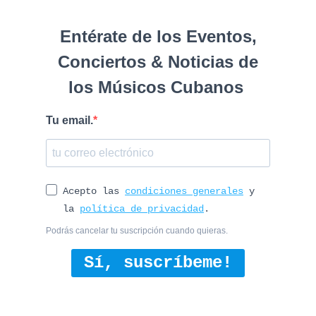
Entérate de los Eventos,
Conciertos & Noticias de
los Músicos Cubanos
Tu email.
Acepto las
condiciones generales
y
la
política de privacidad
.
Podrás cancelar tu suscripción cuando quieras.
Sí, suscríbeme!