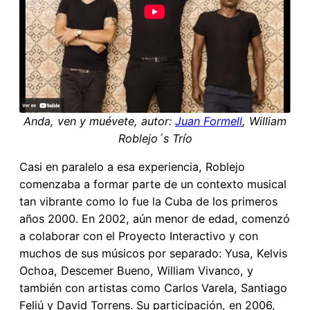
Anda, ven y muévete, autor:
Juan Formell
, William
Roblejo´s Trío
Casi en paralelo a esa experiencia, Roblejo
comenzaba a formar parte de un contexto musical
tan vibrante como lo fue la Cuba de los primeros
años 2000. En 2002, aún menor de edad, comenzó
a colaborar con el Proyecto Interactivo y con
muchos de sus músicos por separado: Yusa, Kelvis
Ochoa, Descemer Bueno, William Vivanco, y
también con artistas como Carlos Varela, Santiago
Feliú y David Torrens. Su participación, en 2006,