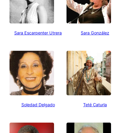
Sara Escarpenter Utrera
Sara González
Soledad Delgado
Teté Caturla