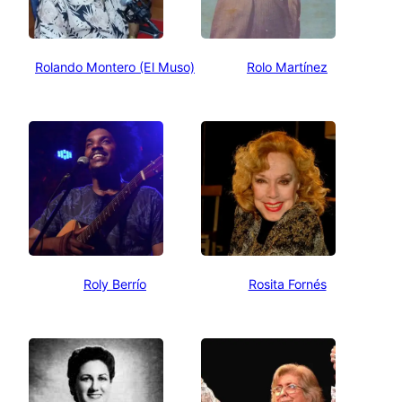
Rolando Montero (El Muso)
Rolo Martínez
Roly Berrío
Rosita Fornés