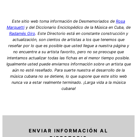
Este sitio web toma información de Desmemoriados de
Rosa
Marquetti
y del Diccionario Enciclopédico de la Música en Cuba, de
Radamés Giro
. Este Directorio está en constante construcción y
actualización, son cientos de artistas a los que tenemos que
reseñar por lo que es posible que usted llegue a nuestra página y
no encuentre a su artista favorito, pero no se preocupe que
intentamos actualizar todas las fichas en el menor tiempo posible.
Igualmente usted puede enviarnos información sobre un artista que
aún no esté reseñado. Para suerte nuestra el desarrollo de la
música cubana no se detiene, lo que supone que este sitio web
nunca va a estar realmente terminado. ¡Larga vida a la música
cubana!
ENVIAR INFORMACIÓN AL