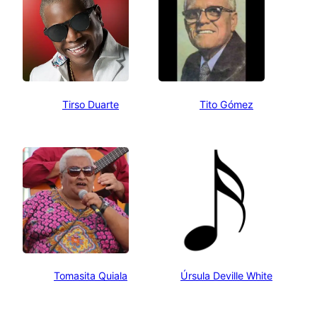
Tirso Duarte
Tito Gómez
Tomasita Quiala
Úrsula Deville White