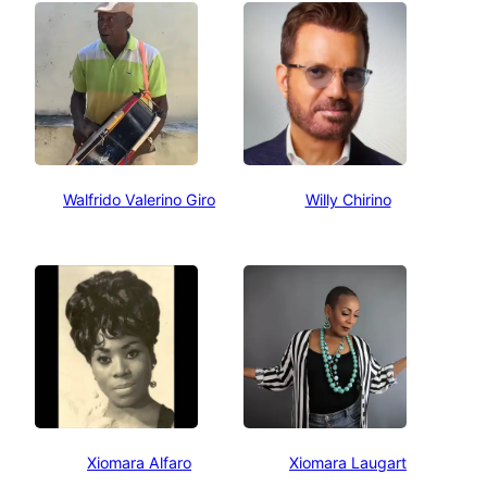
Walfrido Valerino Giro
Willy Chirino
Xiomara Alfaro
Xiomara Laugart