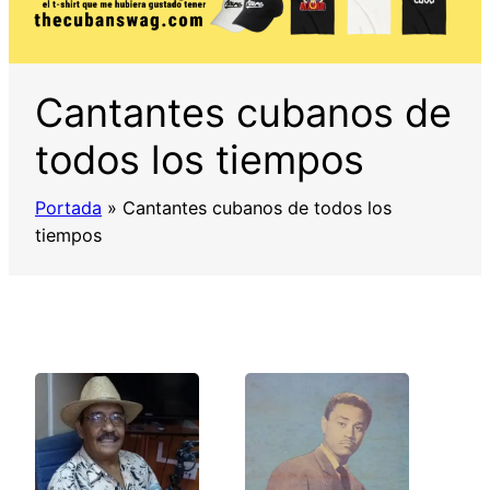
Cantantes cubanos de
todos los tiempos
Portada
»
Cantantes cubanos de todos los
tiempos