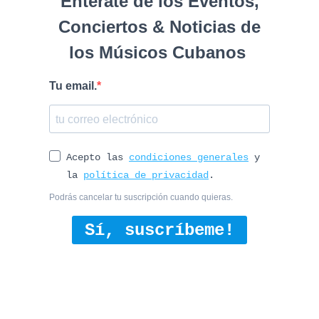
Entérate de los Eventos,
Conciertos & Noticias de
los Músicos Cubanos
Tu email.
Acepto las
condiciones generales
y
la
política de privacidad
.
Podrás cancelar tu suscripción cuando quieras.
Sí, suscríbeme!