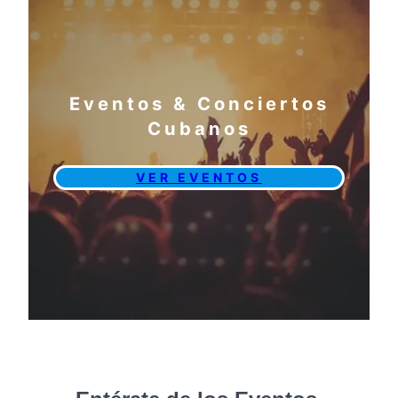
Eventos & Conciertos
Cubanos
VER EVENTOS