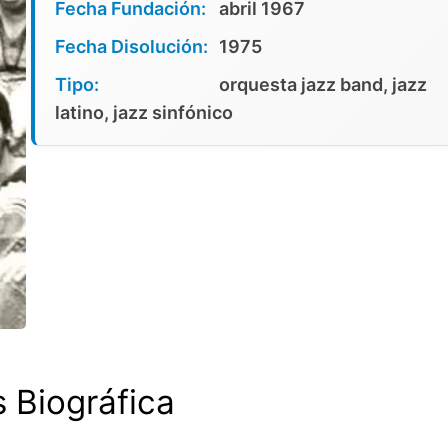
Fecha Fundación:
abril 1967
Fecha Disolución:
1975
Tipo:
orquesta jazz band, jazz
latino, jazz sinfónico
s Biográfica