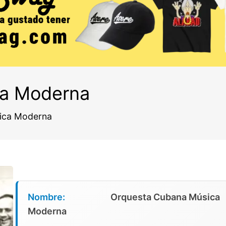
ca Moderna
ica Moderna
Nombre:
Orquesta Cubana Música
Moderna