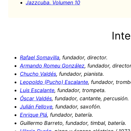
Jazzcuba. Volumen 10
Int
Rafael Somavilla
, fundador, director.
Armando Romeu González
, fundador, director
Chucho Valdés
, fundador, pianista.
Leopoldo (Pucho) Escalante
, fundador, tromb
Luis Escalante
, fundador, trompeta.
Óscar Valdés
, fundador, cantante, percusión.
Julián Fellove
, fundador, saxofón.
Enrique Plá
, fundador, batería.
Guillermo Barreto, fundador, timbal, batería.