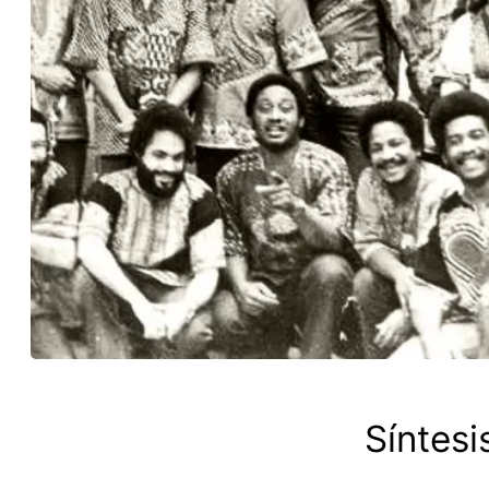
Síntesi