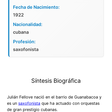
Fecha de Nacimiento:
1922
Nacionalidad:
cubana
Profesión:
saxofonista
Síntesis Biográfica
Julián Fellove nació en el barrio de Guanabacoa y
es un
saxofonista
que ha actuado con orquestas
de gran prestigio cubanas.