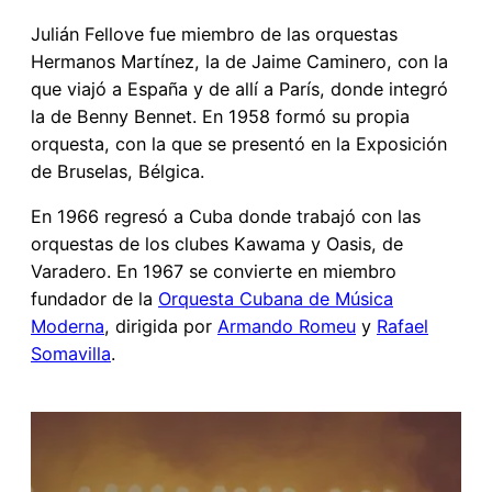
Julián Fellove fue miembro de las orquestas
Hermanos Martínez, la de Jaime Caminero, con la
que viajó a España y de allí a París, donde integró
la de Benny Bennet. En 1958 formó su propia
orquesta, con la que se presentó en la Exposición
de Bruselas, Bélgica.
En 1966 regresó a Cuba donde trabajó con las
orquestas de los clubes Kawama y Oasis, de
Varadero. En 1967 se convierte en miembro
fundador de la
Orquesta Cubana de Música
Moderna
, dirigida por
Armando Romeu
y
Rafael
Somavilla
.