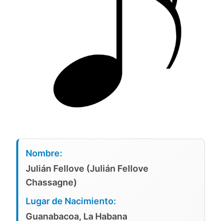
Nombre:
Julián Fellove (Julián Fellove
Chassagne)
Lugar de Nacimiento:
Guanabacoa, La Habana