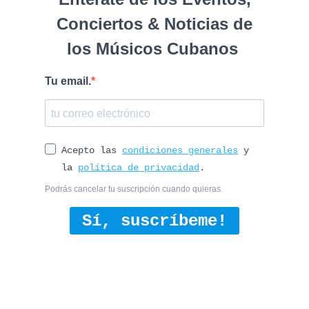
Conciertos & Noticias de
los Músicos Cubanos
Tu email.
Acepto las
condiciones generales
y
la
política de privacidad
.
Podrás cancelar tu suscripción cuando quieras.
Sí, suscríbeme!