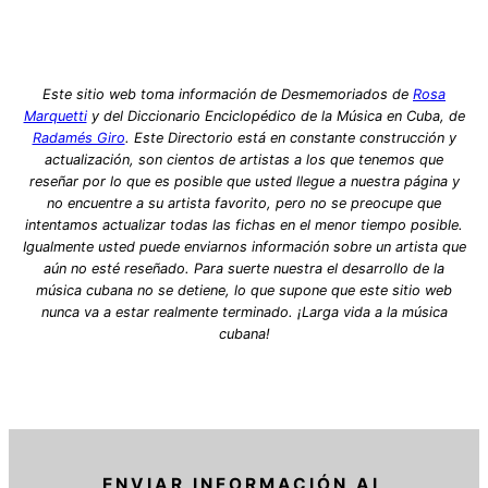
Este sitio web toma información de Desmemoriados de
Rosa
Marquetti
y del Diccionario Enciclopédico de la Música en Cuba, de
Radamés Giro
. Este Directorio está en constante construcción y
actualización, son cientos de artistas a los que tenemos que
reseñar por lo que es posible que usted llegue a nuestra página y
no encuentre a su artista favorito, pero no se preocupe que
intentamos actualizar todas las fichas en el menor tiempo posible.
Igualmente usted puede enviarnos información sobre un artista que
aún no esté reseñado. Para suerte nuestra el desarrollo de la
música cubana no se detiene, lo que supone que este sitio web
nunca va a estar realmente terminado. ¡Larga vida a la música
cubana!
ENVIAR INFORMACIÓN AL