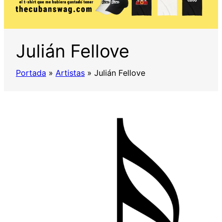
Julián Fellove
Portada
»
Artistas
»
Julián Fellove