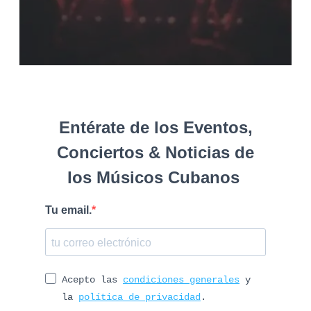
Entérate de los Eventos,
Conciertos & Noticias de
los Músicos Cubanos
Tu email.
Acepto las
condiciones generales
y
la
política de privacidad
.