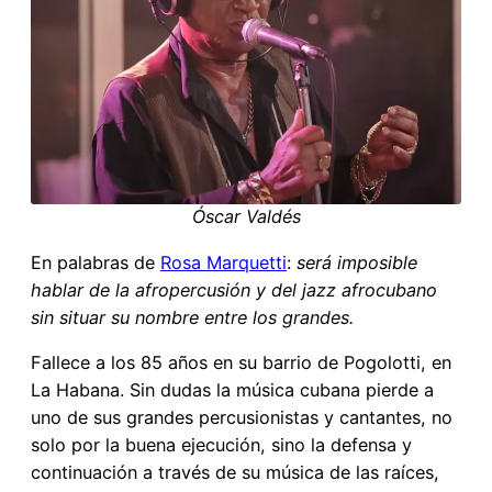
Óscar Valdés
En palabras de
Rosa Marquetti
:
será imposible
hablar de la afropercusión y del jazz afrocubano
sin situar su nombre entre los grandes.
Fallece a los 85 años en su barrio de Pogolotti, en
La Habana. Sin dudas la música cubana pierde a
uno de sus grandes percusionistas y cantantes, no
solo por la buena ejecución, sino la defensa y
continuación a través de su música de las raíces,