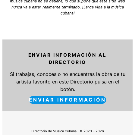
música cubana no se detiene, lo que supone que este sitio web
nunca va a estar realmente terminado. ¡Larga vida a la música
cubana!
ENVIAR INFORMACIÓN AL
DIRECTORIO
Si trabajas, conoces o no encuentras la obra de tu
artista favorito en este Directorio pulsa en el
botón.
ENVIAR INFORMACIÓN
Directorio de Música Cubana |
©
2023 – 2026