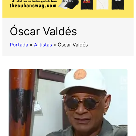
Óscar Valdés
Portada
»
Artistas
»
Óscar Valdés