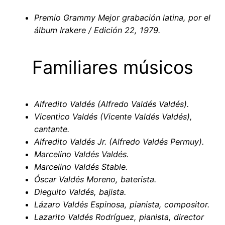
Premio Grammy Mejor grabación latina, por el
álbum Irakere / Edición 22, 1979.
Familiares músicos
Alfredito Valdés (Alfredo Valdés Valdés).
Vicentico Valdés (Vicente Valdés Valdés),
cantante.
Alfredito Valdés Jr. (Alfredo Valdés Permuy).
Marcelino Valdés Valdés.
Marcelino Valdés Stable.
Óscar Valdés Moreno, baterista.
Dieguito Valdés, bajista.
Lázaro Valdés Espinosa, pianista, compositor.
Lazarito Valdés Rodríguez, pianista, director