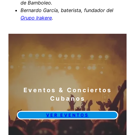
de Bamboleo.
Bernardo García, baterista, fundador del
Grupo Irakere
.
Eventos & Conciertos
Cubanos
VER EVENTOS