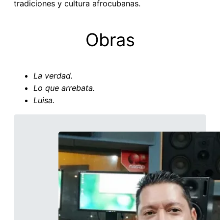
tradiciones y cultura afrocubanas.
Obras
La verdad.
Lo que arrebata.
Luisa.