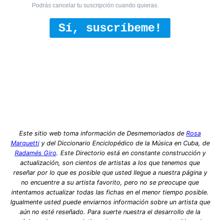
Podrás cancelar tu suscripción cuando quieras.
Sí, suscríbeme!
Este sitio web toma información de Desmemoriados de
Rosa
Marquetti
y del Diccionario Enciclopédico de la Música en Cuba, de
Radamés Giro
. Este Directorio está en constante construcción y
actualización, son cientos de artistas a los que tenemos que
reseñar por lo que es posible que usted llegue a nuestra página y
no encuentre a su artista favorito, pero no se preocupe que
intentamos actualizar todas las fichas en el menor tiempo posible.
Igualmente usted puede enviarnos información sobre un artista que
aún no esté reseñado. Para suerte nuestra el desarrollo de la