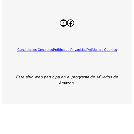
YouTube
Facebook
Condiciones Generales
Política de Privacidad
Política de Cookies
Este sitio web participa en el programa de Afiliados de
Amazon.