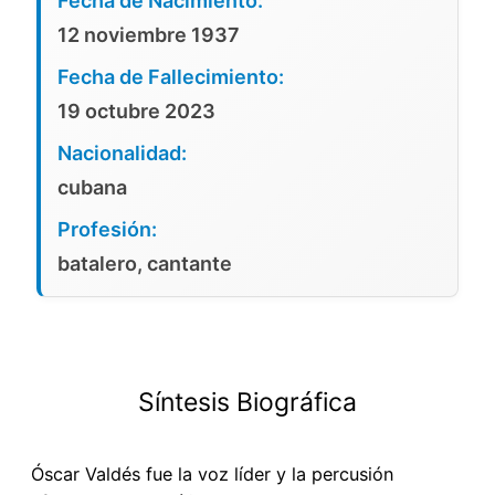
Fecha de Nacimiento:
12 noviembre 1937
Fecha de Fallecimiento:
19 octubre 2023
Nacionalidad:
cubana
Profesión:
batalero, cantante
Síntesis Biográfica
Óscar Valdés fue la voz líder y la percusión