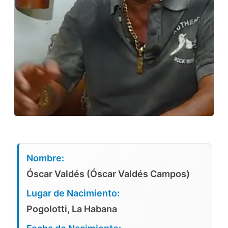
Nombre:
Óscar Valdés (Óscar Valdés Campos)
Lugar de Nacimiento:
Pogolotti, La Habana