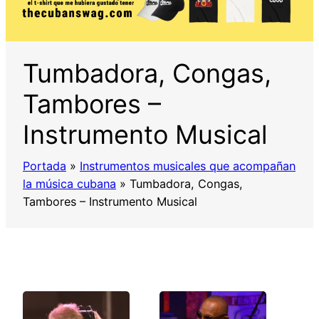
Tumbadora, Congas,
Tambores –
Instrumento Musical
Portada
»
Instrumentos musicales que acompañan
la música cubana
»
Tumbadora, Congas,
Tambores – Instrumento Musical