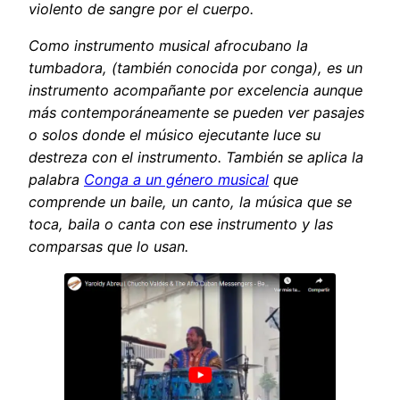
violento de sangre por el cuerpo.
Como instrumento musical afrocubano la
tumbadora, (también conocida por conga), es un
instrumento acompañante por excelencia aunque
más contemporáneamente se pueden ver pasajes
o solos donde el músico ejecutante luce su
destreza con el instrumento. También se aplica la
palabra
Conga a un género musical
que
comprende un baile, un canto, la música que se
toca, baila o canta con ese instrumento y las
comparsas que lo usan.