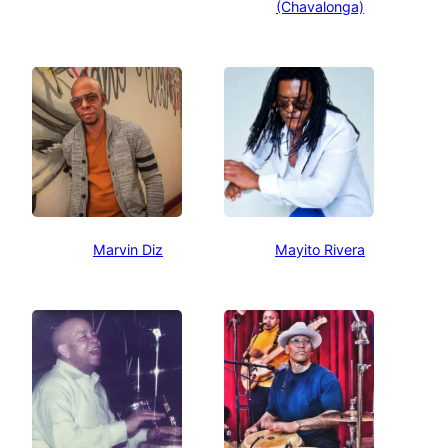
(Chavalonga)
Marvin Diz
Mayito Rivera