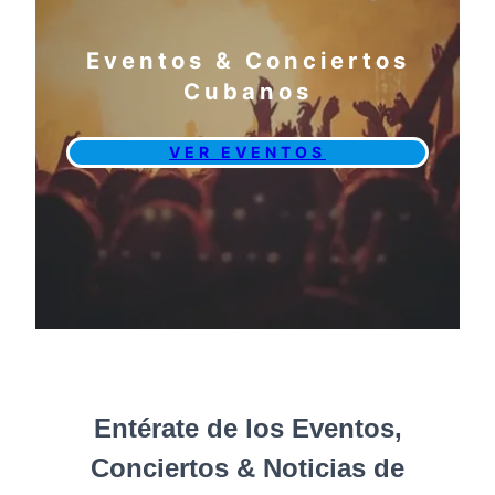
Eventos & Conciertos
Cubanos
VER EVENTOS
Entérate de los Eventos,
Conciertos & Noticias de