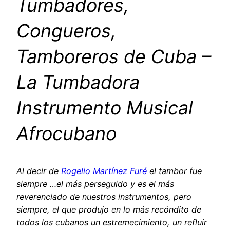
Tumbadores,
Congueros,
Tamboreros de Cuba –
La Tumbadora
Instrumento Musical
Afrocubano
Al decir de
Rogelio Martínez Furé
el tambor fue
siempre …el más perseguido y es el más
reverenciado de nuestros instrumentos, pero
siempre, el que produjo en lo más recóndito de
todos los cubanos un estremecimiento, un refluir