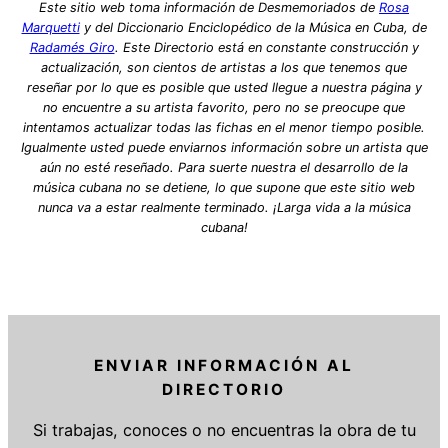
Este sitio web toma información de Desmemoriados de
Rosa
Marquetti
y del Diccionario Enciclopédico de la Música en Cuba, de
Radamés Giro
. Este Directorio está en constante construcción y
actualización, son cientos de artistas a los que tenemos que
reseñar por lo que es posible que usted llegue a nuestra página y
no encuentre a su artista favorito, pero no se preocupe que
intentamos actualizar todas las fichas en el menor tiempo posible.
Igualmente usted puede enviarnos información sobre un artista que
aún no esté reseñado. Para suerte nuestra el desarrollo de la
música cubana no se detiene, lo que supone que este sitio web
nunca va a estar realmente terminado. ¡Larga vida a la música
cubana!
ENVIAR INFORMACIÓN AL
DIRECTORIO
Si trabajas, conoces o no encuentras la obra de tu