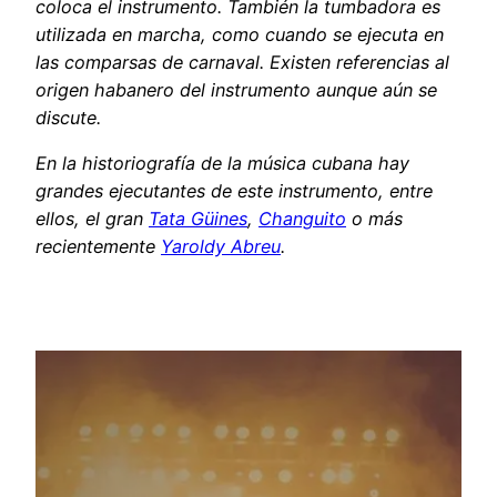
coloca el instrumento. También la tumbadora es
utilizada en marcha, como cuando se ejecuta en
las comparsas de carnaval. Existen referencias al
origen habanero del instrumento aunque aún se
discute.
En la historiografía de la música cubana hay
grandes ejecutantes de este instrumento, entre
ellos, el gran
Tata Güines
,
Changuito
o más
recientemente
Yaroldy Abreu
.