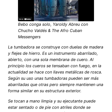
Bebo conga solo
,
Yaroldy Abreu con
Chucho Valdés & The Afro Cuban
Messengers
La tumbadora se construye con duelas de madera
y flejes de hierro. Es un instrumento abarrilado,
abierto, con una sola membrana de cuero. Al
principio los cueros se tensaban con fuego, en la
actualidad se hace con llaves metálicas de rosca.
Según su uso unas tumbadoras pueden ser más
abarriladas que otras pero siempre mantienen una
forma similar en su estructura exterior.
Se tocan a mano limpia y su ejecutante puede
estar sentado o de pie con atriles donde se