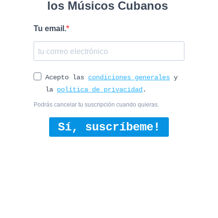
los Músicos Cubanos
Tu email.
Acepto las
condiciones generales
y
la
política de privacidad
.
Podrás cancelar tu suscripción cuando quieras.
Sí, suscríbeme!