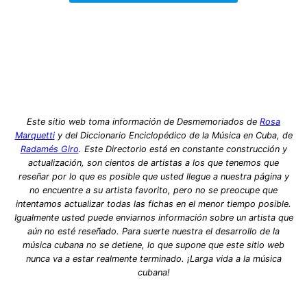
Este sitio web toma información de Desmemoriados de
Rosa
Marquetti
y del Diccionario Enciclopédico de la Música en Cuba, de
Radamés Giro
. Este Directorio está en constante construcción y
actualización, son cientos de artistas a los que tenemos que
reseñar por lo que es posible que usted llegue a nuestra página y
no encuentre a su artista favorito, pero no se preocupe que
intentamos actualizar todas las fichas en el menor tiempo posible.
Igualmente usted puede enviarnos información sobre un artista que
aún no esté reseñado. Para suerte nuestra el desarrollo de la
música cubana no se detiene, lo que supone que este sitio web
nunca va a estar realmente terminado. ¡Larga vida a la música
cubana!