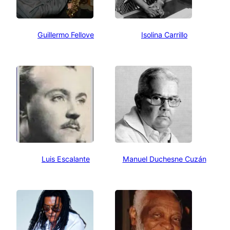
Guillermo Fellove
Isolina Carrillo
Luis Escalante
Manuel Duchesne Cuzán