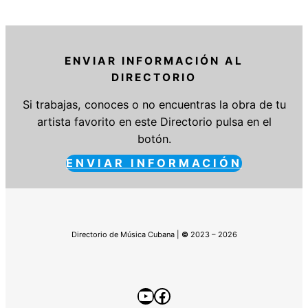
ENVIAR INFORMACIÓN AL
DIRECTORIO
Si trabajas, conoces o no encuentras la obra de tu
artista favorito en este Directorio pulsa en el
botón.
ENVIAR INFORMACIÓN
Directorio de Música Cubana |
©
2023 – 2026
YouTube
Facebook