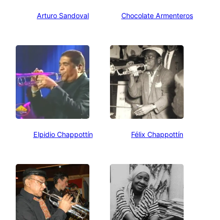
Arturo Sandoval
Chocolate Armenteros
Elpidio Chappottín
Félix Chappottín