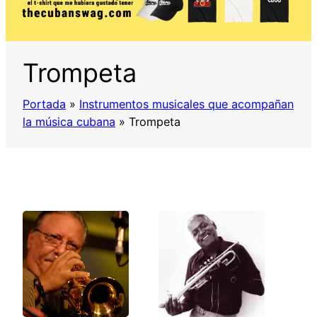
Trompeta
Portada
»
Instrumentos musicales que acompañan
la música cubana
»
Trompeta