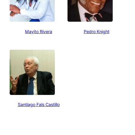
Mayito Rivera
Pedro Knight
Santiago Fals Castillo