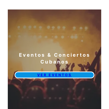
Eventos & Conciertos
Cubanos
VER EVENTOS