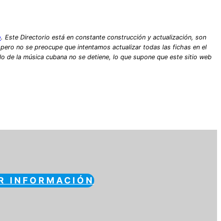
o
. Este Directorio está en constante construcción y actualización, son
, pero no se preocupe que intentamos actualizar todas las fichas en el
lo de la música cubana no se detiene, lo que supone que este sitio web
R INFORMACIÓN