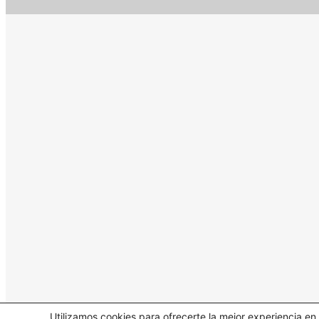
Utilizamos cookies para ofrecerte la mejor experiencia e