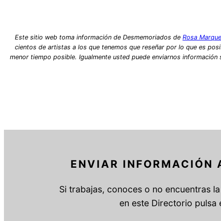
Este sitio web toma información de Desmemoriados de
Rosa Marque
cientos de artistas a los que tenemos que reseñar por lo que es posib
menor tiempo posible. Igualmente usted puede enviarnos información so
ENVIAR INFORMACIÓN 
Si trabajas, conoces o no encuentras la 
en este Directorio pulsa 