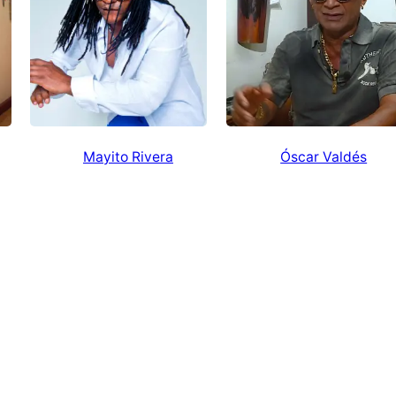
Mayito Rivera
Óscar Valdés