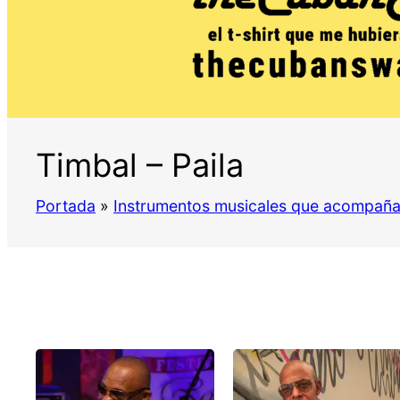
Timbal – Paila
Portada
»
Instrumentos musicales que acompaña