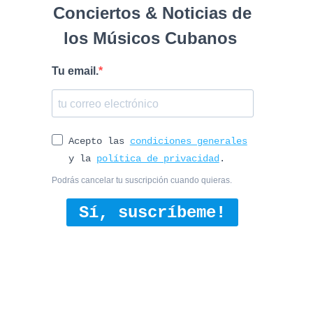
Conciertos & Noticias de
los Músicos Cubanos
Tu email.
Acepto las
condiciones generales
y la
política de privacidad
.
Podrás cancelar tu suscripción cuando quieras.
Sí, suscríbeme!