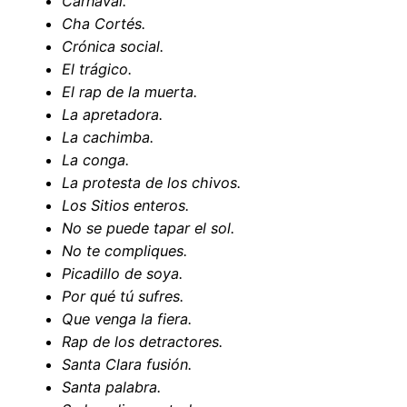
Carnaval.
Cha Cortés.
Crónica social.
El trágico.
El rap de la muerta.
La apretadora.
La cachimba.
La conga.
La protesta de los chivos.
Los Sitios enteros.
No se puede tapar el sol.
No te compliques.
Picadillo de soya.
Por qué tú sufres.
Que venga la fiera.
Rap de los detractores.
Santa Clara fusión.
Santa palabra.