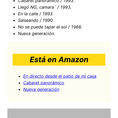
Cabaret panorámico / 1993.
Llegó NG, camara´ / 1993.
En la calle / 1993.
Salseando / 1990.
No se puede tapar el sol / 1988.
Nueva generación.
Está en Amazon
En directo desde el patio de mi casa
Cabaret panorámico
Nueva generación