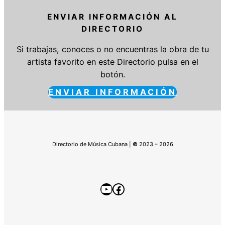
ENVIAR INFORMACIÓN AL
DIRECTORIO
Si trabajas, conoces o no encuentras la obra de tu
artista favorito en este Directorio pulsa en el
botón.
ENVIAR INFORMACIÓN
Directorio de Música Cubana |
©
2023 – 2026
YouTube
Facebook