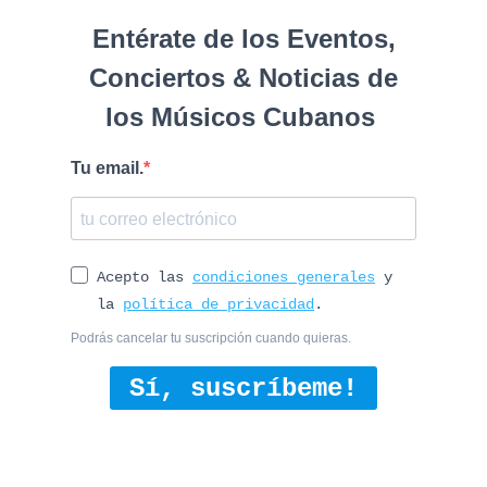
Entérate de los Eventos,
Conciertos & Noticias de
los Músicos Cubanos
Tu email.
Acepto las
condiciones generales
y
la
política de privacidad
.
Podrás cancelar tu suscripción cuando quieras.
Sí, suscríbeme!