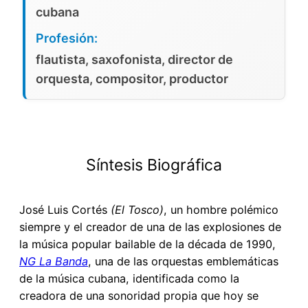
cubana
Profesión:
flautista, saxofonista, director de
orquesta, compositor, productor
Síntesis Biográfica
José Luis Cortés
(El Tosco)
, un hombre polémico
siempre y el creador de una de las explosiones de
la música popular bailable de la década de 1990,
NG La Banda
, una de las orquestas emblemáticas
de la música cubana, identificada como la
creadora de una sonoridad propia que hoy se