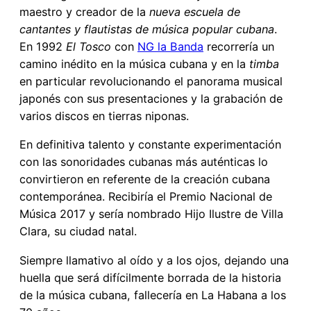
maestro y creador de la
nueva escuela
de
cantantes y flautistas de música popular cubana
.
En 1992
El Tosco
con
NG la Banda
recorrería un
camino inédito en la música cubana y en la
timba
en particular revolucionando el panorama musical
japonés con sus presentaciones y la grabación de
varios discos en tierras niponas.
En definitiva talento y constante experimentación
con las sonoridades cubanas más auténticas lo
convirtieron en referente de la creación cubana
contemporánea. Recibiría el Premio Nacional de
Música 2017 y sería nombrado Hijo Ilustre de Villa
Clara, su ciudad natal.
Siempre llamativo al oído y a los ojos, dejando una
huella que será difícilmente borrada de la historia
de la música cubana, fallecería en La Habana a los