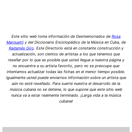
Este sitio web toma información de Desmemoriados de
Rosa
Marquetti
y del Diccionario Enciclopédico de la Música en Cuba, de
Radamés Giro
. Este Directorio está en constante construcción y
actualización, son cientos de artistas a los que tenemos que
reseñar por lo que es posible que usted llegue a nuestra página y
no encuentre a su artista favorito, pero no se preocupe que
intentamos actualizar todas las fichas en el menor tiempo posible.
Igualmente usted puede enviarnos información sobre un artista que
aún no esté reseñado. Para suerte nuestra el desarrollo de la
música cubana no se detiene, lo que supone que este sitio web
nunca va a estar realmente terminado. ¡Larga vida a la música
cubana!