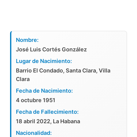
Nombre:
José Luis Cortés González
Lugar de Nacimiento:
Barrio El Condado, Santa Clara, Villa
Clara
Fecha de Nacimiento:
4 octubre 1951
Fecha de Fallecimiento:
18 abril 2022, La Habana
Nacionalidad: