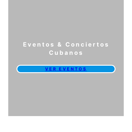
Eventos & Conciertos
Cubanos
VER EVENTOS