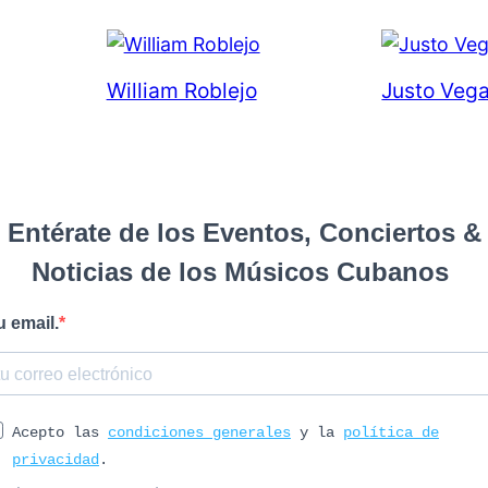
William Roblejo
Justo Veg
Entérate de los Eventos, Conciertos &
Noticias de los Músicos Cubanos
u email.
Acepto las
condiciones generales
y la
política de
privacidad
.