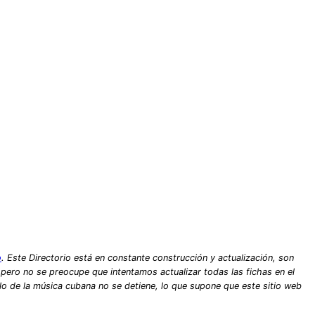
o
. Este Directorio está en constante construcción y actualización, son
, pero no se preocupe que intentamos actualizar todas las fichas en el
lo de la música cubana no se detiene, lo que supone que este sitio web