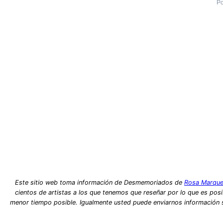
Po
Este sitio web toma información de Desmemoriados de
Rosa Marque
cientos de artistas a los que tenemos que reseñar por lo que es posib
menor tiempo posible. Igualmente usted puede enviarnos información so