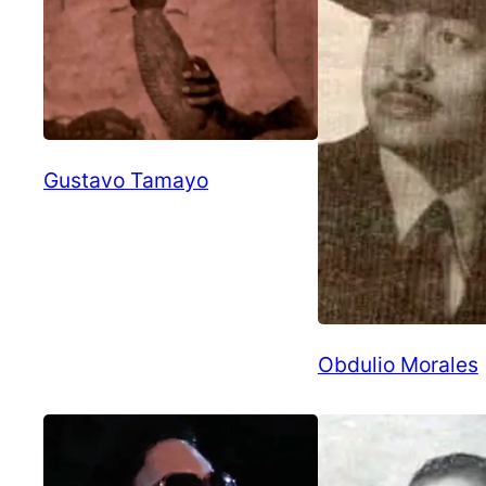
Gustavo Tamayo
Obdulio Morales