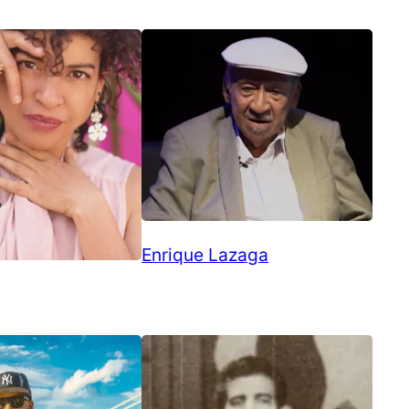
Enrique Lazaga