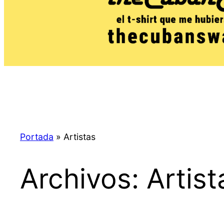
Portada
»
Artistas
Archivos:
Artist