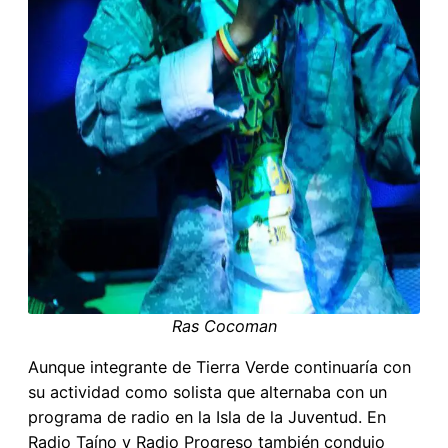
Ras Cocoman
Aunque integrante de Tierra Verde continuaría con
su actividad como solista que alternaba con un
programa de radio en la Isla de la Juventud. En
Radio Taíno y Radio Progreso también condujo