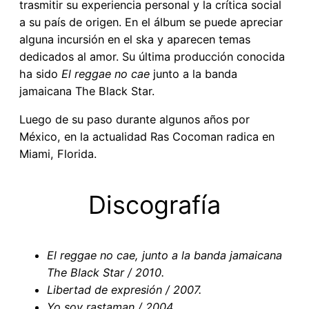
trasmitir su experiencia personal y la crítica social
a su país de origen. En el álbum se puede apreciar
alguna incursión en el ska y aparecen temas
dedicados al amor. Su última producción conocida
ha sido
El reggae no cae
junto a la banda
jamaicana The Black Star.
Luego de su paso durante algunos años por
México, en la actualidad Ras Cocoman radica en
Miami, Florida.
Discografía
El reggae no cae, junto a la banda jamaicana
The Black Star / 2010.
Libertad de expresión / 2007.
Yo soy rastaman / 2004.