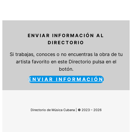
ENVIAR INFORMACIÓN AL
DIRECTORIO
Si trabajas, conoces o no encuentras la obra de tu
artista favorito en este Directorio pulsa en el
botón.
ENVIAR INFORMACIÓN
Directorio de Música Cubana |
©
2023 – 2026