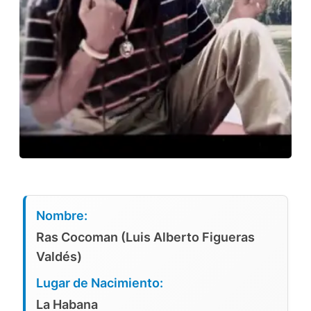
Nombre:
Ras Cocoman (Luis Alberto Figueras
Valdés)
Lugar de Nacimiento:
La Habana