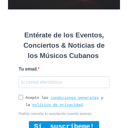
Entérate de los Eventos,
Conciertos & Noticias de
los Músicos Cubanos
Tu email.
Acepto las
condiciones generales
y
la
política de privacidad
.
Podrás cancelar tu suscripción cuando quieras.
Sí, suscríbeme!