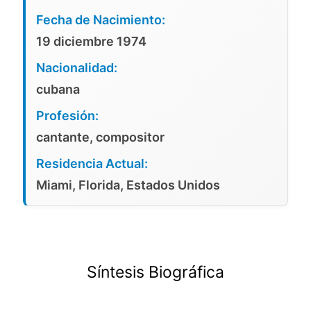
Fecha de Nacimiento:
19 diciembre 1974
Nacionalidad:
cubana
Profesión:
cantante, compositor
Residencia Actual:
Miami, Florida, Estados Unidos
Síntesis Biográfica