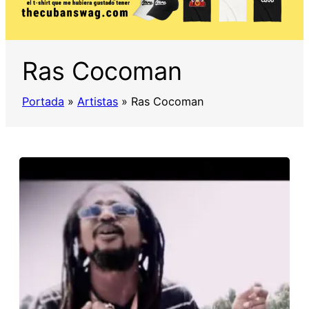
Ras Cocoman
Portada
»
Artistas
»
Ras Cocoman