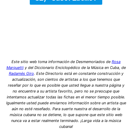
Este sitio web toma información de Desmemoriados de
Rosa
Marquetti
y del Diccionario Enciclopédico de la Música en Cuba, de
Radamés Giro
. Este Directorio está en constante construcción y
actualización, son cientos de artistas a los que tenemos que
reseñar por lo que es posible que usted llegue a nuestra página y
no encuentre a su artista favorito, pero no se preocupe que
intentamos actualizar todas las fichas en el menor tiempo posible.
Igualmente usted puede enviarnos información sobre un artista que
aún no esté reseñado. Para suerte nuestra el desarrollo de la
música cubana no se detiene, lo que supone que este sitio web
nunca va a estar realmente terminado. ¡Larga vida a la música
cubana!