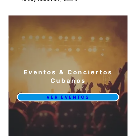
Eventos & Conciertos
Cubanos
VER EVENTOS