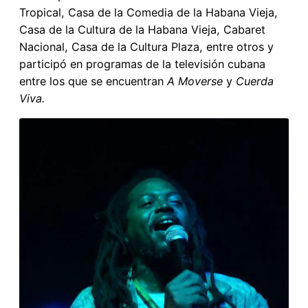
Tropical, Casa de la Comedia de la Habana Vieja,
Casa de la Cultura de la Habana Vieja, Cabaret
Nacional, Casa de la Cultura Plaza, entre otros y
participó en programas de la televisión cubana
entre los que se encuentran
A Moverse
y
Cuerda
Viva.