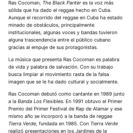
Ras Cocoman,
The Black Panter
es la voz más
sólida que ha dado el reggae hecho en Cuba.
Aunque el recorrido del reggae en Cuba ha estado
minado de obstáculos, principalmente
institucionales, algunas voces y bandas tuvieron
alguna trascendencia entre el público cubano
gracias al empuje de sus protagonistas.
La música que presenta Ras Cocoman es palabra
de vida y palabra de salvación. Con su trabajo
busca limpiar al movimiento rasta de la falsa
imagen que se le ha dado cultural y socialmente.
Ras Cocoman debutó como cantante en 1989 junto
a la
Banda Los Flexibles.
En 1991 obtuvo el Primer
Premio del Primer Festival de Rap de Alamar y ese
mismo año se incorporó a la banda de reggae
Tierra Verde,
fundada en 1985. Con
Tierra Verde
realizó presentaciones en los Jardines de la