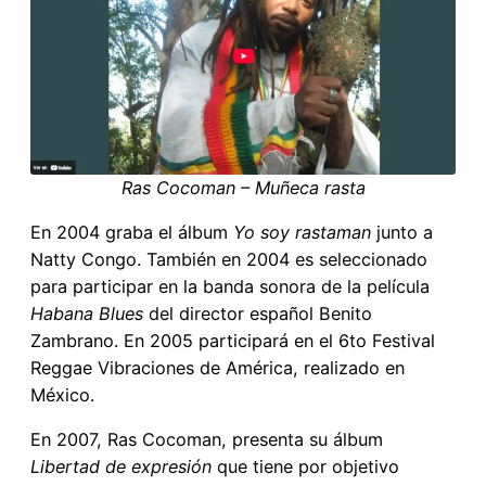
Ras Cocoman – Muñeca rasta
En 2004 graba el álbum
Yo soy rastaman
junto a
Natty Congo. También en 2004 es seleccionado
para participar en la banda sonora de la película
Habana Blues
del director español Benito
Zambrano. En 2005 participará en el 6to Festival
Reggae Vibraciones de América, realizado en
México.
En 2007, Ras Cocoman, presenta su álbum
Libertad de expresión
que tiene por objetivo