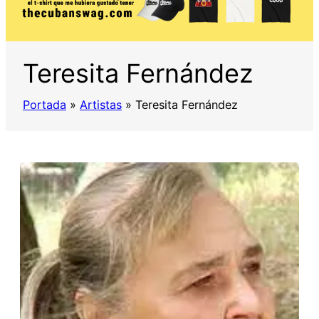
Teresita Fernández
Portada
»
Artistas
»
Teresita Fernández