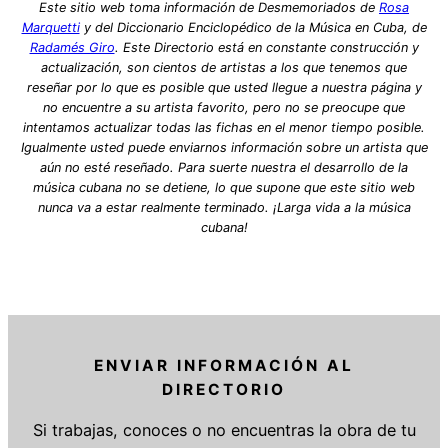
Este sitio web toma información de Desmemoriados de
Rosa
Marquetti
y del Diccionario Enciclopédico de la Música en Cuba, de
Radamés Giro
. Este Directorio está en constante construcción y
actualización, son cientos de artistas a los que tenemos que
reseñar por lo que es posible que usted llegue a nuestra página y
no encuentre a su artista favorito, pero no se preocupe que
intentamos actualizar todas las fichas en el menor tiempo posible.
Igualmente usted puede enviarnos información sobre un artista que
aún no esté reseñado. Para suerte nuestra el desarrollo de la
música cubana no se detiene, lo que supone que este sitio web
nunca va a estar realmente terminado. ¡Larga vida a la música
cubana!
ENVIAR INFORMACIÓN AL
DIRECTORIO
Si trabajas, conoces o no encuentras la obra de tu