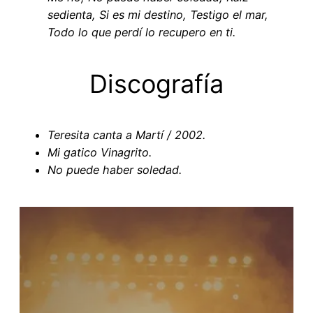
sedienta, Si es mi destino, Testigo el mar,
Todo lo que perdí lo recupero en ti.
Discografía
Teresita canta a Martí / 2002.
Mi gatico Vinagrito.
No puede haber soledad.