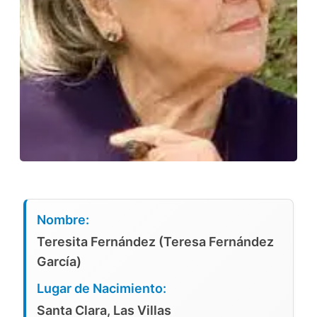
Nombre:
Teresita Fernández (Teresa Fernández
García)
Lugar de Nacimiento:
Santa Clara, Las Villas