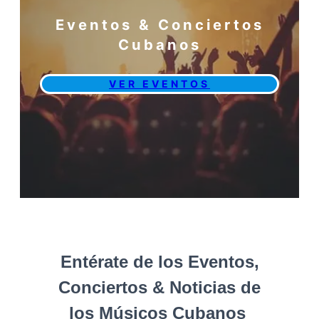
Eventos & Conciertos
Cubanos
VER EVENTOS
Entérate de los Eventos,
Conciertos & Noticias de
los Músicos Cubanos