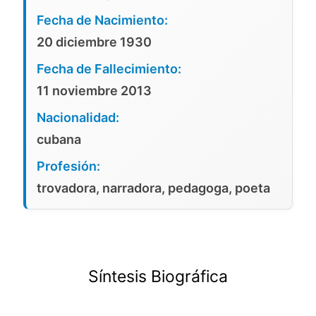
Fecha de Nacimiento:
20 diciembre 1930
Fecha de Fallecimiento:
11 noviembre 2013
Nacionalidad:
cubana
Profesión:
trovadora, narradora, pedagoga, poeta
Síntesis Biográfica