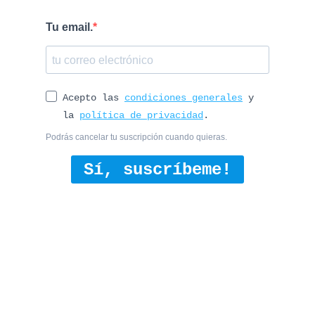
Tu email.
Acepto las
condiciones generales
y
la
política de privacidad
.
Podrás cancelar tu suscripción cuando quieras.
Sí, suscríbeme!