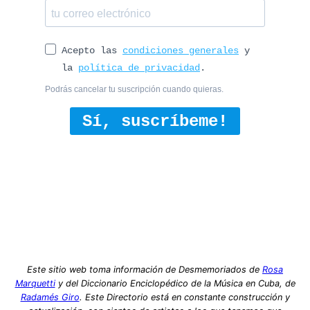
Acepto las
condiciones generales
y
la
política de privacidad
.
Podrás cancelar tu suscripción cuando quieras.
Sí, suscríbeme!
Este sitio web toma información de Desmemoriados de
Rosa
Marquetti
y del Diccionario Enciclopédico de la Música en Cuba, de
Radamés Giro
. Este Directorio está en constante construcción y