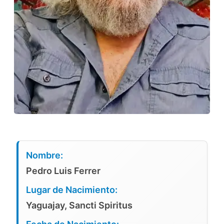
Nombre:
Pedro Luis Ferrer
Lugar de Nacimiento:
Yaguajay, Sancti Spiritus