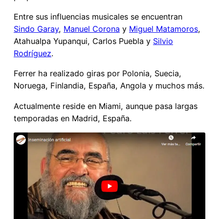
Entre sus influencias musicales se encuentran
Sindo Garay
,
Manuel Corona
y
Miguel Matamoros
,
Atahualpa Yupanqui, Carlos Puebla y
Silvio
Rodríguez
.
Ferrer ha realizado giras por Polonia, Suecia,
Noruega, Finlandia, España, Angola y muchos más.
Actualmente reside en Miami, aunque pasa largas
temporadas en Madrid, España.