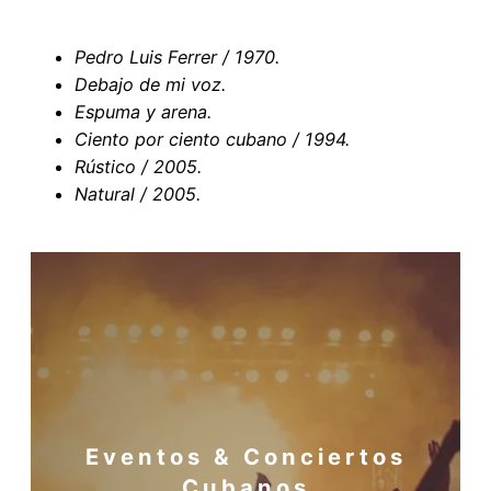
Pedro Luis Ferrer / 1970.
Debajo de mi voz.
Espuma y arena.
Ciento por ciento cubano / 1994.
Rústico / 2005.
Natural / 2005.
Eventos & Conciertos
Cubanos