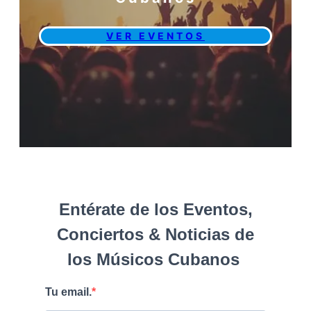
VER EVENTOS
Entérate de los Eventos,
Conciertos & Noticias de
los Músicos Cubanos
Tu email.