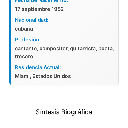
Fecha de Nacimiento:
17 septiembre 1952
Nacionalidad:
cubana
Profesión:
cantante, compositor, guitarrista, poeta,
tresero
Residencia Actual:
Miami, Estados Unidos
Síntesis Biográfica