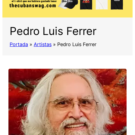
Pedro Luis Ferrer
Portada
»
Artistas
»
Pedro Luis Ferrer