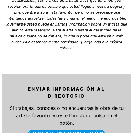
actualización, son cientos de artistas a los que tenemos que
reseñar por lo que es posible que usted llegue a nuestra página y
no encuentre a su artista favorito, pero no se preocupe que
intentamos actualizar todas las fichas en el menor tiempo posible.
Igualmente usted puede enviarnos información sobre un artista que
aún no esté reseñado. Para suerte nuestra el desarrollo de la
música cubana no se detiene, lo que supone que este sitio web
nunca va a estar realmente terminado. ¡Larga vida a la música
cubana!
ENVIAR INFORMACIÓN AL
DIRECTORIO
Si trabajas, conoces o no encuentras la obra de tu
artista favorito en este Directorio pulsa en el
botón.