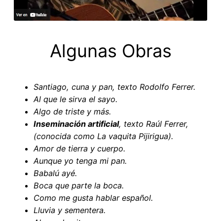
Algunas Obras
Santiago, cuna y pan,
texto Rodolfo Ferrer
.
Al que le sirva el sayo.
Algo de triste y más.
Inseminación artificial
, texto Raúl Ferrer,
(conocida como La vaquita Pijirigua).
Amor de tierra y cuerpo.
Aunque yo tenga mi pan.
Babalú ayé.
Boca que parte la boca.
Como me gusta hablar español.
Lluvia y sementera.