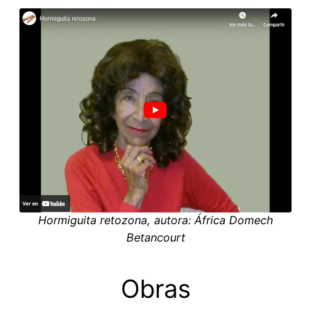
Hormiguita retozona, autora: África Domech
Betancourt
Obras