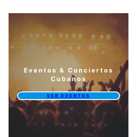
Eventos & Conciertos
Cubanos
VER EVENTOS