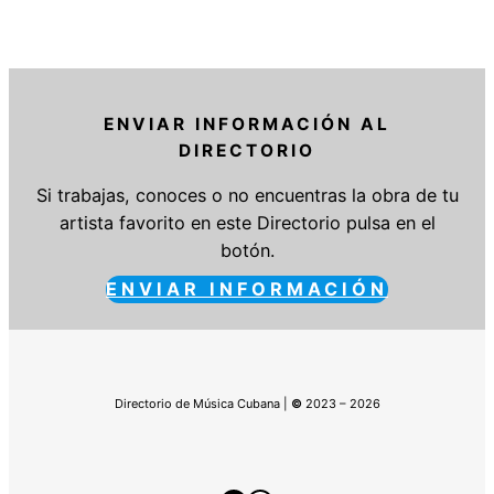
ENVIAR INFORMACIÓN AL
DIRECTORIO
Si trabajas, conoces o no encuentras la obra de tu
artista favorito en este Directorio pulsa en el
botón.
ENVIAR INFORMACIÓN
Directorio de Música Cubana |
©
2023 – 2026