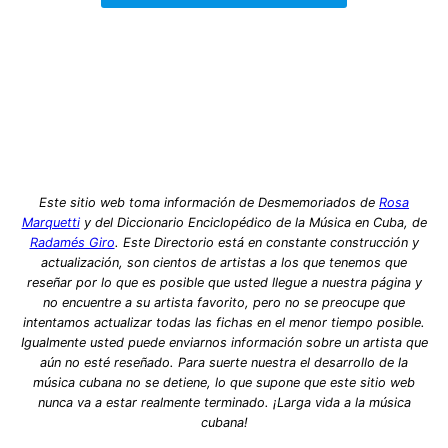
Este sitio web toma información de Desmemoriados de
Rosa
Marquetti
y del Diccionario Enciclopédico de la Música en Cuba, de
Radamés Giro
. Este Directorio está en constante construcción y
actualización, son cientos de artistas a los que tenemos que
reseñar por lo que es posible que usted llegue a nuestra página y
no encuentre a su artista favorito, pero no se preocupe que
intentamos actualizar todas las fichas en el menor tiempo posible.
Igualmente usted puede enviarnos información sobre un artista que
aún no esté reseñado. Para suerte nuestra el desarrollo de la
música cubana no se detiene, lo que supone que este sitio web
nunca va a estar realmente terminado. ¡Larga vida a la música
cubana!