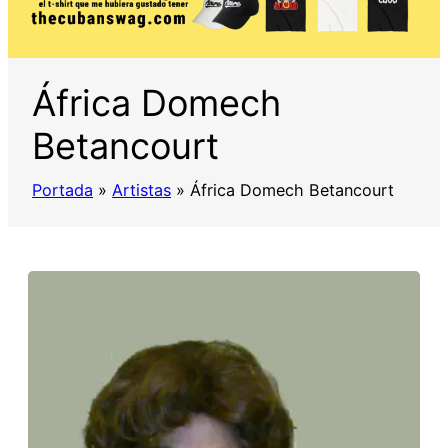
África Domech
Betancourt
Portada
»
Artistas
»
África Domech Betancourt