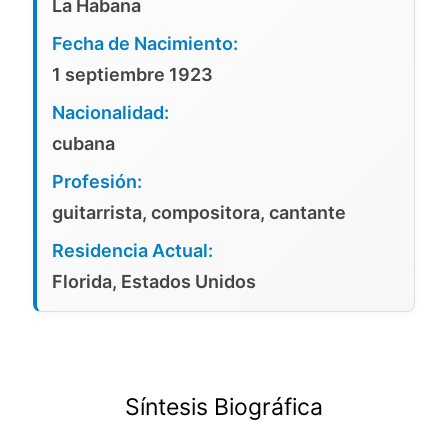
La Habana
Fecha de Nacimiento:
1 septiembre 1923
Nacionalidad:
cubana
Profesión:
guitarrista, compositora, cantante
Residencia Actual:
Florida, Estados Unidos
Síntesis Biográfica