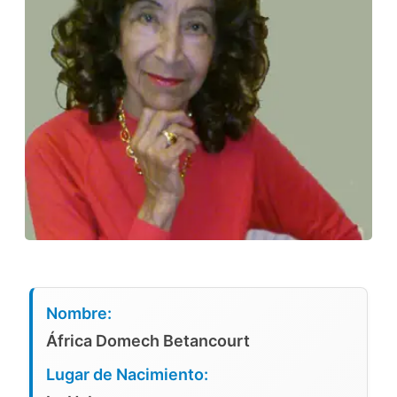
Nombre:
África Domech Betancourt
Lugar de Nacimiento: