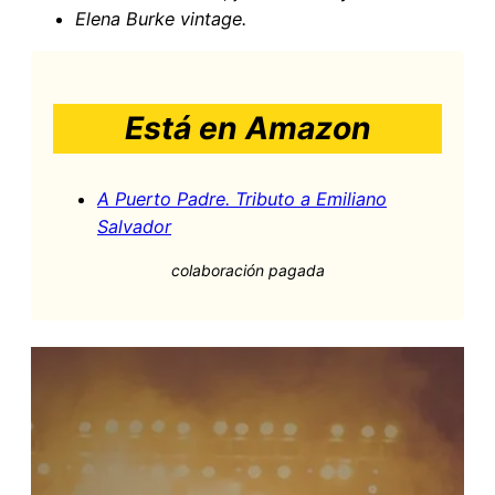
Elena Burke vintage.
Está en Amazon
A Puerto Padre. Tributo a Emiliano
Salvador
colaboración pagada