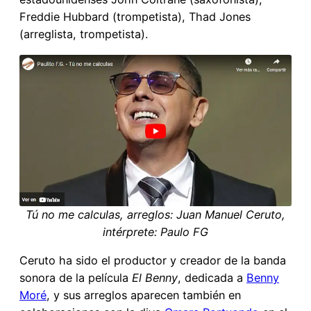
Freddie Hubbard (trompetista), Thad Jones
(arreglista, trompetista).
Tú no me calculas, arreglos: Juan Manuel Ceruto,
intérprete: Paulo FG
Ceruto ha sido el productor y creador de la banda
sonora de la película
El Benny
, dedicada a
Benny
Moré
, y sus arreglos aparecen también en