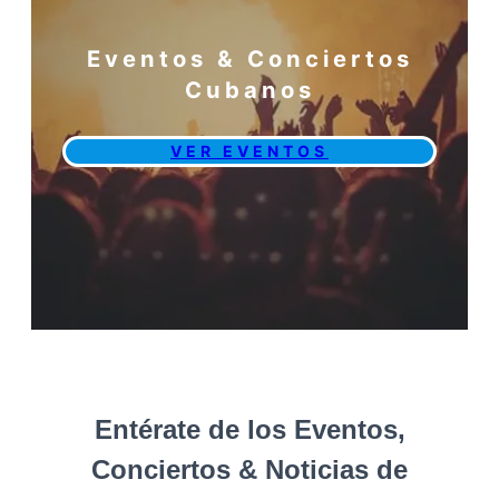
Eventos & Conciertos
Cubanos
VER EVENTOS
Entérate de los Eventos,
Conciertos & Noticias de