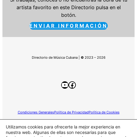
artista favorito en este Directorio pulsa en el
botón.
ENVIAR INFORMACIÓN
Directorio de Música Cubana |
©
2023 – 2026
YouTube
Facebook
Condiciones Generales
Política de Privacidad
Política de Cookies
Utilizamos cookies para ofrecerte la mejor experiencia en
nuestra web. Algunas de ellas son necesarias para que