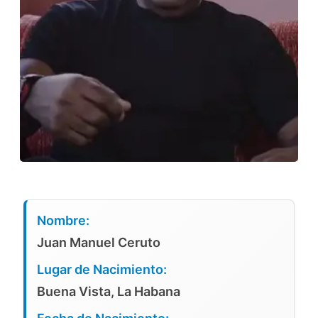
Nombre:
Juan Manuel Ceruto
Lugar de Nacimiento:
Buena Vista, La Habana