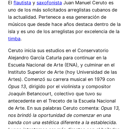
El
flautista
y
saxofonista
Juan Manuel Ceruto es
uno de los más solicitados arreglistas cubanos de
la actualidad. Pertenece a esa generación de
músicos que desde hace años destaca dentro de la
isla y es uno de los arreglistas por excelencia de la
timba
.
Ceruto inicia sus estudios en el Conservatorio
Alejandro García Caturla para continuar en la
Escuela Nacional de Arte (ENA), y culminar en el
Instituto Superior de Arte (hoy Universidad de las
Artes). Comenzó su carrera musical en 1979 con
Opus 13
, dirigido por el violinista y compositor
Joaquín Betancourt, colectivo que tuvo su
antecedente en el Treceto de la Escuela Nacional
de Arte. En sus palabras Ceruto comenta:
Opus 13,
nos brindó la oportunidad de comenzar en una
banda con una estética diferente a la establecida.