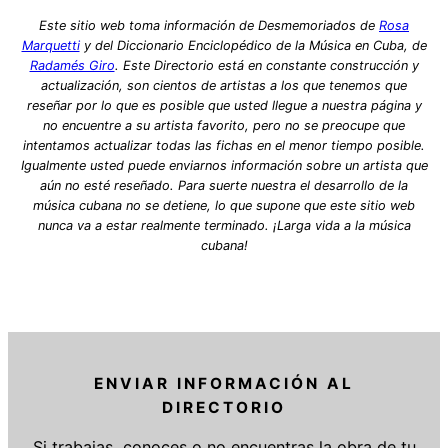
Este sitio web toma información de Desmemoriados de
Rosa
Marquetti
y del Diccionario Enciclopédico de la Música en Cuba, de
Radamés Giro
. Este Directorio está en constante construcción y
actualización, son cientos de artistas a los que tenemos que
reseñar por lo que es posible que usted llegue a nuestra página y
no encuentre a su artista favorito, pero no se preocupe que
intentamos actualizar todas las fichas en el menor tiempo posible.
Igualmente usted puede enviarnos información sobre un artista que
aún no esté reseñado. Para suerte nuestra el desarrollo de la
música cubana no se detiene, lo que supone que este sitio web
nunca va a estar realmente terminado. ¡Larga vida a la música
cubana!
ENVIAR INFORMACIÓN AL
DIRECTORIO
Si trabajas, conoces o no encuentras la obra de tu