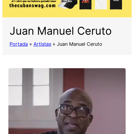
Juan Manuel Ceruto
Portada
»
Artistas
»
Juan Manuel Ceruto