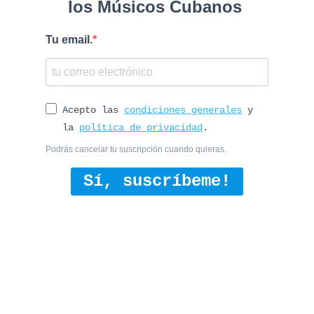
los Músicos Cubanos
Tu email.
Acepto las
condiciones generales
y
la
política de privacidad
.
Podrás cancelar tu suscripción cuando quieras.
Sí, suscríbeme!