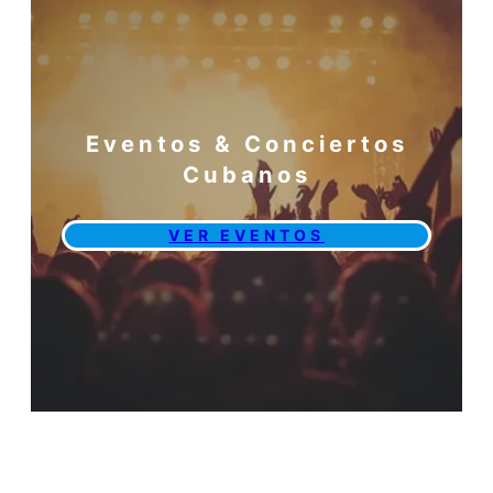
Eventos & Conciertos
Cubanos
VER EVENTOS