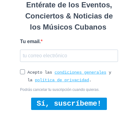
Entérate de los Eventos,
Conciertos & Noticias de
los Músicos Cubanos
Tu email.
Acepto las
condiciones generales
y
la
política de privacidad
.
Podrás cancelar tu suscripción cuando quieras.
Sí, suscríbeme!