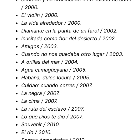
/ 2000.
El violín / 2000.
La vida alrededor / 2000.
Diamante en la punta de un farol / 2002.
Inusitada como flor del desierto / 2002.
Amigos / 2003.
Cuando no nos quedaba otro lugar / 2003.
A orillas del mar / 2004.
Agua camagüeyana / 2005.
Habana, dulce locura / 2005.
Cuidao’ cuando corres / 2007.
La negra / 2007.
La cima / 2007.
La ruta del esclavo / 2007.
Lo que Dios te dio / 2007.
Souvenir / 2010.
El río / 2010.