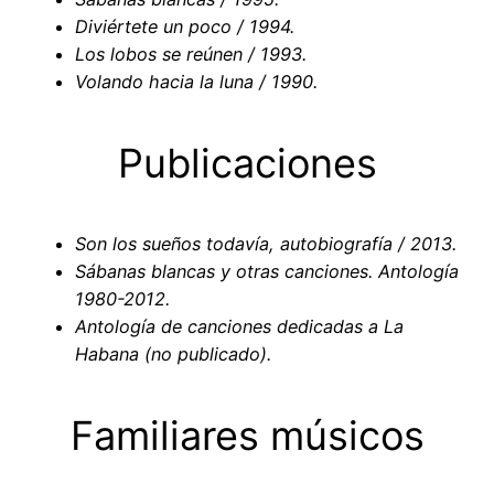
Diviértete un poco / 1994.
Los lobos se reúnen / 1993.
Volando hacia la luna / 1990.
Publicaciones
Son los sueños todavía, autobiografía / 2013.
Sábanas blancas y otras canciones. Antología
1980-2012.
Antología de canciones dedicadas a La
Habana (no publicado).
Familiares músicos