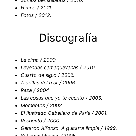
Somos demasiados / 2010.
Himno / 2011.
Fotos / 2012.
Discografía
La cima / 2009.
Leyendas camagüeyanas / 2010.
Cuarto de siglo / 2006.
A orillas del mar / 2006.
Raza / 2004.
Las cosas que yo te cuento / 2003.
Momentos / 2002.
El ilustrado Caballero de París / 2001.
Recuento / 2000.
Gerardo Alfonso. A guitarra limpia / 1999.
Sábanas blancas / 1995.