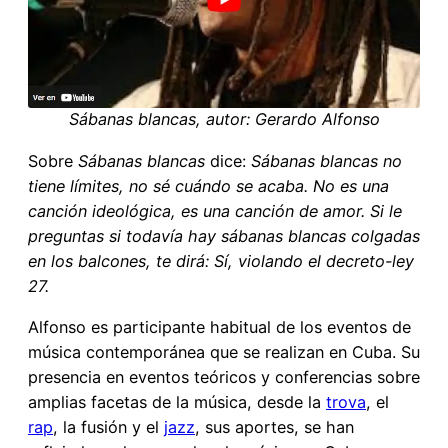
Sábanas blancas, autor: Gerardo Alfonso
Sobre
Sábanas blancas
dice:
Sábanas blancas no
tiene límites, no sé cuándo se acaba. No es una
canción ideológica, es una canción de amor.
Si le
preguntas si todavía hay sábanas blancas colgadas
en los balcones, te dirá: Sí, violando el decreto-ley
27.
Alfonso es participante habitual de los eventos de
música contemporánea que se realizan en Cuba. Su
presencia en eventos teóricos y conferencias sobre
amplias facetas de la música, desde la
trova
, el
rap
, la fusión y el
jazz
, sus aportes, se han