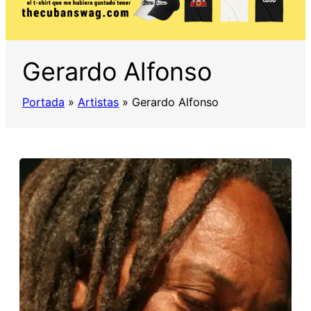
Gerardo Alfonso
Portada
»
Artistas
»
Gerardo Alfonso