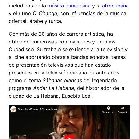
melódicos de la
música campesina
y la
afrocubana
y el ritmo
O´Changa
, con influencias de la música
oriental, árabe y turca.
Con más de 30 años de carrera artística, ha
obtenido numerosas nominaciones y premios
Cubadisco. Su trabajo se extiende a la televisión y
al cine aportando obras a bandas sonoras, temas
de presentación televisivos que han estado
presentes en la televisión cubana durante años
como el tema
Sábanas blancas
del legendario
programa
Andar La Habana
, del historiador de la
ciudad de La Habana, Eusebio Leal.