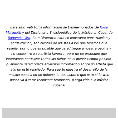
Este sitio web toma información de Desmemoriados de
Rosa
Marquetti
y del Diccionario Enciclopédico de la Música en Cuba, de
Radamés Giro
. Este Directorio está en constante construcción y
actualización, son cientos de artistas a los que tenemos que
reseñar por lo que es posible que usted llegue a nuestra página y
no encuentre a su artista favorito, pero no se preocupe que
intentamos actualizar todas las fichas en el menor tiempo posible.
Igualmente usted puede enviarnos información sobre un artista que
aún no esté reseñado. Para suerte nuestra el desarrollo de la
música cubana no se detiene, lo que supone que este sitio web
nunca va a estar realmente terminado. ¡Larga vida a la música
cubana!