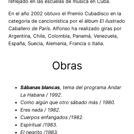
reflejado en las escuelas de música en Cuba.
En el año 2002 obtuvo el Premio Cubadisco en la
categoría de cancionística por el álbum
El ilustrado
Caballero de París.
Alfonso ha realizado giras por
Argentina, Chile, Colombia, Panamá, Venezuela,
España, Suecia, Alemania, Francia o Italia.
Obras
Sábanas blancas
, tema del programa Andar
La Habana / 1992.
Como algún que otro sábado más / 1980.
Eres nada / 1982.
Cuerpos enfangados /1982.
Espiritual /1983.
El negrito /1983.