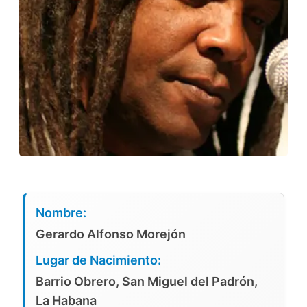
Nombre:
Gerardo Alfonso Morejón
Lugar de Nacimiento:
Barrio Obrero, San Miguel del Padrón,
La Habana