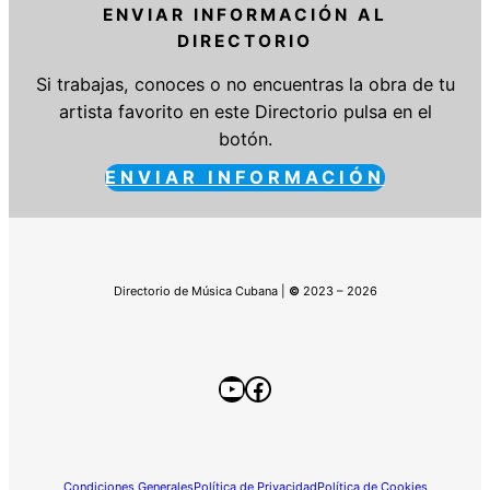
ENVIAR INFORMACIÓN AL
DIRECTORIO
Si trabajas, conoces o no encuentras la obra de tu
artista favorito en este Directorio pulsa en el
botón.
ENVIAR INFORMACIÓN
Directorio de Música Cubana |
©
2023 – 2026
YouTube
Facebook
Condiciones Generales
Política de Privacidad
Política de Cookies