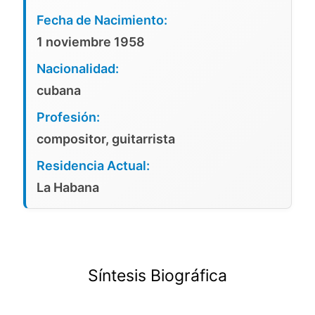
Fecha de Nacimiento:
1 noviembre 1958
Nacionalidad:
cubana
Profesión:
compositor, guitarrista
Residencia Actual:
La Habana
Síntesis Biográfica