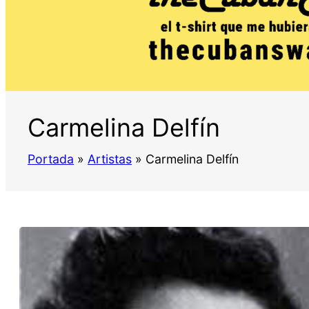
Carmelina Delfín
Portada
»
Artistas
»
Carmelina Delfín