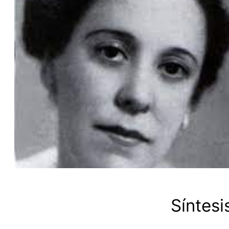
Síntesi