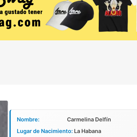
Nombre:
Carmelina Delfín
Lugar de Nacimiento:
La Habana