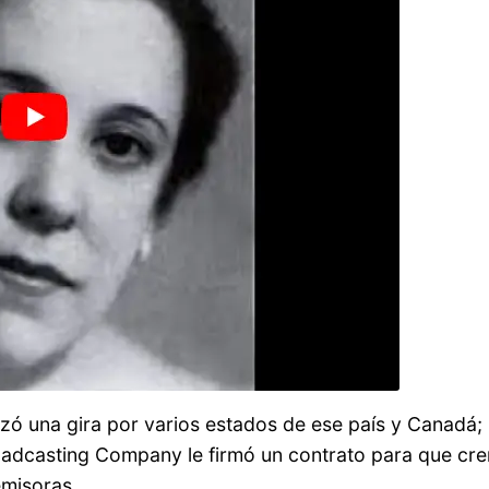
zó una gira por varios estados de ese país y Canadá;
Broadcasting Company le firmó un contrato para que cre
emisoras.