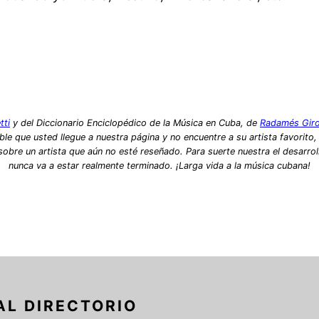
tti
y del Diccionario Enciclopédico de la Música en Cuba, de
Radamés Gir
le que usted llegue a nuestra página y no encuentre a su artista favorito
bre un artista que aún no esté reseñado. Para suerte nuestra el desarrol
nunca va a estar realmente terminado. ¡Larga vida a la música cubana!
AL DIRECTORIO