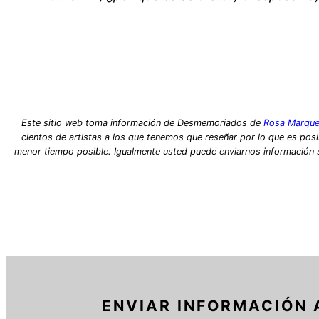
Este sitio web toma información de Desmemoriados de
Rosa Marque
cientos de artistas a los que tenemos que reseñar por lo que es posib
menor tiempo posible. Igualmente usted puede enviarnos información so
ENVIAR INFORMACIÓN 