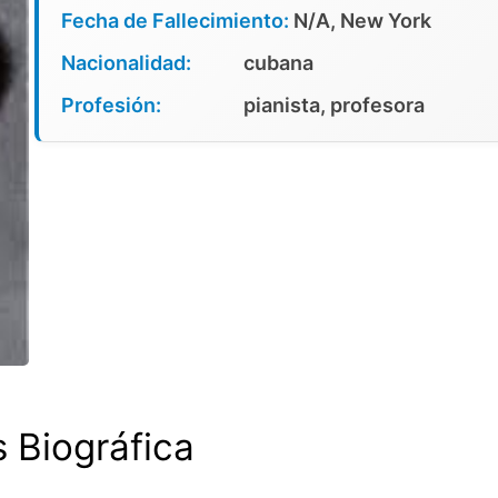
Fecha de Fallecimiento:
N/A, New York
Nacionalidad:
cubana
Profesión:
pianista, profesora
s Biográfica