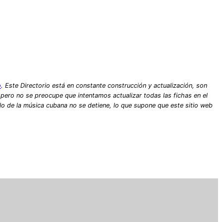
o
. Este Directorio está en constante construcción y actualización, son
, pero no se preocupe que intentamos actualizar todas las fichas en el
lo de la música cubana no se detiene, lo que supone que este sitio web