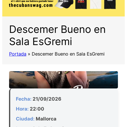
Descemer Bueno en
Sala EsGremi
Portada
»
Descemer Bueno en Sala EsGremi
Fecha:
21/09/2026
Hora:
22:00
Ciudad:
Mallorca