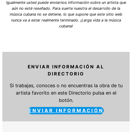
Igualmente usted puede enviarnos información sobre un artista que
aún no esté reseñado. Para suerte nuestra el desarrollo de la
música cubana no se detiene, lo que supone que este sitio web
nunca va a estar realmente terminado. ¡Larga vida a la música
cubana!
ENVIAR INFORMACIÓN AL
DIRECTORIO
Si trabajas, conoces o no encuentras la obra de tu
artista favorito en este Directorio pulsa en el
botón.
ENVIAR INFORMACIÓN