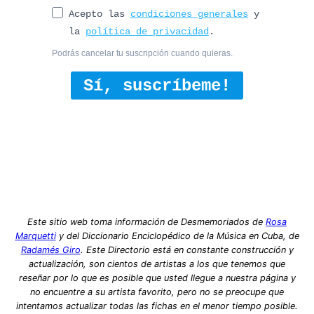
Acepto las
condiciones generales
y
la
política de privacidad
.
Podrás cancelar tu suscripción cuando quieras.
Sí, suscríbeme!
Este sitio web toma información de Desmemoriados de
Rosa
Marquetti
y del Diccionario Enciclopédico de la Música en Cuba, de
Radamés Giro
. Este Directorio está en constante construcción y
actualización, son cientos de artistas a los que tenemos que
reseñar por lo que es posible que usted llegue a nuestra página y
no encuentre a su artista favorito, pero no se preocupe que
intentamos actualizar todas las fichas en el menor tiempo posible.