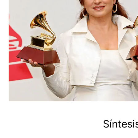
Síntesi