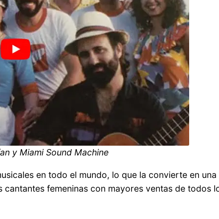
fan y Miami Sound Machine
sicales en todo el mundo, lo que la convierte en una
las cantantes femeninas con mayores ventas de todos l