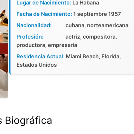
Lugar de Nacimiento:
La Habana
Fecha de Nacimiento:
1 septiembre 1957
Nacionalidad:
cubana, norteamericana
Profesión:
actriz, compositora,
productora, empresaria
Residencia Actual:
Miami Beach, Florida,
Estados Unidos
s Biográfica