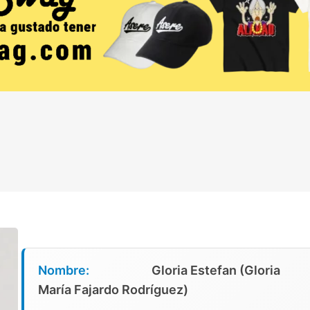
Nombre:
Gloria Estefan (Gloria
María Fajardo Rodríguez)