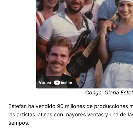
Conga, Gloria Este
Estefan ha vendido 90 millones de producciones mu
las artistas latinas con mayores ventas y una de 
tiempos.