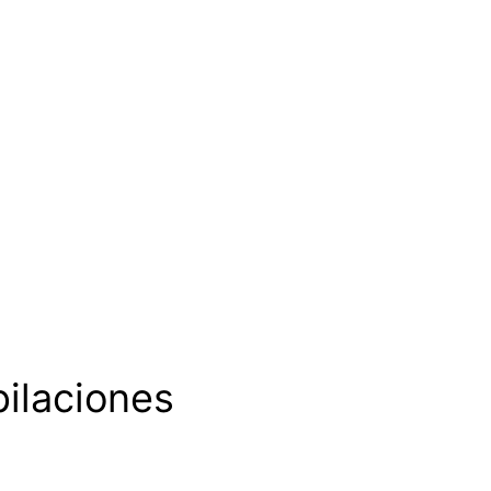
ilaciones