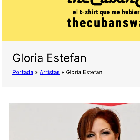
Gloria Estefan
Portada
»
Artistas
»
Gloria Estefan