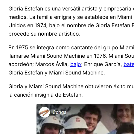
Gloria Estefan es una versátil artista y empresari
medios. La familia emigra y se establece en Miami 
Unidos en 1974, bajo el nombre de Gloria Estefan 
procede su nombre artístico.
En 1975 se integra como cantante del grupo Miami 
llamarse Miami Sound Machine en 1976. Miami Sou
acordeón; Marcos Ávila,
bajo
; Enrique García,
bate
Gloria Estefan y Miami Sound Machine.
Gloria y Miami Sound Machine obtuvieron éxito mu
la canción insignia de Estefan.